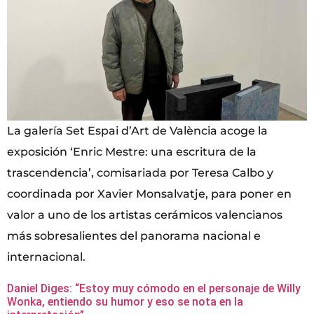
La galería Set Espai d’Art de València acoge la
exposición ‘Enric Mestre: una escritura de la
trascendencia’, comisariada por Teresa Calbo y
coordinada por Xavier Monsalvatje, para poner en
valor a uno de los artistas cerámicos valencianos
más sobresalientes del panorama nacional e
internacional.
Daniel Diges: “Estoy muy cómodo en el personaje de Willy
Wonka, entiendo su humor y eso se nota en la