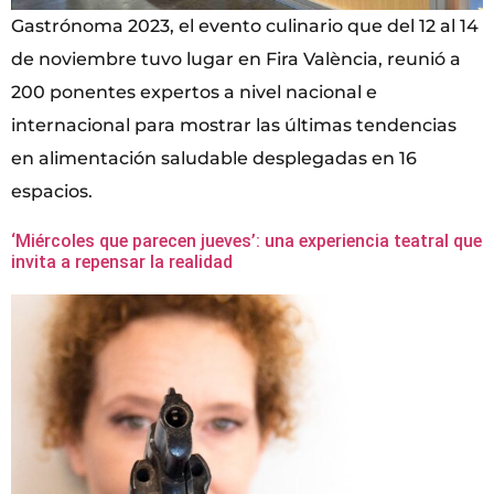
Gastrónoma 2023, el evento culinario que del 12 al 14
de noviembre tuvo lugar en Fira València, reunió a
200 ponentes expertos a nivel nacional e
internacional para mostrar las últimas tendencias
en alimentación saludable desplegadas en 16
espacios.
‘Miércoles que parecen jueves’: una experiencia teatral que
invita a repensar la realidad