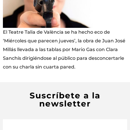
El Teatre Talia de València se ha hecho eco de
‘Miércoles que parecen jueves’, la obra de Juan José
Millás llevada a las tablas por Mario Gas con Clara
Sanchís dirigiéndose al público para desconcertarle
con su charla sin cuarta pared.
Suscríbete a la
newsletter