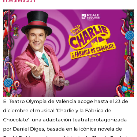
interpretación”
El Teatro Olympia de València acoge hasta el 23 de
diciembre el musical ‘Charlie y la Fábrica de
Chocolate’, una adaptación teatral protagonizada
por Daniel Diges, basada en la icónica novela de