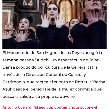
El Monasterio de San Miguel de los Reyes acogió la
semana pasada ‘Judith’, un espectáculo de Taiat
Dansa producido por Cultura de la Generalitat, a
través de la Dirección General de Cultura y
Patrimonio, que recrea el cuento de Perrault ‘Barba
Azul’ desde el personaje de la mujer oprimida que
busca la salida a su propio cautiverio.
Antonio Ovejero: “El neo pop costumbrista supone el