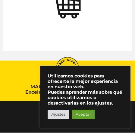
Utilizamos cookies para
ofrecerte la mejor experiencia
MAKMA, Premio Nacional a la
en nuestra web.
Excelencia en Comunicación 2024
Puedes aprender más sobre qué
cookies utilizamos o
desactivarlas en los ajustes.
Ajustes
Aceptar