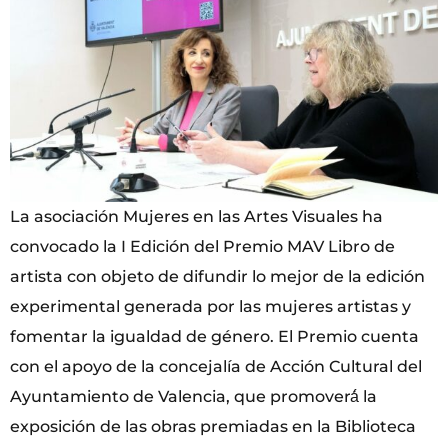
La asociación Mujeres en las Artes Visuales ha
convocado la I Edición del Premio MAV Libro de
artista con objeto de difundir lo mejor de la edición
experimental generada por las mujeres artistas y
fomentar la igualdad de género. El Premio cuenta
con el apoyo de la concejalía de Acción Cultural del
Ayuntamiento de Valencia, que promoverá́ la
exposición de las obras premiadas en la Biblioteca