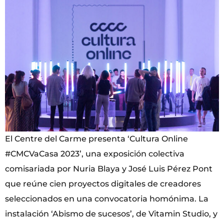
El Centre del Carme presenta ‘Cultura Online
#CMCVaCasa 2023’, una exposición colectiva
comisariada por Nuria Blaya y José Luis Pérez Pont
que reúne cien proyectos digitales de creadores
seleccionados en una convocatoria homónima. La
instalación ‘Abismo de sucesos’, de Vitamin Studio, y