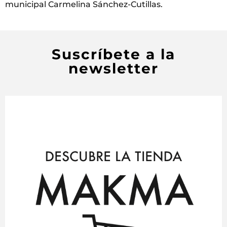
municipal Carmelina Sánchez-Cutillas.
Suscríbete a la
newsletter