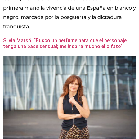
primera mano la vivencia de una España en blanco y
negro, marcada por la posguerra y la dictadura
franquista.
Silvia Marsó: “Busco un perfume para que el personaje
tenga una base sensual; me inspira mucho el olfato”