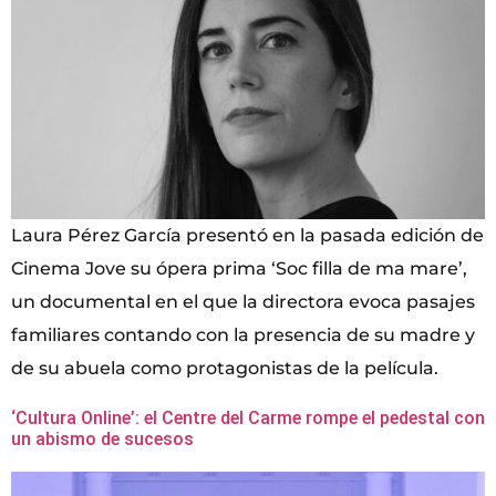
Laura Pérez García presentó en la pasada edición de
Cinema Jove su ópera prima ‘Soc filla de ma mare’,
un documental en el que la directora evoca pasajes
familiares contando con la presencia de su madre y
de su abuela como protagonistas de la película.
‘Cultura Online’: el Centre del Carme rompe el pedestal con
un abismo de sucesos