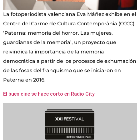
La fotoperiodista valenciana Eva Máñez exhibe en el
Centre del Carme de Cultura Contemporània (CCCC)
‘Paterna: memoria del horror. Las mujeres,
guardianas de la memoria’, un proyecto que
reivindica la importancia de la memoria
democrática a partir de los procesos de exhumación
de las fosas del franquismo que se iniciaron en
Paterna en 2016.
El buen cine se hace corto en Radio City