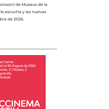
onsorci de Museus de la
 la escucha y las nuevas
mbre de 2026.