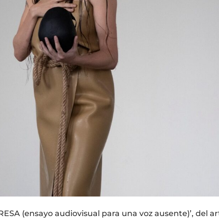
 (ensayo audiovisual para una voz ausente)’, del ar