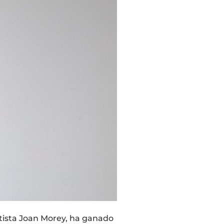
tista Joan Morey, ha ganado