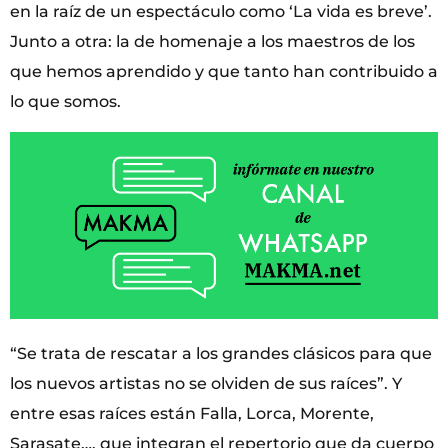
en la raíz de un espectáculo como ‘La vida es breve’.
Junto a otra: la de homenaje a los maestros de los
que hemos aprendido y que tanto han contribuido a
lo que somos.
“Se trata de rescatar a los grandes clásicos para que
los nuevos artistas no se olviden de sus raíces”. Y
entre esas raíces están Falla, Lorca, Morente,
Sarasate…, que integran el repertorio que da cuerpo