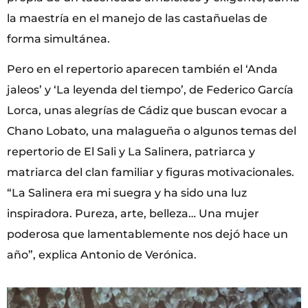
la maestría en el manejo de las castañuelas de
forma simultánea.
Pero en el repertorio aparecen también el ‘Anda
jaleos’ y ‘La leyenda del tiempo’, de Federico García
Lorca, unas alegrías de Cádiz que buscan evocar a
Chano Lobato, una malagueña o algunos temas del
repertorio de El Sali y La Salinera, patriarca y
matriarca del clan familiar y figuras motivacionales.
“La Salinera era mi suegra y ha sido una luz
inspiradora. Pureza, arte, belleza… Una mujer
poderosa que lamentablemente nos dejó hace un
año”, explica Antonio de Verónica.