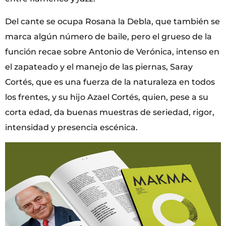
Del cante se ocupa Rosana la Debla, que también se
marca algún número de baile, pero el grueso de la
función recae sobre Antonio de Verónica, intenso en
el zapateado y el manejo de las piernas, Saray
Cortés, que es una fuerza de la naturaleza en todos
los frentes, y su hijo Azael Cortés, quien, pese a su
corta edad, da buenas muestras de seriedad, rigor,
intensidad y presencia escénica.