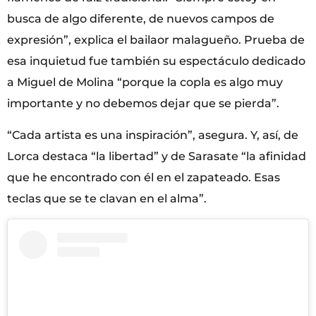
busca de algo diferente, de nuevos campos de
expresión”, explica el bailaor malagueño. Prueba de
esa inquietud fue también su espectáculo dedicado
a Miguel de Molina “porque la copla es algo muy
importante y no debemos dejar que se pierda”.
“Cada artista es una inspiración”, asegura. Y, así, de
Lorca destaca “la libertad” y de Sarasate “la afinidad
que he encontrado con él en el zapateado. Esas
teclas que se te clavan en el alma”.