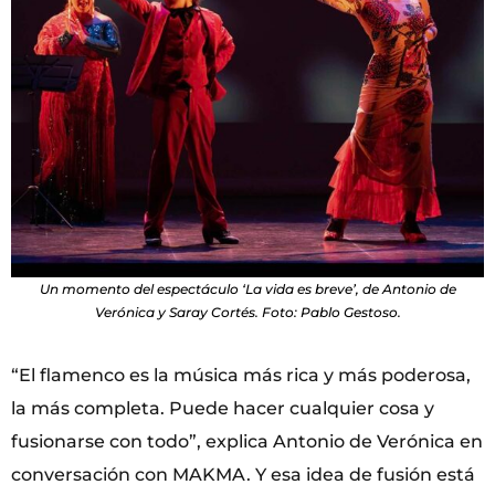
Un momento del espectáculo ‘La vida es breve’, de Antonio de
Verónica y Saray Cortés. Foto: Pablo Gestoso.
“El flamenco es la música más rica y más poderosa,
la más completa. Puede hacer cualquier cosa y
fusionarse con todo”, explica Antonio de Verónica en
conversación con MAKMA. Y esa idea de fusión está