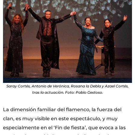
Saray Cortés, Antonio de Verónica, Rosana la Debla y Azael Cortés,
tras la actuación. Foto: Pablo Gestoso.
La dimensión familiar del flamenco, la fuerza del
clan, es muy visible en este espectáculo, y muy
especialmente en el ‘Fin de fiesta’, que evoca a las