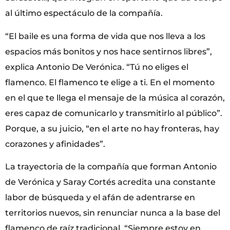
al último espectáculo de la compañía.
“El baile es una forma de vida que nos lleva a los
espacios más bonitos y nos hace sentirnos libres”,
explica Antonio De Verónica. “Tú no eliges el
flamenco. El flamenco te elige a ti. En el momento
en el que te llega el mensaje de la música al corazón,
eres capaz de comunicarlo y transmitirlo al público”.
Porque, a su juicio, “en el arte no hay fronteras, hay
corazones y afinidades”.
La trayectoria de la compañía que forman Antonio
de Verónica y Saray Cortés acredita una constante
labor de búsqueda y el afán de adentrarse en
territorios nuevos, sin renunciar nunca a la base del
flamenco de raíz tradicional. “Siempre estoy en