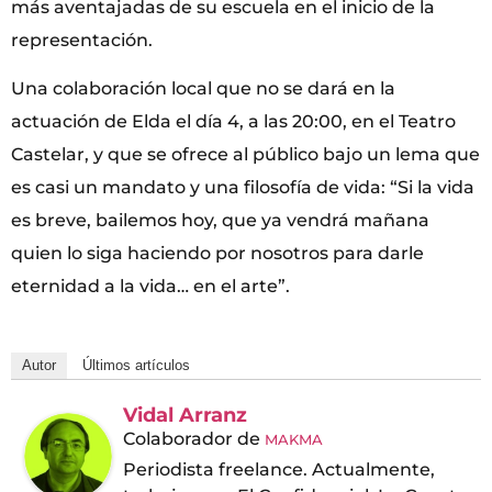
más aventajadas de su escuela en el inicio de la
representación.
Una colaboración local que no se dará en la
actuación de Elda el día 4, a las 20:00, en el Teatro
Castelar, y que se ofrece al público bajo un lema que
es casi un mandato y una filosofía de vida: “Si la vida
es breve, bailemos hoy, que ya vendrá mañana
quien lo siga haciendo por nosotros para darle
eternidad a la vida… en el arte”.
Autor
Últimos artículos
Vidal Arranz
Colaborador
de
MAKMA
Periodista freelance. Actualmente,