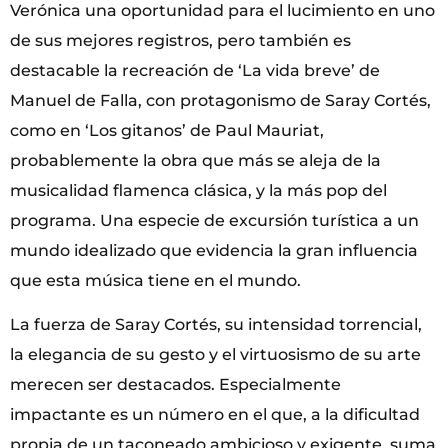
Verónica una oportunidad para el lucimiento en uno
de sus mejores registros, pero también es
destacable la recreación de ‘La vida breve’ de
Manuel de Falla, con protagonismo de Saray Cortés,
como en ‘Los gitanos’ de Paul Mauriat,
probablemente la obra que más se aleja de la
musicalidad flamenca clásica, y la más pop del
programa. Una especie de excursión turística a un
mundo idealizado que evidencia la gran influencia
que esta música tiene en el mundo.
La fuerza de Saray Cortés, su intensidad torrencial,
la elegancia de su gesto y el virtuosismo de su arte
merecen ser destacados. Especialmente
impactante es un número en el que, a la dificultad
propia de un taconeado ambicioso y exigente, suma