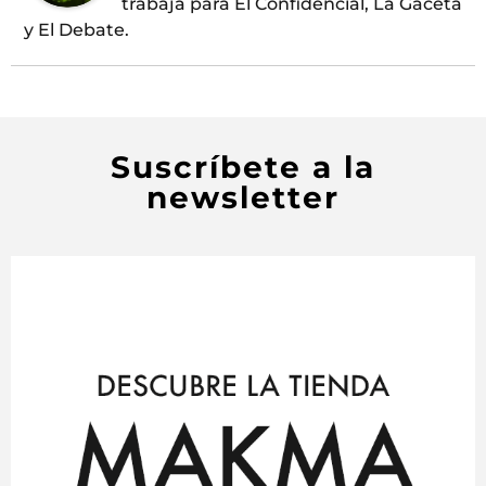
trabaja para El Confidencial, La Gaceta
y El Debate.
Suscríbete a la
newsletter