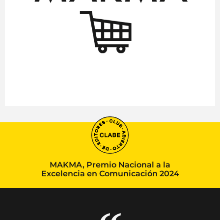
MAKMA, Premio Nacional a la
Excelencia en Comunicación 2024