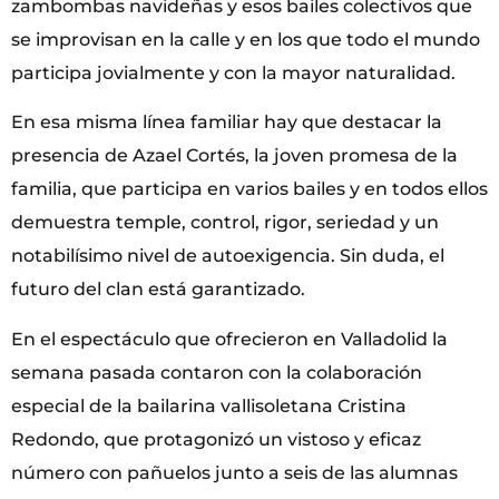
zambombas navideñas y esos bailes colectivos que
se improvisan en la calle y en los que todo el mundo
participa jovialmente y con la mayor naturalidad.
En esa misma línea familiar hay que destacar la
presencia de Azael Cortés, la joven promesa de la
familia, que participa en varios bailes y en todos ellos
demuestra temple, control, rigor, seriedad y un
notabilísimo nivel de autoexigencia. Sin duda, el
futuro del clan está garantizado.
En el espectáculo que ofrecieron en Valladolid la
semana pasada contaron con la colaboración
especial de la bailarina vallisoletana Cristina
Redondo, que protagonizó un vistoso y eficaz
número con pañuelos junto a seis de las alumnas