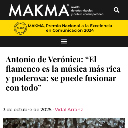
MAKMA, Premio Nacional a la Excelencia
en Comunicación 2024
Antonio de Verónica: “El
flamenco es la música más rica
y poderosa: se puede fusionar
con todo”
3 de octubre de 2025 ·
Vidal Arranz