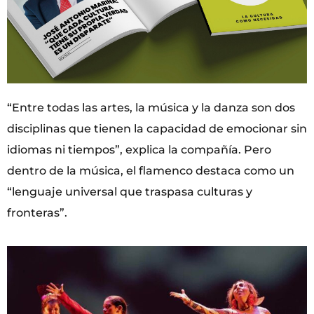
“Entre todas las artes, la música y la danza son dos
disciplinas que tienen la capacidad de emocionar sin
idiomas ni tiempos”, explica la compañía. Pero
dentro de la música, el flamenco destaca como un
“lenguaje universal que traspasa culturas y
fronteras”.