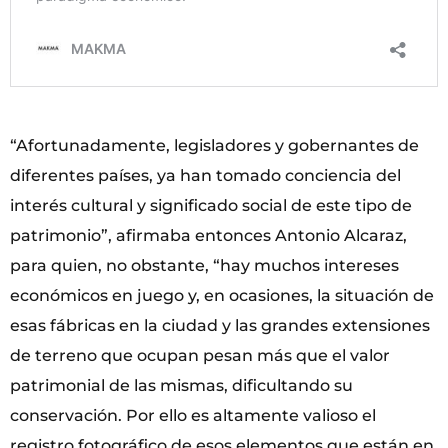
“Afortunadamente, legisladores y gobernantes de
diferentes países, ya han tomado conciencia del
interés cultural y significado social de este tipo de
patrimonio”, afirmaba entonces Antonio Alcaraz,
para quien, no obstante, “hay muchos intereses
económicos en juego y, en ocasiones, la situación de
esas fábricas en la ciudad y las grandes extensiones
de terreno que ocupan pesan más que el valor
patrimonial de las mismas, dificultando su
conservación. Por ello es altamente valioso el
registro fotográfico de esos elementos que están en