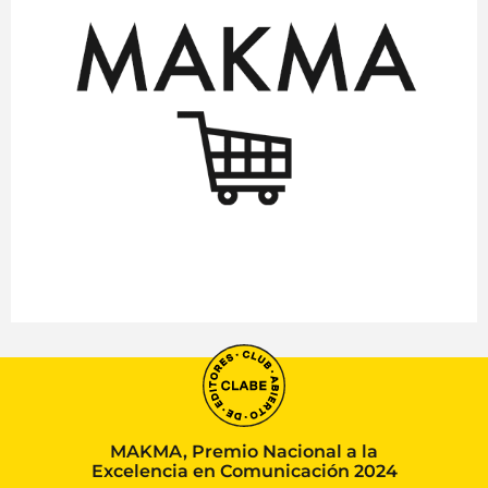
MAKMA, Premio Nacional a la
Excelencia en Comunicación 2024