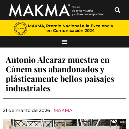
MAKMA, Premio Nacional a la Excelencia
en Comunicación 2024
Antonio Alcaraz muestra en
Cànem sus abandonados y
plásticamente bellos paisajes
industriales
21 de marzo de 2026 ·
MAKMA