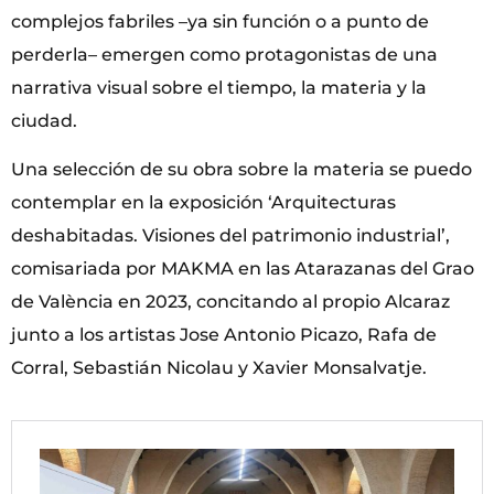
complejos fabriles –ya sin función o a punto de
perderla– emergen como protagonistas de una
narrativa visual sobre el tiempo, la materia y la
ciudad.
Una selección de su obra sobre la materia se puedo
contemplar en la exposición ‘Arquitecturas
deshabitadas. Visiones del patrimonio industrial’,
comisariada por MAKMA en las Atarazanas del Grao
de València en 2023, concitando al propio Alcaraz
junto a los artistas Jose Antonio Picazo, Rafa de
Corral, Sebastián Nicolau y Xavier Monsalvatje.