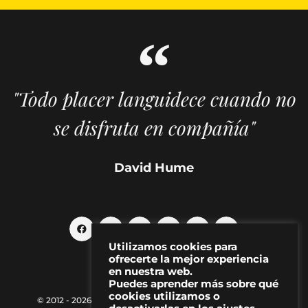
"Todo placer languidece cuando no
se disfruta en compañía"
David Hume
Utilizamos cookies para
ofrecerte la mejor experiencia
en nuestra web.
Puedes aprender más sobre qué
cookies utilizamos o
© 2012 - 2026 MAKMA | Revista de artes visuales y cultura