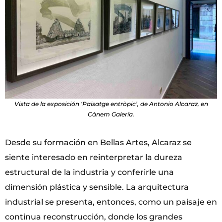
Vista de la exposición ‘Paisatge entròpic’, de Antonio Alcaraz, en
Cànem Galería.
Desde su formación en Bellas Artes, Alcaraz se
siente interesado en reinterpretar la dureza
estructural de la industria y conferirle una
dimensión plástica y sensible. La arquitectura
industrial se presenta, entonces, como un paisaje en
continua reconstrucción, donde los grandes