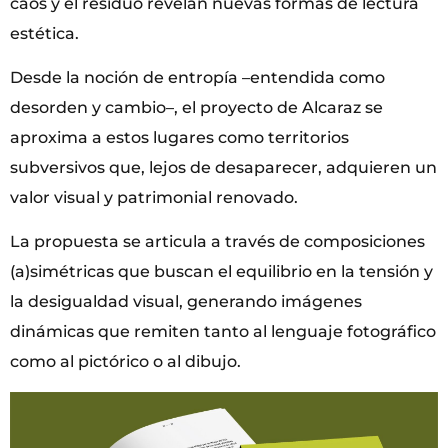
caos y el residuo revelan nuevas formas de lectura
estética.
Desde la noción de entropía –entendida como
desorden y cambio–, el proyecto de Alcaraz se
aproxima a estos lugares como territorios
subversivos que, lejos de desaparecer, adquieren un
valor visual y patrimonial renovado.
La propuesta se articula a través de composiciones
(a)simétricas que buscan el equilibrio en la tensión y
la desigualdad visual, generando imágenes
dinámicas que remiten tanto al lenguaje fotográfico
como al pictórico o al dibujo.