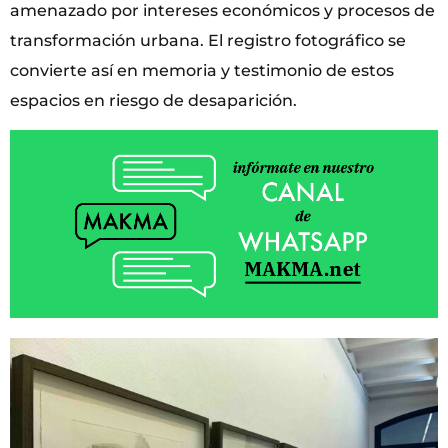
amenazado por intereses económicos y procesos de
transformación urbana. El registro fotográfico se
convierte así en memoria y testimonio de estos
espacios en riesgo de desaparición.