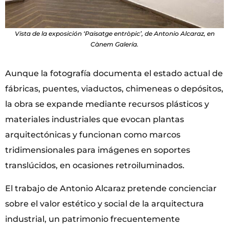
Vista de la exposición ‘Paisatge entròpic’, de Antonio Alcaraz, en
Cànem Galería.
Aunque la fotografía documenta el estado actual de
fábricas, puentes, viaductos, chimeneas o depósitos,
la obra se expande mediante recursos plásticos y
materiales industriales que evocan plantas
arquitectónicas y funcionan como marcos
tridimensionales para imágenes en soportes
translúcidos, en ocasiones retroiluminados.
El trabajo de Antonio Alcaraz pretende concienciar
sobre el valor estético y social de la arquitectura
industrial, un patrimonio frecuentemente