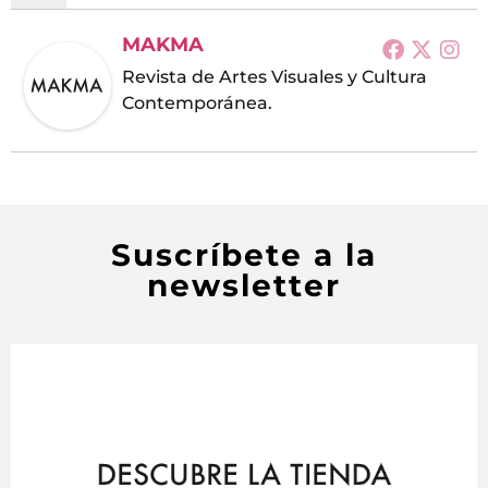
MAKMA
Revista de Artes Visuales y Cultura
Contemporánea.
Suscríbete a la
newsletter