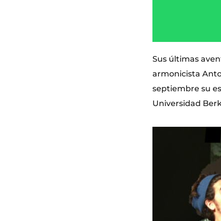
Sus últimas aven
armonicista Anto
septiembre su es
Universidad Berk