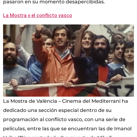
pasaron en su momento desapercibidas.
La Mostra y el conflicto vasco
La Mostra de València – Cinema del Mediterrani ha
dedicado una sección especial dentro de su
programación al conflicto vasco, con una serie de
películas, entre las que se encuentran las de Imanol