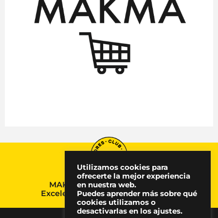
Utilizamos cookies para
ofrecerte la mejor experiencia
MAKMA, Premio Nacional a la
en nuestra web.
Excelencia en Comunicación 2024
Puedes aprender más sobre qué
cookies utilizamos o
desactivarlas en los ajustes.