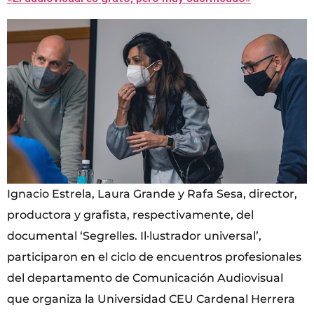
Ignacio Estrela, Laura Grande y Rafa Sesa, director,
productora y grafista, respectivamente, del
documental ‘Segrelles. Il·lustrador universal’,
participaron en el ciclo de encuentros profesionales
del departamento de Comunicación Audiovisual
que organiza la Universidad CEU Cardenal Herrera