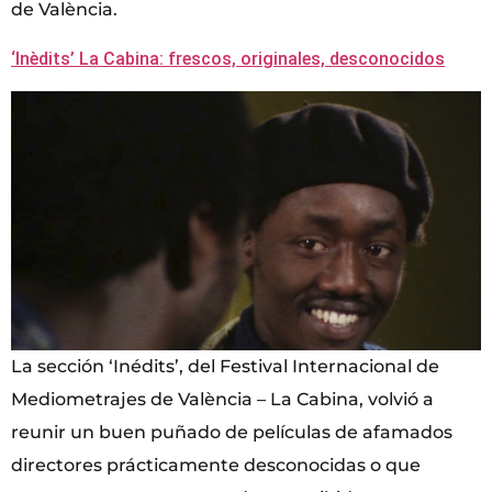
de València.
‘Inèdits’ La Cabina: frescos, originales, desconocidos
La sección ‘Inédits’, del Festival Internacional de
Mediometrajes de València – La Cabina, volvió a
reunir un buen puñado de películas de afamados
directores prácticamente desconocidas o que