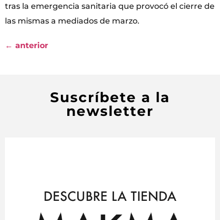
tras la emergencia sanitaria que provocó el cierre de
las mismas a mediados de marzo.
←
anterior
Suscríbete a la
newsletter