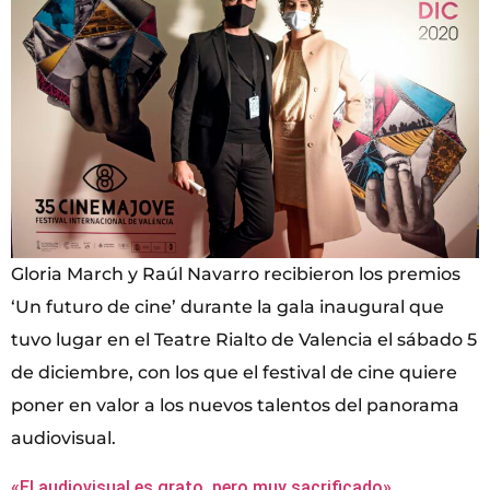
Gloria March y Raúl Navarro recibieron los premios
‘Un futuro de cine’ durante la gala inaugural que
tuvo lugar en el Teatre Rialto de Valencia el sábado 5
de diciembre, con los que el festival de cine quiere
poner en valor a los nuevos talentos del panorama
audiovisual.
«El audiovisual es grato, pero muy sacrificado»