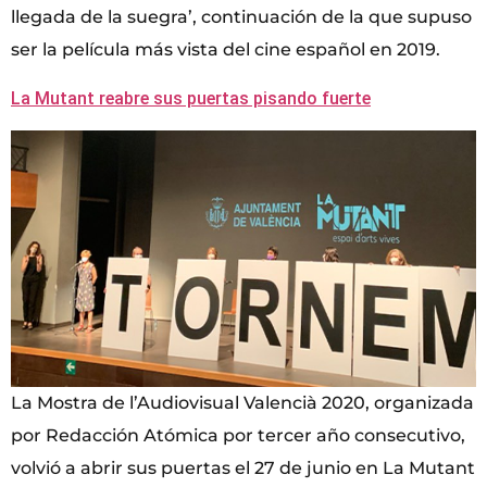
llegada de la suegra’, continuación de la que supuso
ser la película más vista del cine español en 2019.
La Mutant reabre sus puertas pisando fuerte
La Mostra de l’Audiovisual Valencià 2020, organizada
por Redacción Atómica por tercer año consecutivo,
volvió a abrir sus puertas el 27 de junio en La Mutant