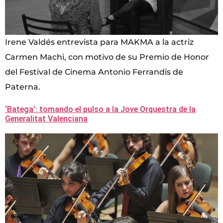
Irene Valdés entrevista para MAKMA a la actriz
Carmen Machi, con motivo de su Premio de Honor
del Festival de Cinema Antonio Ferrandis de
Paterna.
‘Batega’: tomando el pulso a la Jove Orquestra de la
Generalitat Valenciana