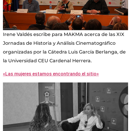
Irene Valdés escribe para MAKMA acerca de las XIX
Jornadas de Historia y Análisis Cinematográfico
organizadas por la Cátedra Luis García Berlanga, de
la Universidad CEU Cardenal Herrera.
«Las mujeres estamos encontrando el sitio»