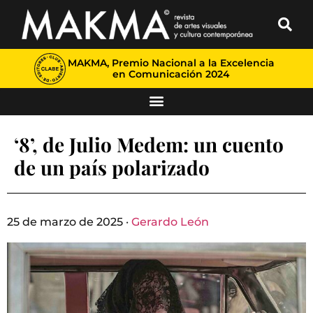
MAKMA, Premio Nacional a la Excelencia
en Comunicación 2024
‘8’, de Julio Medem: un cuento
de un país polarizado
25 de marzo de 2025 ·
Gerardo León