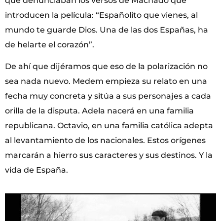
que denunciaban los versos de Machado que
introducen la película: “Españolito que vienes, al
mundo te guarde Dios. Una de las dos Españas, ha
de helarte el corazón”.
De ahí que dijéramos que eso de la polarización no
sea nada nuevo. Medem empieza su relato en una
fecha muy concreta y sitúa a sus personajes a cada
orilla de la disputa. Adela nacerá en una familia
republicana. Octavio, en una familia católica adepta
al levantamiento de los nacionales. Estos orígenes
marcarán a hierro sus caracteres y sus destinos. Y la
vida de España.