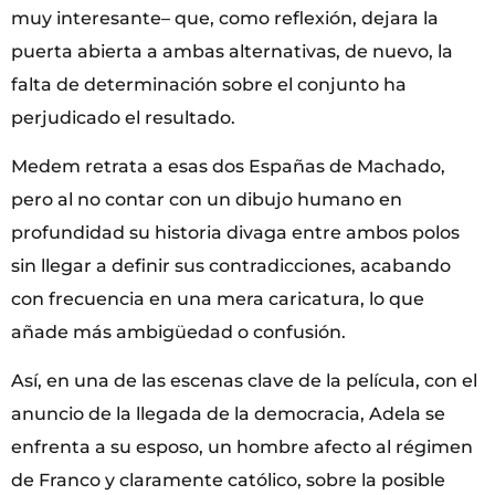
muy interesante– que, como reflexión, dejara la
puerta abierta a ambas alternativas, de nuevo, la
falta de determinación sobre el conjunto ha
perjudicado el resultado.
Medem retrata a esas dos Españas de Machado,
pero al no contar con un dibujo humano en
profundidad su historia divaga entre ambos polos
sin llegar a definir sus contradicciones, acabando
con frecuencia en una mera caricatura, lo que
añade más ambigüedad o confusión.
Así, en una de las escenas clave de la película, con el
anuncio de la llegada de la democracia, Adela se
enfrenta a su esposo, un hombre afecto al régimen
de Franco y claramente católico, sobre la posible