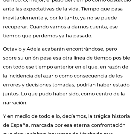
ante las expectativas de la vida. Tiempo que pasa
inevitablemente y, por lo tanto, ya no se puede
recuperar. Cuando vamos a darnos cuenta, ese
tiempo que perdemos ya ha pasado.
Octavio y Adela acabarán encontrándose, pero
sobre su unión pesa esa otra línea de tiempo posible
con todo ese tiempo anterior en el que, en razón de
la incidencia del azar o como consecuencia de los
errores y decisiones tomadas, podrían haber estado
juntos. Lo que pudo haber sido, como centro de la
narración.
Y en medio de todo ello, decíamos, la trágica historia
de España, marcada por esa eterna confrontación