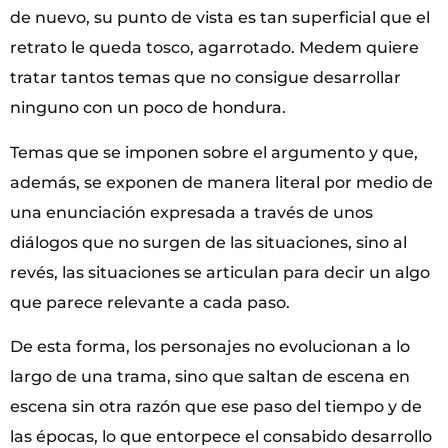
de nuevo, su punto de vista es tan superficial que el
retrato le queda tosco, agarrotado. Medem quiere
tratar tantos temas que no consigue desarrollar
ninguno con un poco de hondura.
Temas que se imponen sobre el argumento y que,
además, se exponen de manera literal por medio de
una enunciación expresada a través de unos
diálogos que no surgen de las situaciones, sino al
revés, las situaciones se articulan para decir un algo
que parece relevante a cada paso.
De esta forma, los personajes no evolucionan a lo
largo de una trama, sino que saltan de escena en
escena sin otra razón que ese paso del tiempo y de
las épocas, lo que entorpece el consabido desarrollo