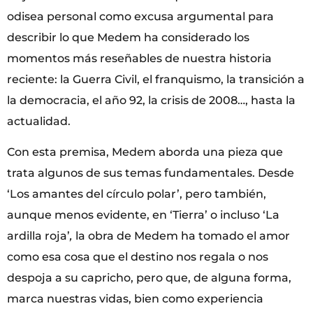
odisea personal como excusa argumental para
describir lo que Medem ha considerado los
momentos más reseñables de nuestra historia
reciente: la Guerra Civil, el franquismo, la transición a
la democracia, el año 92, la crisis de 2008…, hasta la
actualidad.
Con esta premisa, Medem aborda una pieza que
trata algunos de sus temas fundamentales. Desde
‘Los amantes del círculo polar’, pero también,
aunque menos evidente, en ‘Tierra’ o incluso ‘La
ardilla roja’
,
la obra de Medem ha tomado el amor
como esa cosa que el destino nos regala o nos
despoja a su capricho, pero que, de alguna forma,
marca nuestras vidas, bien como experiencia