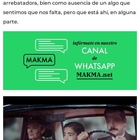
arrebatadora, bien como ausencia de un algo que
sentimos que nos falta, pero que está ahí, en alguna
parte.