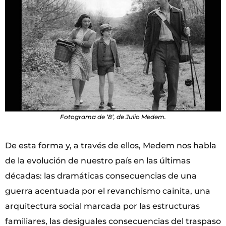
Fotograma de ‘8’, de Julio Medem.
De esta forma y, a través de ellos, Medem nos habla
de la evolución de nuestro país en las últimas
décadas: las dramáticas consecuencias de una
guerra acentuada por el revanchismo cainita, una
arquitectura social marcada por las estructuras
familiares, las desiguales consecuencias del traspaso