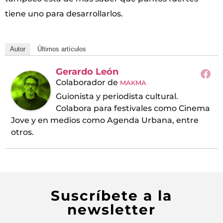
tiene uno para desarrollarlos.
Autor
Últimos artículos
Gerardo León
Colaborador
de
MAKMA
Guionista y periodista cultural.
Colabora para festivales como Cinema
Jove y en medios como Agenda Urbana, entre
otros.
Suscríbete a la
newsletter