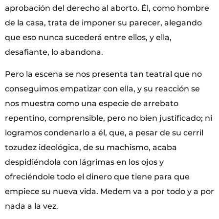
aprobación del derecho al aborto. Él, como hombre
de la casa, trata de imponer su parecer, alegando
que eso nunca sucederá entre ellos, y ella,
desafiante, lo abandona.
Pero la escena se nos presenta tan teatral que no
conseguimos empatizar con ella, y su reacción se
nos muestra como una especie de arrebato
repentino, comprensible, pero no bien justificado; ni
logramos condenarlo a él, que, a pesar de su cerril
tozudez ideológica, de su machismo, acaba
despidiéndola con lágrimas en los ojos y
ofreciéndole todo el dinero que tiene para que
empiece su nueva vida. Medem va a por todo y a por
nada a la vez.