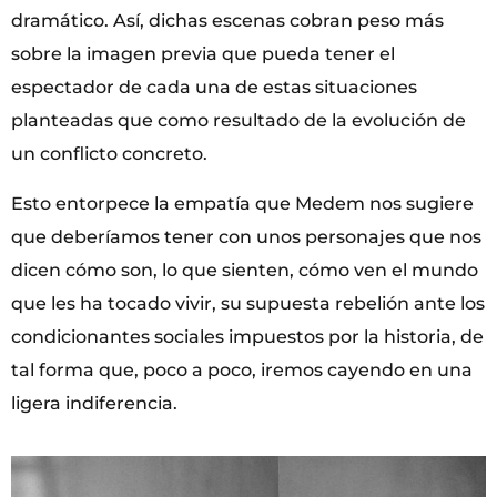
dramático. Así, dichas escenas cobran peso más
sobre la imagen previa que pueda tener el
espectador de cada una de estas situaciones
planteadas que como resultado de la evolución de
un conflicto concreto.
Esto entorpece la empatía que Medem nos sugiere
que deberíamos tener con unos personajes que nos
dicen cómo son, lo que sienten, cómo ven el mundo
que les ha tocado vivir, su supuesta rebelión ante los
condicionantes sociales impuestos por la historia, de
tal forma que, poco a poco, iremos cayendo en una
ligera indiferencia.