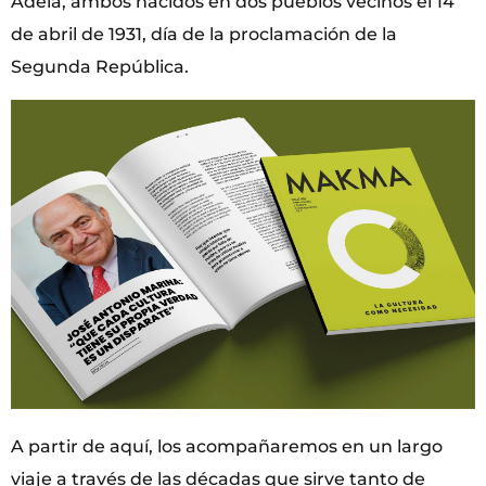
Adela, ambos nacidos en dos pueblos vecinos el 14
de abril de 1931, día de la proclamación de la
Segunda República.
A partir de aquí, los acompañaremos en un largo
viaje a través de las décadas que sirve tanto de