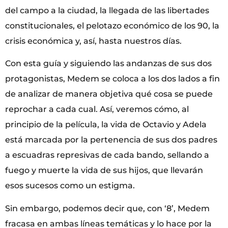
del campo a la ciudad, la llegada de las libertades
constitucionales, el pelotazo económico de los 90, la
crisis económica y, así, hasta nuestros días.
Con esta guía y siguiendo las andanzas de sus dos
protagonistas, Medem se coloca a los dos lados a fin
de analizar de manera objetiva qué cosa se puede
reprochar a cada cual. Así, veremos cómo, al
principio de la película, la vida de Octavio y Adela
está marcada por la pertenencia de sus dos padres
a escuadras represivas de cada bando, sellando a
fuego y muerte la vida de sus hijos, que llevarán
esos sucesos como un estigma.
Sin embargo, podemos decir que, con ‘8’, Medem
fracasa en ambas líneas temáticas y lo hace por la