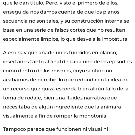
que le dan título. Pero, visto el primero de ellos,
enseguida nos damos cuenta de que los planos
secuencia no son tales, y su construcción interna se
basa en una serie de falsos cortes que no resultan
especialmente limpios, lo que desvela la impostura.
A eso hay que añadir unos fundidos en blanco,
insertados tanto al final de cada uno de los episodios
como dentro de los mismos, cuyo sentido no
acabamos de percibir, lo que redunda en la idea de
un recurso que quizá esconda bien algún fallo de la
toma de rodaje, bien una fluidez narrativa que
necesitaba de algún ingrediente que la animara
visualmente a fin de romper la monotonía.
Tampoco parece que funcionen ni visual ni