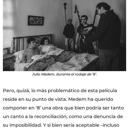
Julio Medem, durante el rodaje de ‘8’.
Pero, quizá, lo más problemático de esta película
reside en su punto de vista. Medem ha querido
componer en ‘8’ una obra que bien podría ser tanto
un canto a la reconciliación, como una denuncia de
su imposibilidad. Y si bien sería aceptable –incluso