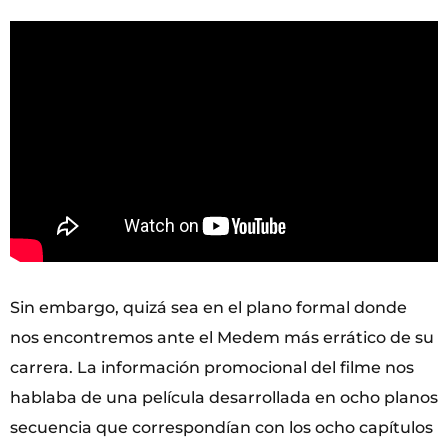
Sin embargo, quizá sea en el plano formal donde
nos encontremos ante el Medem más errático de su
carrera. La información promocional del filme nos
hablaba de una película desarrollada en ocho planos
secuencia que correspondían con los ocho capítulos