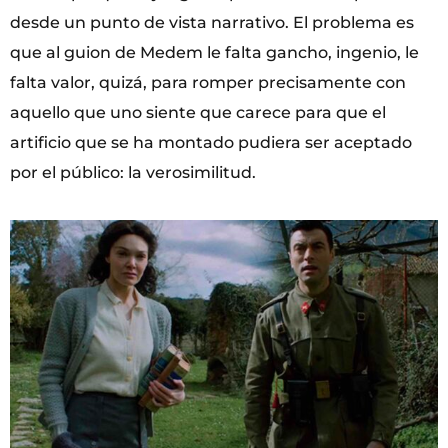
desde un punto de vista narrativo. El problema es
que al guion de Medem le falta gancho, ingenio, le
falta valor, quizá, para romper precisamente con
aquello que uno siente que carece para que el
artificio que se ha montado pudiera ser aceptado
por el público: la verosimilitud.