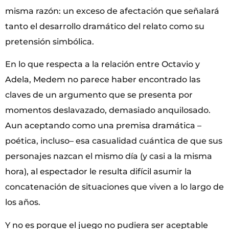
misma razón: un exceso de afectación que señalará
tanto el desarrollo dramático del relato como su
pretensión simbólica.
En lo que respecta a la relación entre Octavio y
Adela, Medem no parece haber encontrado las
claves de un argumento que se presenta por
momentos deslavazado, demasiado anquilosado.
Aun aceptando como una premisa dramática –
poética, incluso– esa casualidad cuántica de que sus
personajes nazcan el mismo día (y casi a la misma
hora), al espectador le resulta difícil asumir la
concatenación de situaciones que viven a lo largo de
los años.
Y no es porque el juego no pudiera ser aceptable