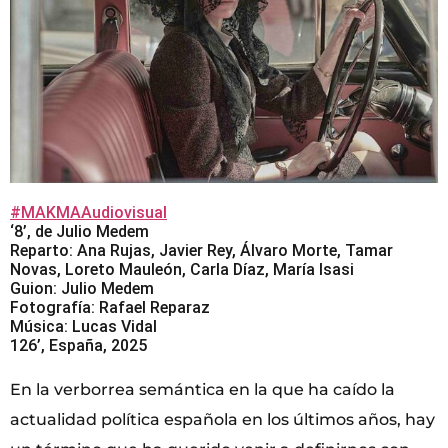
#MAKMAAudiovisual
‘8’, de Julio Medem
Reparto: Ana Rujas, Javier Rey, Álvaro Morte, Tamar
Novas, Loreto Mauleón, Carla Díaz, María Isasi
Guion: Julio Medem
Fotografía: Rafael Reparaz
Música: Lucas Vidal
126’, España, 2025
En la verborrea semántica en la que ha caído la
actualidad política española en los últimos años, hay