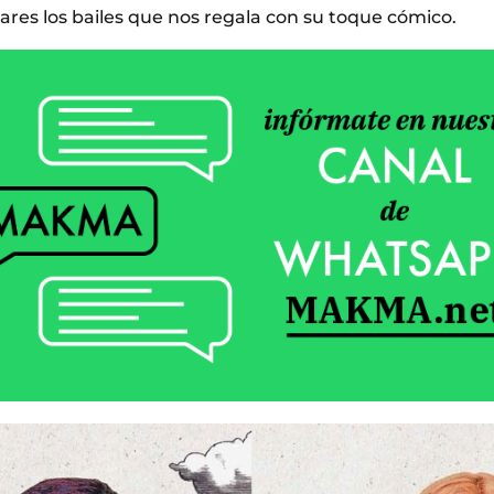
ares los bailes que nos regala con su toque cómico.