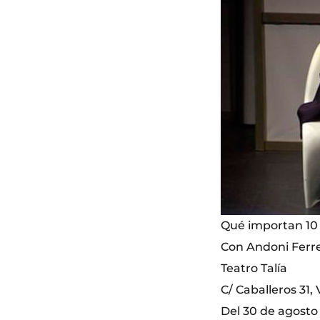
Qué importan 10
Con Andoni Ferre
Teatro Talía
C/ Caballeros 31,
Del 30 de agosto