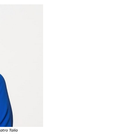
atro Talía