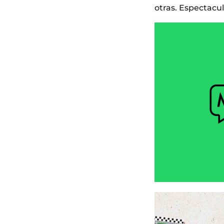
otras. Espectacul