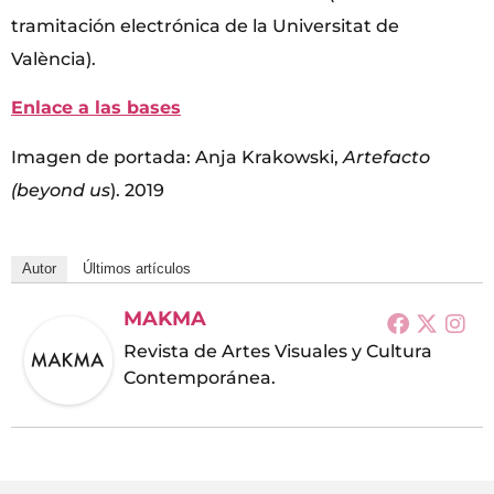
tramitación electrónica de la Universitat de
València).
Enlace a las bases
Imagen de portada: Anja Krakowski,
Artefacto
(beyond us
). 2019
Autor
Últimos artículos
MAKMA
Revista de Artes Visuales y Cultura
Contemporánea.