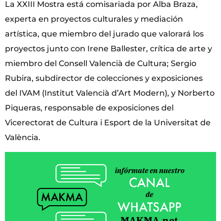
La XXIII Mostra está comisariada por Alba Braza,
experta en proyectos culturales y mediación
artística, que miembro del jurado que valorará los
proyectos junto con Irene Ballester, crítica de arte y
miembro del Consell Valencià de Cultura; Sergio
Rubira, subdirector de colecciones y exposiciones
del IVAM (Institut Valencià d’Art Modern), y Norberto
Piqueras, responsable de exposiciones del
Vicerectorat de Cultura i Esport de la Universitat de
València.