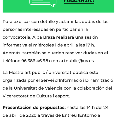
Para explicar con detalle y aclarar las dudas de las
personas interesadas en participar en la
convocatoria, Alba Braza realizará una sesión
informativa el miércoles 1 de abril, a las 17 h.
Además, también se pueden resolver dudas en el
teléfono 96 386 46 98 o en artpublic@uv.es.
La Mostra art públic / universitat pública está
organizada por el Servei d’Informació i Dinamització
de la Universitat de València con la colaboración del
Vicerectorat de Cultura i esport.
Presentación de propuestas:
hasta las 14 h del 24
de abril de 2020 a través de Entreu (Entorno a