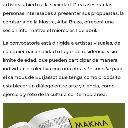
artística abierto a la sociedad. Para asesorar las
personas interesadas a presentar sus propuestas, la
comisaria de la Mostra, Alba Braza, ofrecerá una
sesión informativa el miércoles 1 de abril.
La convocatoria está dirigida a artistas visuales, de
cualquier nacionalidad o lugar de residencia y sin
límite de edad, que pueden participar de manera
individual o colectiva con una obra
site specific
para
el campus de Burjassot que tenga como propósito
establecer un diálogo entre arte y ciencia, como
ejercicio y reto de la cultura contemporánea.