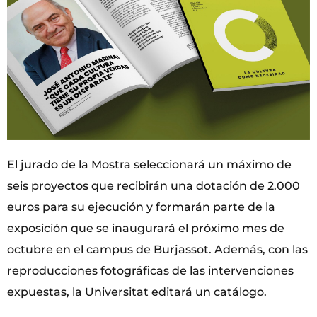
El jurado de la Mostra seleccionará un máximo de
seis proyectos que recibirán una dotación de 2.000
euros para su ejecución y formarán parte de la
exposición que se inaugurará el próximo mes de
octubre en el campus de Burjassot. Además, con las
reproducciones fotográficas de las intervenciones
expuestas, la Universitat editará un catálogo.