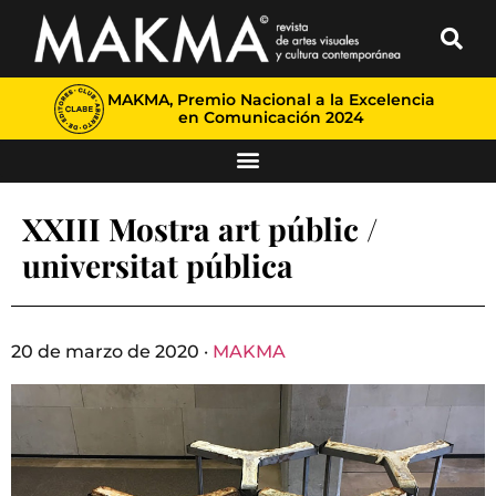
MAKMA, Premio Nacional a la Excelencia
en Comunicación 2024
XXIII Mostra art públic /
universitat pública
20 de marzo de 2020 ·
MAKMA