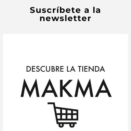
Suscríbete a la
newsletter