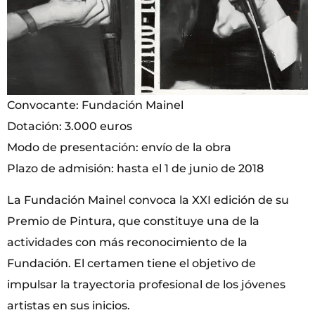
Convocante: Fundación Mainel
Dotación: 3.000 euros
Modo de presentación: envío de la obra
Plazo de admisión: hasta el 1 de junio de 2018
La Fundación Mainel convoca la XXI edición de su
Premio de Pintura, que constituye una de la
actividades con más reconocimiento de la
Fundación. El certamen tiene el objetivo de
impulsar la trayectoria profesional de los jóvenes
artistas en sus inicios.