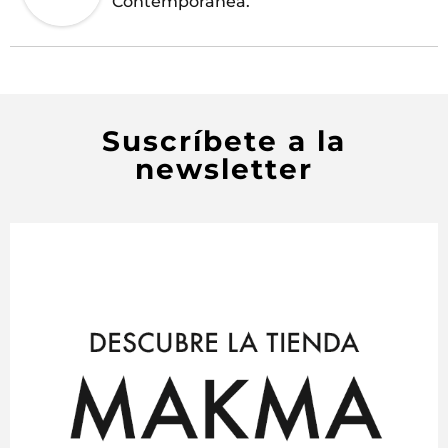
Contemporánea.
Suscríbete a la
newsletter