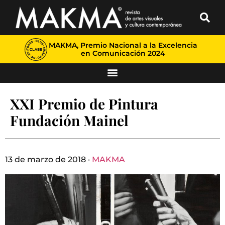
MAKMA, Premio Nacional a la Excelencia
en Comunicación 2024
XXI Premio de Pintura
Fundación Mainel
13 de marzo de 2018 ·
MAKMA