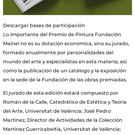
Descargar bases de participación
Lo importante del Premio de Pintura Fundación
Mainel no es su dotación económica, sino su jurado,
formado anualmente por personalidades del
mundo del arte y especialistas en esta materia; así
como la publicación de un catálogo y la exposición
en la sede de la Fundación de las obras premiadas.
El jurado de esta edición estará compuesto por
Román de la Calle, Catedrático de Estética y Teoría
del Arte, Universitat de València; José Pedro
Martínez, Director de Actividades de la Colección
Martínez Guerricabeitia, Universitat de València;