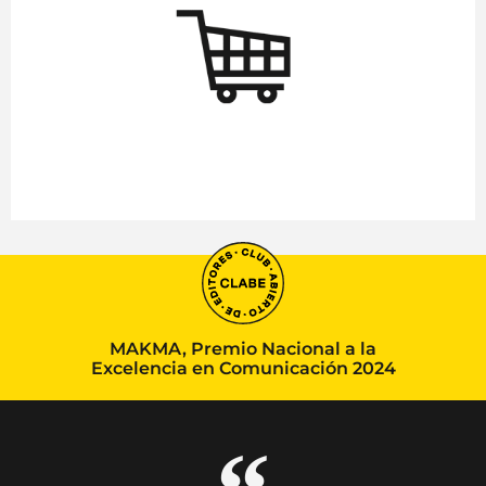
MAKMA, Premio Nacional a la
Excelencia en Comunicación 2024