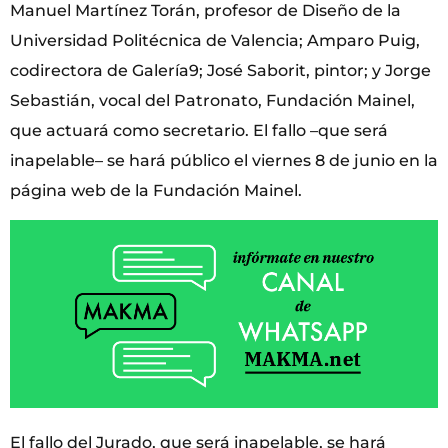
Manuel Martínez Torán, profesor de Diseño de la
Universidad Politécnica de Valencia; Amparo Puig,
codirectora de Galería9; José Saborit, pintor; y Jorge
Sebastián, vocal del Patronato, Fundación Mainel,
que actuará como secretario. El fallo –que será
inapelable– se hará público el viernes 8 de junio en la
página web de la Fundación Mainel.
El fallo del Jurado, que será inapelable, se hará