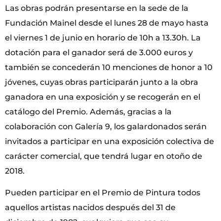
Las obras podrán presentarse en la sede de la
Fundación Mainel desde el lunes 28 de mayo hasta
el viernes 1 de junio en horario de 10h a 13.30h. La
dotación para el ganador será de 3.000 euros y
también se concederán 10 menciones de honor a 10
jóvenes, cuyas obras participarán junto a la obra
ganadora en una exposición y se recogerán en el
catálogo del Premio. Además, gracias a la
colaboración con Galería 9, los galardonados serán
invitados a participar en una exposición colectiva de
carácter comercial, que tendrá lugar en otoño de
2018.
Pueden participar en el Premio de Pintura todos
aquellos artistas nacidos después del 31 de