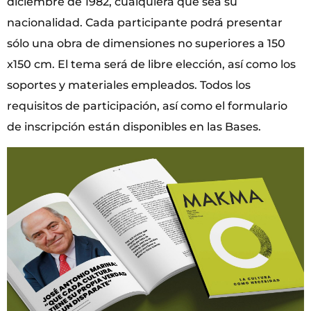
diciembre de 1982, cualquiera que sea su
nacionalidad. Cada participante podrá presentar
sólo una obra de dimensiones no superiores a 150
x150 cm. El tema será de libre elección, así como los
soportes y materiales empleados. Todos los
requisitos de participación, así como el formulario
de inscripción están disponibles en las Bases.