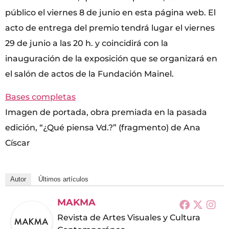
público el viernes 8 de junio en esta página web. El
acto de entrega del premio tendrá lugar el viernes
29 de junio a las 20 h. y coincidirá con la
inauguración de la exposición que se organizará en
el salón de actos de la Fundación Mainel.
Bases completas
Imagen de portada, obra premiada en la pasada
edición, “¿Qué piensa Vd.?” (fragmento) de Ana
Císcar
Autor
Últimos artículos
MAKMA
Revista de Artes Visuales y Cultura