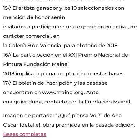
15// El artista ganador y los 10 seleccionados con
mención de honor serán
invitados a participar en una exposición colectiva, de
carácter comercial, en
la Galería 9 de Valencia, para el otoño de 2018.
16// La participación en el XXI Premio Nacional de
Pintura Fundación Mainel
2018 implica la plena aceptación de estas bases.
17// El boletín de inscripción y las bases se
encuentran en www.mainel.org. Ante
cualquier duda, contacte con la Fundación Mainel.
Imagen de portada: “¿Qué piensa Vd.?” de Ana
Císcar (detalle), obra premiada en la pasada edición.
Bases completas