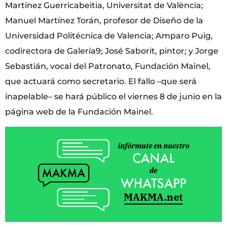
Martínez Guerricabeitia, Universitat de València;
Manuel Martínez Torán, profesor de Diseño de la
Universidad Politécnica de Valencia; Amparo Puig,
codirectora de Galería9; José Saborit, pintor; y Jorge
Sebastián, vocal del Patronato, Fundación Mainel,
que actuará como secretario. El fallo –que será
inapelable– se hará público el viernes 8 de junio en la
página web de la Fundación Mainel.