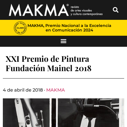
MAKMA, Premio Nacional a la Excelencia
en Comunicación 2024
XXI Premio de Pintura
Fundación Mainel 2018
4 de abril de 2018 ·
MAKMA