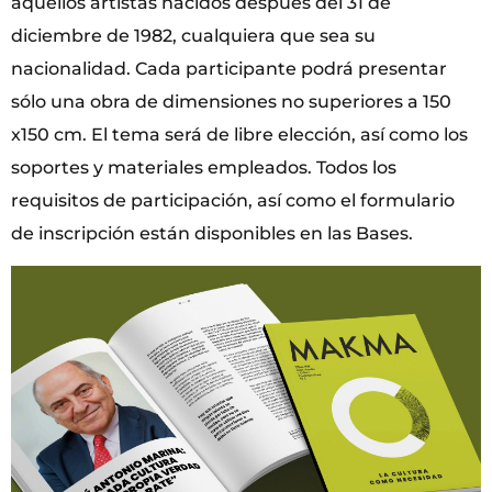
aquellos artistas nacidos después del 31 de
diciembre de 1982, cualquiera que sea su
nacionalidad. Cada participante podrá presentar
sólo una obra de dimensiones no superiores a 150
x150 cm. El tema será de libre elección, así como los
soportes y materiales empleados. Todos los
requisitos de participación, así como el formulario
de inscripción están disponibles en las Bases.