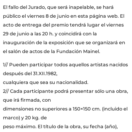
El fallo del Jurado, que será inapelable, se hará
público el viernes 8 de junio en esta página web. El
acto de entrega del premio tendrá lugar el viernes
29 de junio a las 20 h. y coincidirá con la
inauguración de la exposición que se organizará en
el salón de actos de la Fundación Mainel.
1// Pueden participar todos aquellos artistas nacidos
después del 31.XII.1982,
cualquiera que sea su nacionalidad.
2// Cada participante podrá presentar sólo una obra,
que irá firmada, con
dimensiones no superiores a 150×150 cm. (incluido el
marco) y 20 kg. de
peso máximo. El título de la obra, su fecha (año),