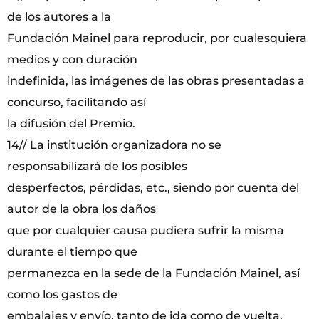
de los autores a la
Fundación Mainel para reproducir, por cualesquiera
medios y con duración
indefinida, las imágenes de las obras presentadas a
concurso, facilitando así
la difusión del Premio.
14// La institución organizadora no se
responsabilizará de los posibles
desperfectos, pérdidas, etc., siendo por cuenta del
autor de la obra los daños
que por cualquier causa pudiera sufrir la misma
durante el tiempo que
permanezca en la sede de la Fundación Mainel, así
como los gastos de
embalajes y envío, tanto de ida como de vuelta.