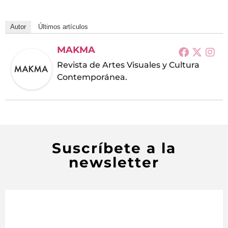
Autor
Últimos artículos
MAKMA
Revista de Artes Visuales y Cultura
Contemporánea.
Suscríbete a la
newsletter