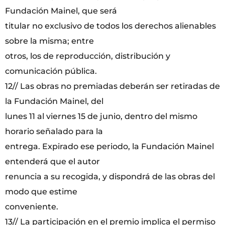
Fundación Mainel, que será
titular no exclusivo de todos los derechos alienables
sobre la misma; entre
otros, los de reproducción, distribución y
comunicación pública.
12// Las obras no premiadas deberán ser retiradas de
la Fundación Mainel, del
lunes 11 al viernes 15 de junio, dentro del mismo
horario señalado para la
entrega. Expirado ese periodo, la Fundación Mainel
entenderá que el autor
renuncia a su recogida, y dispondrá de las obras del
modo que estime
conveniente.
13// La participación en el premio implica el permiso