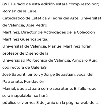
8// El jurado de esta edición estará compuesto por;
Román de la Calle,
Catedrático de Estética y Teoría del Arte, Universitat
de València; José Pedro
Martínez, Director de Actividades de la Colección
Martínez Guerricabeitia,
Universitat de València; Manuel Martínez Torán,
profesor de Diseño de la
Universidad Politécnica de Valencia; Amparo Puig,
codirectora de Galería9;
José Saborit, pintor; y Jorge Sebastián, vocal del
Patronato, Fundación
Mainel, que actuará como secretario. El fallo –que
será inapelable– se hará
público el viernes 8 de junio en la página web de la