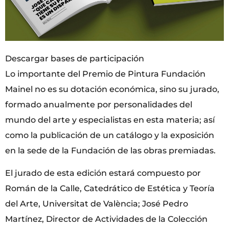
Descargar bases de participación
Lo importante del Premio de Pintura Fundación
Mainel no es su dotación económica, sino su jurado,
formado anualmente por personalidades del
mundo del arte y especialistas en esta materia; así
como la publicación de un catálogo y la exposición
en la sede de la Fundación de las obras premiadas.
El jurado de esta edición estará compuesto por
Román de la Calle, Catedrático de Estética y Teoría
del Arte, Universitat de València; José Pedro
Martínez, Director de Actividades de la Colección