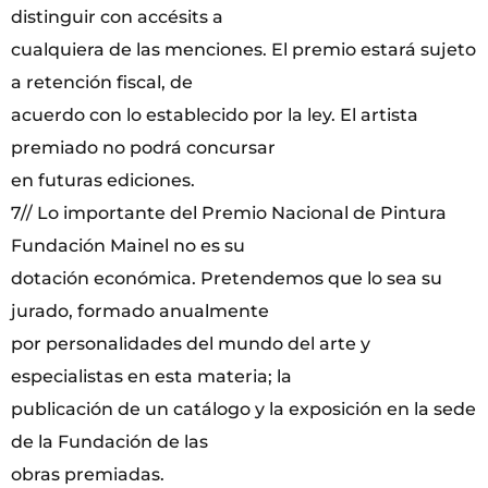
distinguir con accésits a
cualquiera de las menciones. El premio estará sujeto
a retención fiscal, de
acuerdo con lo establecido por la ley. El artista
premiado no podrá concursar
en futuras ediciones.
7// Lo importante del Premio Nacional de Pintura
Fundación Mainel no es su
dotación económica. Pretendemos que lo sea su
jurado, formado anualmente
por personalidades del mundo del arte y
especialistas en esta materia; la
publicación de un catálogo y la exposición en la sede
de la Fundación de las
obras premiadas.