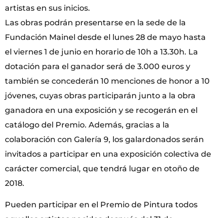
artistas en sus inicios.
Las obras podrán presentarse en la sede de la
Fundación Mainel desde el lunes 28 de mayo hasta
el viernes 1 de junio en horario de 10h a 13.30h. La
dotación para el ganador será de 3.000 euros y
también se concederán 10 menciones de honor a 10
jóvenes, cuyas obras participarán junto a la obra
ganadora en una exposición y se recogerán en el
catálogo del Premio. Además, gracias a la
colaboración con Galería 9, los galardonados serán
invitados a participar en una exposición colectiva de
carácter comercial, que tendrá lugar en otoño de
2018.
Pueden participar en el Premio de Pintura todos