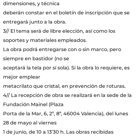
dimensiones, y técnica
deberán constar en el boletín de inscripción que se
entregará junto a la obra.
3// El tema será de libre elección, así como los
soportes y materiales empleados.
La obra podrá entregarse con o sin marco, pero
siempre en bastidor (no se
aceptará la tela por sí sola). Si la obra lo requiere, es
mejor emplear
metacrilato que cristal, en prevención de roturas.
4// La recepción de obra se realizará en la sede de la
Fundación Mainel (Plaza
Porta de la Mar, 6, 2º, 8ª, 46004 Valencia), del lunes
28 de mayo al viernes
1 de junio, de 10 a 13’30 h. Las obras recibidas