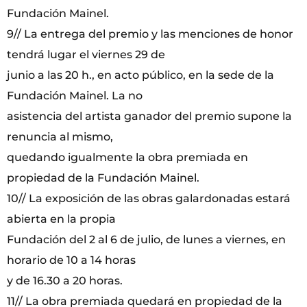
Fundación Mainel.
9// La entrega del premio y las menciones de honor
tendrá lugar el viernes 29 de
junio a las 20 h., en acto público, en la sede de la
Fundación Mainel. La no
asistencia del artista ganador del premio supone la
renuncia al mismo,
quedando igualmente la obra premiada en
propiedad de la Fundación Mainel.
10// La exposición de las obras galardonadas estará
abierta en la propia
Fundación del 2 al 6 de julio, de lunes a viernes, en
horario de 10 a 14 horas
y de 16.30 a 20 horas.
11// La obra premiada quedará en propiedad de la