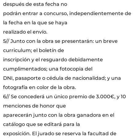
después de esta fecha no
podrán entrar a concurso, independientemente de
la fecha en la que se haya
realizado el envío.
5// Junto con la obra se presentarán: un breve
curriculum; el boletín de
inscripción y el resguardo debidamente
cumplimentados; una fotocopia del
DNI, pasaporte o cédula de nacionalidad; y una
fotografía en color de la obra.
6// Se concederá un único premio de 3.000€, y 10
menciones de honor que
aparecerán junto con la obra ganadora en el
catálogo que se editará para la
exposición. El jurado se reserva la facultad de