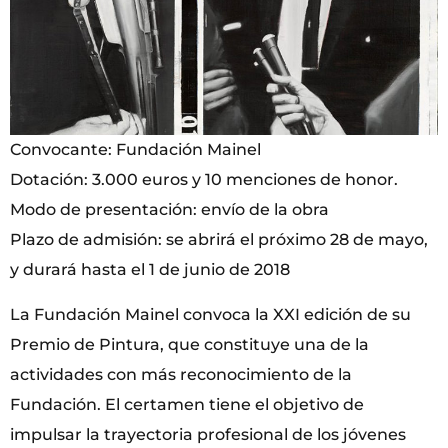
Convocante: Fundación Mainel
Dotación: 3.000 euros y 10 menciones de honor.
Modo de presentación: envío de la obra
Plazo de admisión: se abrirá el próximo 28 de mayo,
y durará hasta el 1 de junio de 2018
La Fundación Mainel convoca la XXI edición de su
Premio de Pintura, que constituye una de la
actividades con más reconocimiento de la
Fundación. El certamen tiene el objetivo de
impulsar la trayectoria profesional de los jóvenes