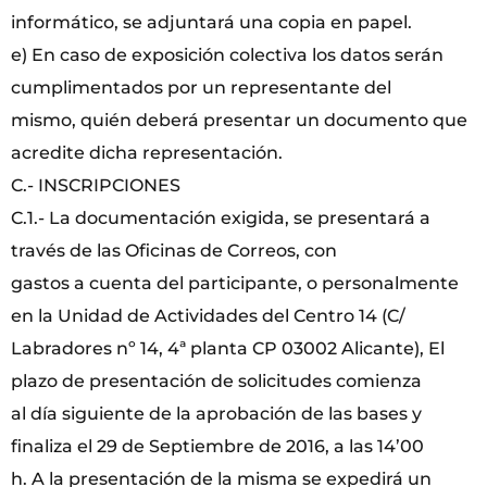
informático, se adjuntará una copia en papel.
e) En caso de exposición colectiva los datos serán
cumplimentados por un representante del
mismo, quién deberá presentar un documento que
acredite dicha representación.
C.- INSCRIPCIONES
C.1.- La documentación exigida, se presentará a
través de las Oficinas de Correos, con
gastos a cuenta del participante, o personalmente
en la Unidad de Actividades del Centro 14 (C/
Labradores nº 14, 4ª planta CP 03002 Alicante), El
plazo de presentación de solicitudes comienza
al día siguiente de la aprobación de las bases y
finaliza el 29 de Septiembre de 2016, a las 14’00
h. A la presentación de la misma se expedirá un