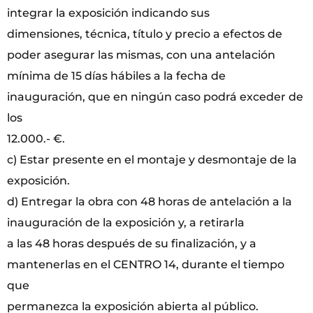
integrar la exposición indicando sus
dimensiones, técnica, título y precio a efectos de
poder asegurar las mismas, con una antelación
mínima de 15 días hábiles a la fecha de
inauguración, que en ningún caso podrá exceder de
los
12.000.- €.
c) Estar presente en el montaje y desmontaje de la
exposición.
d) Entregar la obra con 48 horas de antelación a la
inauguración de la exposición y, a retirarla
a las 48 horas después de su finalización, y a
mantenerlas en el CENTRO 14, durante el tiempo
que
permanezca la exposición abierta al público.