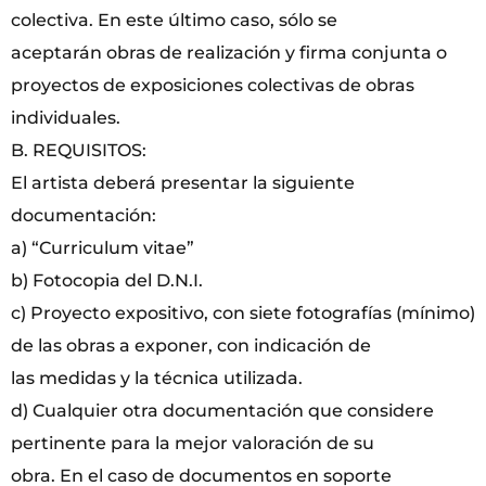
colectiva. En este último caso, sólo se
aceptarán obras de realización y firma conjunta o
proyectos de exposiciones colectivas de obras
individuales.
B. REQUISITOS:
El artista deberá presentar la siguiente
documentación:
a) “Curriculum vitae”
b) Fotocopia del D.N.I.
c) Proyecto expositivo, con siete fotografías (mínimo)
de las obras a exponer, con indicación de
las medidas y la técnica utilizada.
d) Cualquier otra documentación que considere
pertinente para la mejor valoración de su
obra. En el caso de documentos en soporte