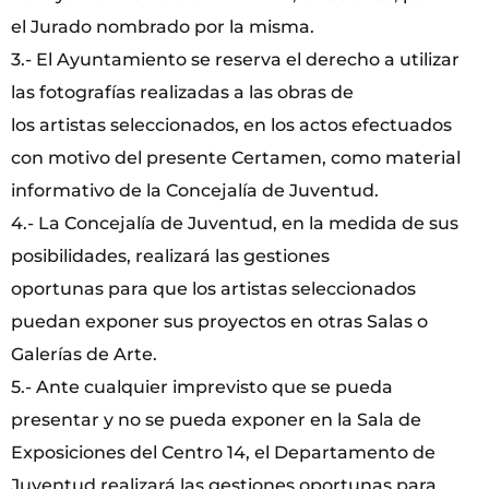
el Jurado nombrado por la misma.
3.- El Ayuntamiento se reserva el derecho a utilizar
las fotografías realizadas a las obras de
los artistas seleccionados, en los actos efectuados
con motivo del presente Certamen, como material
informativo de la Concejalía de Juventud.
4.- La Concejalía de Juventud, en la medida de sus
posibilidades, realizará las gestiones
oportunas para que los artistas seleccionados
puedan exponer sus proyectos en otras Salas o
Galerías de Arte.
5.- Ante cualquier imprevisto que se pueda
presentar y no se pueda exponer en la Sala de
Exposiciones del Centro 14, el Departamento de
Juventud realizará las gestiones oportunas para