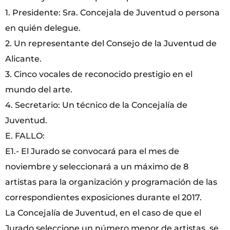
1. Presidente: Sra. Concejala de Juventud o persona
en quién delegue.
2. Un representante del Consejo de la Juventud de
Alicante.
3. Cinco vocales de reconocido prestigio en el
mundo del arte.
4. Secretario: Un técnico de la Concejalía de
Juventud.
E. FALLO:
E1.- El Jurado se convocará para el mes de
noviembre y seleccionará a un máximo de 8
artistas para la organización y programación de las
correspondientes exposiciones durante el 2017.
La Concejalía de Juventud, en el caso de que el
Jurado seleccione un número menor de artistas, se