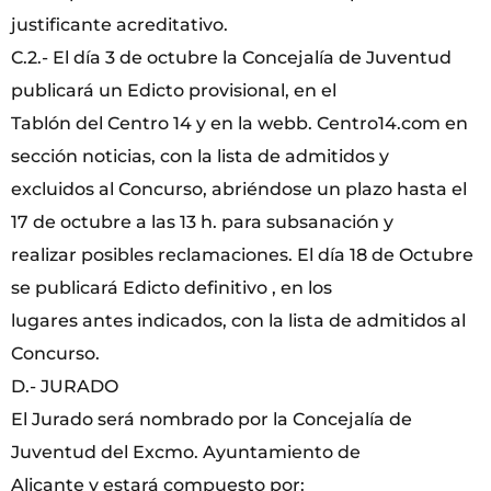
justificante acreditativo.
C.2.- El día 3 de octubre la Concejalía de Juventud
publicará un Edicto provisional, en el
Tablón del Centro 14 y en la webb. Centro14.com en
sección noticias, con la lista de admitidos y
excluidos al Concurso, abriéndose un plazo hasta el
17 de octubre a las 13 h. para subsanación y
realizar posibles reclamaciones. El día 18 de Octubre
se publicará Edicto definitivo , en los
lugares antes indicados, con la lista de admitidos al
Concurso.
D.- JURADO
El Jurado será nombrado por la Concejalía de
Juventud del Excmo. Ayuntamiento de
Alicante y estará compuesto por: