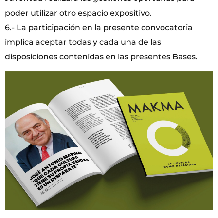
poder utilizar otro espacio expositivo.
6.- La participación en la presente convocatoria
implica aceptar todas y cada una de las
disposiciones contenidas en las presentes Bases.