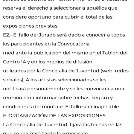
reserva el derecho a seleccionar a aquéllos que
considere oportuno para cubrir el total de las
exposiciones previstas.
E2.- El fallo del Jurado será dado a conocer a todos
los participantes en la Convocatoria
mediante la publicación del mismo en el Tablón del
Centro 14 y en los medios de difusión
utilizados por la Concejalía de Juventud (web, redes
sociales). A los artistas seleccionados se les
notificará personalmente y se les convocará a una
reunión para informar sobre fechas, seguro y
condiciones del montaje. El fallo será inapelable.
F. ORGANIZACIÓN DE LAS EXPOSICIONES
La Concejalía de Juventud, fijará las fechas en las
que se realizará tanto la exposición