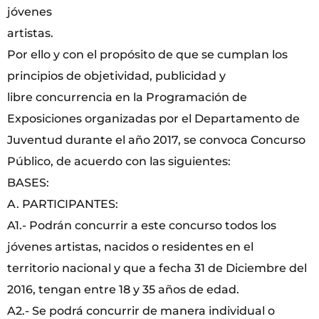
jóvenes
artistas.
Por ello y con el propósito de que se cumplan los
principios de objetividad, publicidad y
libre concurrencia en la Programación de
Exposiciones organizadas por el Departamento de
Juventud durante el año 2017, se convoca Concurso
Público, de acuerdo con las siguientes:
BASES:
A. PARTICIPANTES:
A1.- Podrán concurrir a este concurso todos los
jóvenes artistas, nacidos o residentes en el
territorio nacional y que a fecha 31 de Diciembre del
2016, tengan entre 18 y 35 años de edad.
A2.- Se podrá concurrir de manera individual o