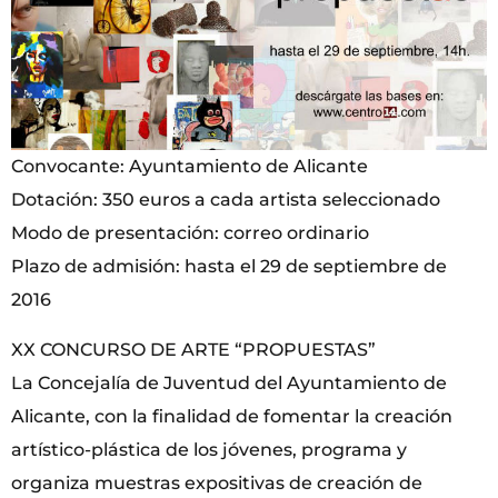
Convocante: Ayuntamiento de Alicante
Dotación: 350 euros a cada artista seleccionado
Modo de presentación: correo ordinario
Plazo de admisión: hasta el 29 de septiembre de
2016
XX CONCURSO DE ARTE “PROPUESTAS”
La Concejalía de Juventud del Ayuntamiento de
Alicante, con la finalidad de fomentar la creación
artístico-plástica de los jóvenes, programa y
organiza muestras expositivas de creación de