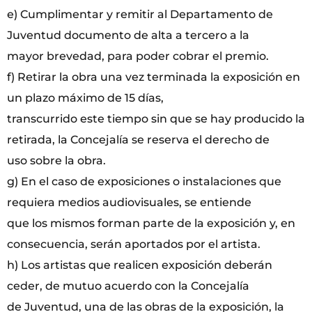
e) Cumplimentar y remitir al Departamento de
Juventud documento de alta a tercero a la
mayor brevedad, para poder cobrar el premio.
f) Retirar la obra una vez terminada la exposición en
un plazo máximo de 15 días,
transcurrido este tiempo sin que se hay producido la
retirada, la Concejalía se reserva el derecho de
uso sobre la obra.
g) En el caso de exposiciones o instalaciones que
requiera medios audiovisuales, se entiende
que los mismos forman parte de la exposición y, en
consecuencia, serán aportados por el artista.
h) Los artistas que realicen exposición deberán
ceder, de mutuo acuerdo con la Concejalía
de Juventud, una de las obras de la exposición, la