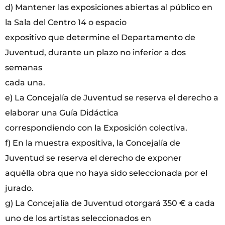
d) Mantener las exposiciones abiertas al público en
la Sala del Centro 14 o espacio
expositivo que determine el Departamento de
Juventud, durante un plazo no inferior a dos
semanas
cada una.
e) La Concejalía de Juventud se reserva el derecho a
elaborar una Guía Didáctica
correspondiendo con la Exposición colectiva.
f) En la muestra expositiva, la Concejalía de
Juventud se reserva el derecho de exponer
aquélla obra que no haya sido seleccionada por el
jurado.
g) La Concejalía de Juventud otorgará 350 € a cada
uno de los artistas seleccionados en