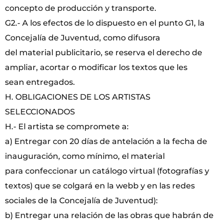
concepto de producción y transporte.
G2.- A los efectos de lo dispuesto en el punto G1, la
Concejalía de Juventud, como difusora
del material publicitario, se reserva el derecho de
ampliar, acortar o modificar los textos que les
sean entregados.
H. OBLIGACIONES DE LOS ARTISTAS
SELECCIONADOS
H.- El artista se compromete a:
a) Entregar con 20 días de antelación a la fecha de
inauguración, como mínimo, el material
para confeccionar un catálogo virtual (fotografías y
textos) que se colgará en la webb y en las redes
sociales de la Concejalía de Juventud):
b) Entregar una relación de las obras que habrán de