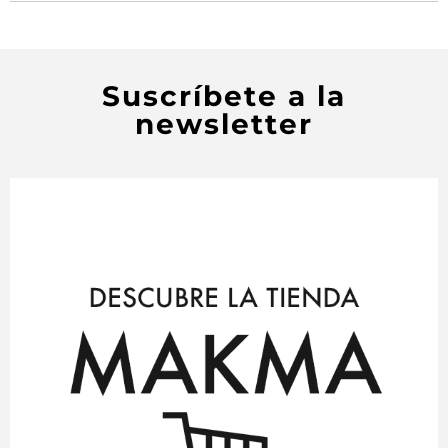
Suscríbete a la
newsletter