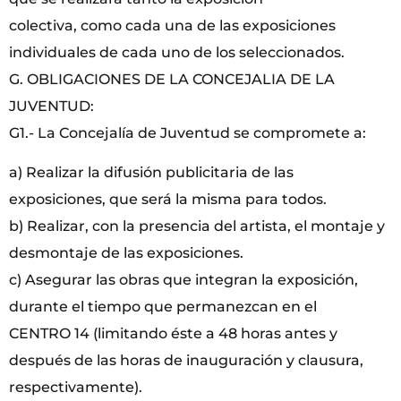
colectiva, como cada una de las exposiciones
individuales de cada uno de los seleccionados.
G. OBLIGACIONES DE LA CONCEJALIA DE LA
JUVENTUD:
G1.- La Concejalía de Juventud se compromete a:
a) Realizar la difusión publicitaria de las
exposiciones, que será la misma para todos.
b) Realizar, con la presencia del artista, el montaje y
desmontaje de las exposiciones.
c) Asegurar las obras que integran la exposición,
durante el tiempo que permanezcan en el
CENTRO 14 (limitando éste a 48 horas antes y
después de las horas de inauguración y clausura,
respectivamente).