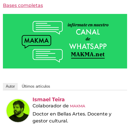
Bases completas
Autor
Últimos artículos
Ismael Teira
Colaborador
de
MAKMA
Doctor en Bellas Artes. Docente y
gestor cultural.