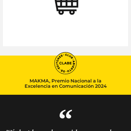
MAKMA, Premio Nacional a la
Excelencia en Comunicación 2024