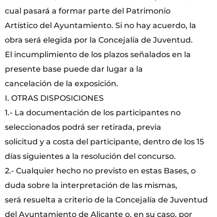
cual pasará a formar parte del Patrimonio
Artístico del Ayuntamiento. Si no hay acuerdo, la
obra será elegida por la Concejalía de Juventud.
El incumplimiento de los plazos señalados en la
presente base puede dar lugar a la
cancelación de la exposición.
I. OTRAS DISPOSICIONES
1.- La documentación de los participantes no
seleccionados podrá ser retirada, previa
solicitud y a costa del participante, dentro de los 15
días siguientes a la resolución del concurso.
2.- Cualquier hecho no previsto en estas Bases, o
duda sobre la interpretación de las mismas,
será resuelta a criterio de la Concejalía de Juventud
del Ayuntamiento de Alicante o, en su caso, por