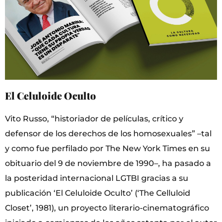
El Celuloide Oculto
Vito Russo, “historiador de películas, crítico y
defensor de los derechos de los homosexuales” –tal
y como fue perfilado por The New York Times en su
obituario del 9 de noviembre de 1990–, ha pasado a
la posteridad internacional LGTBI gracias a su
publicación ‘El Celuloide Oculto’ (‘The Celluloid
Closet’, 1981), un proyecto literario-cinematográfico