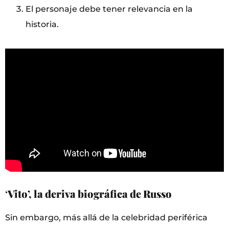
El personaje debe tener relevancia en la
historia.
‘
Vito’, la deriva biográfica de Russo
Sin embargo, más allá de la celebridad periférica