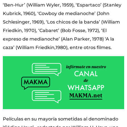
‘Ben-Hur’ (William Wyler, 1959), ‘Espartaco’ (Stanley
Kubrick, 1960), ‘Cowboy de medianoche’ (John
Schlesinger, 1969), ‘Los chicos de la banda’ (William
Friedkin, 1970), ‘Cabaret’ (Bob Fosse, 1972), ‘El
expreso de medianoche’ (Alan Parker, 1978) ‘A la
caza’ (William Friedkin,1980), entre otros filmes.
Películas en su mayoría sometidas al denominado