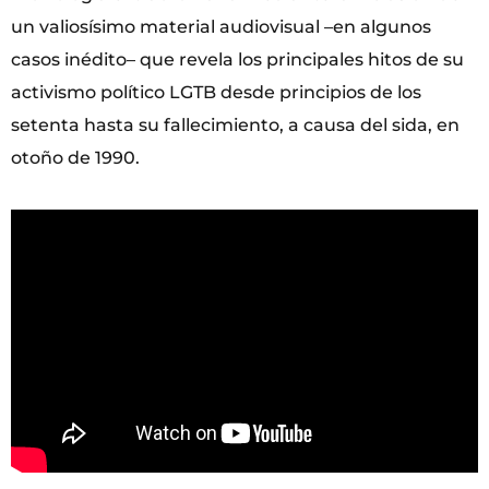
un valiosísimo material audiovisual –en algunos
casos inédito– que revela los principales hitos de su
activismo político LGTB desde principios de los
setenta hasta su fallecimiento, a causa del sida, en
otoño de 1990.