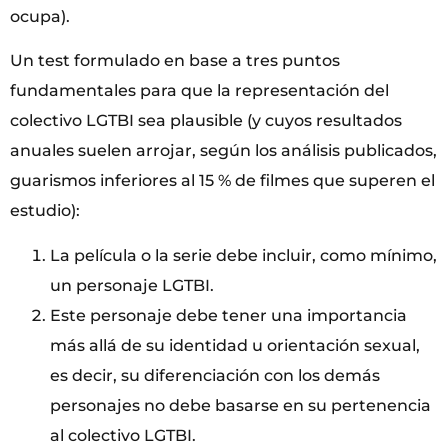
ocupa).
Un test formulado en base a tres puntos
fundamentales para que la representación del
colectivo LGTBI sea plausible (y cuyos resultados
anuales suelen arrojar, según los análisis publicados,
guarismos inferiores al 15 % de filmes que superen el
estudio):
La película o la serie debe incluir, como mínimo,
un personaje LGTBI.
Este personaje debe tener una importancia
más allá de su identidad u orientación sexual,
es decir, su diferenciación con los demás
personajes no debe basarse en su pertenencia
al colectivo LGTBI.