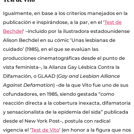
Igualmente, en base a los criterios manejados en la
publicación e inspirándose, a la par, en el ‘
Test de
Bechdel
‘ –incluido por la ilustradora estadounidense
Alison Bechdel en su cómic ‘Unas lesbianas de
cuidado’ (1985), en el que se evalúan las
producciones cinematográficas desde el punto de
vista feminista–, la Alianza Gay Lésbica Contra la
Difamación, o GLAAD (
Gay and Lesbian Alliance
Against Defamation
) –de la que Vito fue uno de sus
cofundadores, en 1985, siendo gestada “como
reacción directa a la cobertura inexacta, difamatoria
y sensacionalista de la epidemia del sida” publicada
desde el New York Post–, postula con radical
vigencia el ‘
Test de Vito
‘ (en honor a la figura que nos