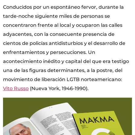
Conducidos por un espontáneo fervor, durante la
tarde-noche siguiente miles de personas se
concentraron frente al local y ocuparon las calles
adyacentes, con la consecuente presencia de
cientos de policías antidisturbios y el desarrollo de
enfrentamientos y persecuciones. Un
acontecimiento inédito y capital del que era testigo
una de las figuras determinantes, a la postre, del
movimiento de liberación LGTB norteamericano:
Vito Russo
(Nueva York, 1946-1990).