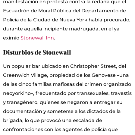
manifestación en protesta contra la redada que el
Escuadrón de Moral Pública del Departamento de
Policía de la Ciudad de Nueva York había procurado,
durante aquella incipiente madrugada, en el ya
eximio
Stonewall Inn
.
Disturbios de Stonewall
Un popular bar ubicado en Christopher Street, del
Greenwich Village, propiedad de los Genovese –una
de las cinco familias mafiosas del crimen organizado
neoyorkino–, frecuentado por transexuales, travestis
y transgénero, quienes se negaron a entregar su
documentación y someterse a los dictados de la
brigada, lo que provocó una escalada de
confrontaciones con los agentes de policía que