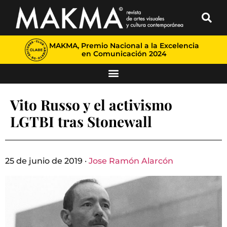
MAKMA, Premio Nacional a la Excelencia
en Comunicación 2024
Vito Russo y el activismo
LGTBI tras Stonewall
25 de junio de 2019 ·
Jose Ramón Alarcón