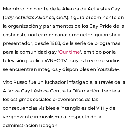
Miembro incipiente de la Alianza de Activistas Gay
(
Gay Activists Alliance
, GAA); figura preeminente en
la organización y parlamentos de los Gay Pride de la
costa este norteamericana; productor, guionista y
presentador, desde 1983, de la serie de programas
para la comunidad gay ‘
Our time
‘, emitido por la
televisión pública WNYC-TV –cuyos trece episodios
se encuentran íntegros y disponibles en Youtube–.
Vito Russo fue un luchador infatigable, a través de la
Alianza Gay Lésbica Contra la Difamación, frente a
los estigmas sociales provenientes de las
consecuencias visibles e intangibles del VIH y del
vergonzante inmovilismo al respecto de la
administración Reagan.