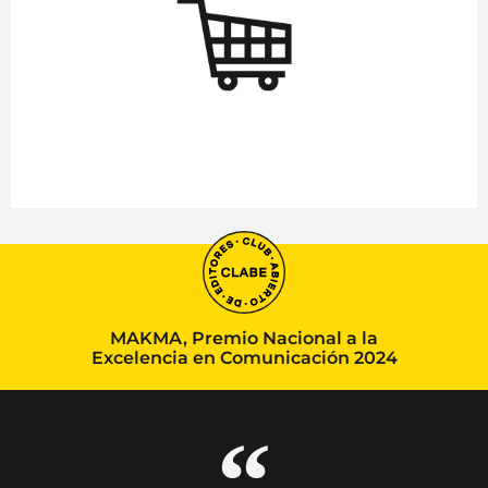
MAKMA, Premio Nacional a la
Excelencia en Comunicación 2024