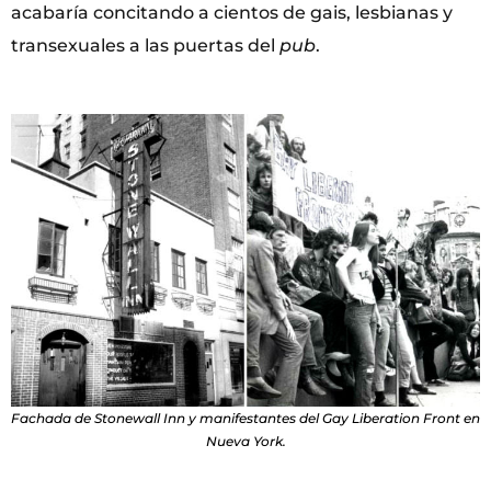
acabaría concitando a cientos de gais, lesbianas y
transexuales a las puertas del
pub
.
Fachada de Stonewall Inn y manifestantes del
Gay Liberation Front
en
Nueva York.