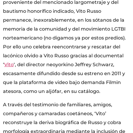
proveniente del mencionado largometraje y del
bautismo honorífico indicado, Vito Russo
permanece, inexorablemente, en los sótanos de la
memoria de la comunidad y del movimiento LGTBI
norteamericano (no digamos ya por estos predios).
Por ello uno celebra reencontrarse y rescatar del
lacónico olvido a Vito Russo gracias al documental
‘
Vito
‘, del director neoyorkino Jeffrey Schwarz,
escasamente difundido desde su estreno en 2011 y
que la plataforma de video bajo demanda Filmin
atesora, como un aljófar, en su catálogo.
A través del testimonio de familiares, amigos,
compañeros y camaradas coetáneos, ‘Vito’
reconstruye la deriva biográfica de Russo y cobra
morfología extraordinaria mediante la inclusión de