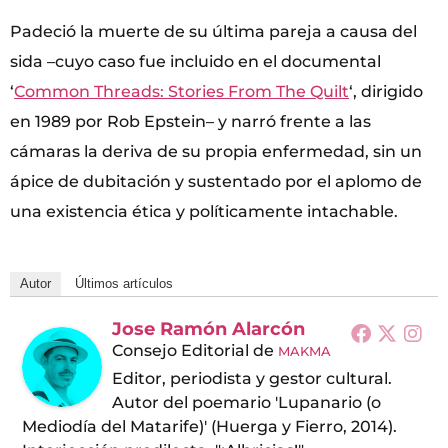
Padeció la muerte de su última pareja a causa del
sida –cuyo caso fue incluido en el documental
‘
Common Threads: Stories From The Quilt
‘, dirigido
en 1989 por Rob Epstein– y narró frente a las
cámaras la deriva de su propia enfermedad, sin un
ápice de dubitación y sustentado por el aplomo de
una existencia ética y políticamente intachable.
Autor
Últimos artículos
Jose Ramón Alarcón
Consejo Editorial
de
MAKMA
Editor, periodista y gestor cultural.
Autor del poemario 'Lupanario (o
Mediodía del Matarife)' (Huerga y Fierro, 2014).