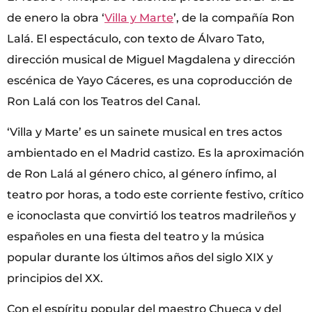
de enero la obra ‘
Villa y Marte
’, de la compañía Ron
Lalá. El espectáculo, con texto de Álvaro Tato,
dirección musical de Miguel Magdalena y dirección
escénica de Yayo Cáceres, es una coproducción de
Ron Lalá con los Teatros del Canal.
‘Villa y Marte’ es un sainete musical en tres actos
ambientado en el Madrid castizo. Es la aproximación
de Ron Lalá al género chico, al género ínfimo, al
teatro por horas, a todo este corriente festivo, crítico
e iconoclasta que convirtió los teatros madrileños y
españoles en una fiesta del teatro y la música
popular durante los últimos años del siglo XIX y
principios del XX.
Con el espíritu popular del maestro Chueca y del