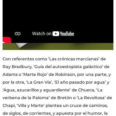
Con referentes como ‘Las crónicas marcianas’ de
Ray Bradbury, ‘Guía del autoestopista galáctico’ de
Adams o ‘Marte Rojo’ de Robinson, por una parte, y
por la otra, ‘La Gran Vía’, ‘El año pasado por agua’ y
‘Agua, azucarillos y aguardiente’ de Chueca, ‘La
verbena de la Paloma’ de Bretón o ‘La Revoltosa’ de
Chapí, ‘Villa y Marte’ plantea un cruce de caminos,
de siglos, de corrientes, y apuesta por el humor, la