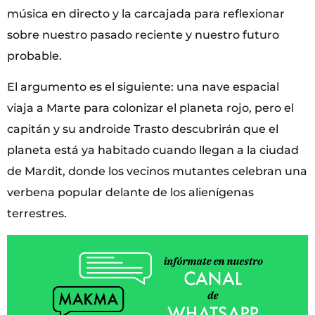
música en directo y la carcajada para reflexionar
sobre nuestro pasado reciente y nuestro futuro
probable.
El argumento es el siguiente: una nave espacial
viaja a Marte para colonizar el planeta rojo, pero el
capitán y su androide Trasto descubrirán que el
planeta está ya habitado cuando llegan a la ciudad
de Mardit, donde los vecinos mutantes celebran una
verbena popular delante de los alienígenas
terrestres.