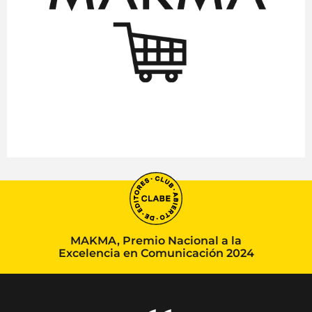
MAKMA, Premio Nacional a la
Excelencia en Comunicación 2024