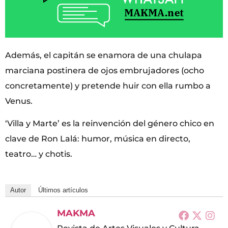
Además, el capitán se enamora de una chulapa
marciana postinera de ojos embrujadores (ocho
concretamente) y pretende huir con ella rumbo a
Venus.
‘Villa y Marte’ es la reinvención del género chico en
clave de Ron Lalá: humor, música en directo,
teatro… y chotis.
Autor
Últimos artículos
MAKMA