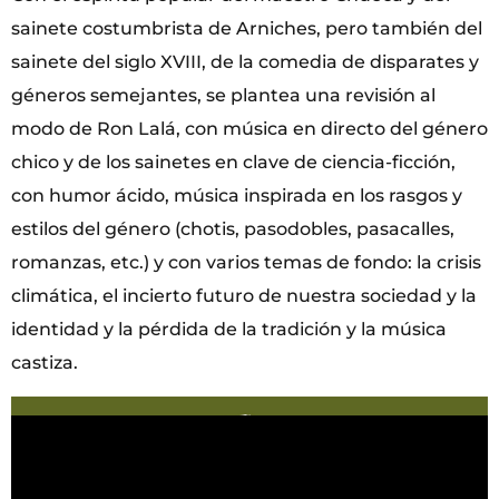
sainete costumbrista de Arniches, pero también del
sainete del siglo XVIII, de la comedia de disparates y
géneros semejantes, se plantea una revisión al
modo de Ron Lalá, con música en directo del género
chico y de los sainetes en clave de ciencia-ficción,
con humor ácido, música inspirada en los rasgos y
estilos del género (chotis, pasodobles, pasacalles,
romanzas, etc.) y con varios temas de fondo: la crisis
climática, el incierto futuro de nuestra sociedad y la
identidad y la pérdida de la tradición y la música
castiza.