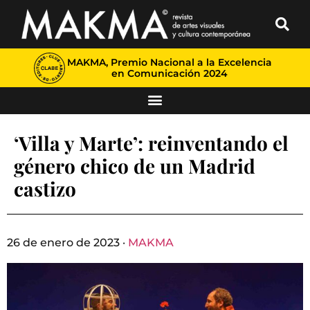
MAKMA, Premio Nacional a la Excelencia
en Comunicación 2024
‘Villa y Marte’: reinventando el
género chico de un Madrid
castizo
26 de enero de 2023 ·
MAKMA