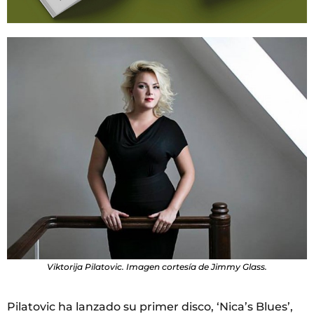
Viktorija Pilatovic. Imagen cortesía de Jimmy Glass.
Pilatovic ha lanzado su primer disco, ‘Nica’s Blues’,