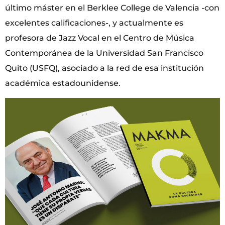
último máster en el Berklee College de Valencia -con
excelentes calificaciones-, y actualmente es
profesora de Jazz Vocal en el Centro de Música
Contemporánea de la Universidad San Francisco
Quito (USFQ), asociado a la red de esa institución
académica estadounidense.