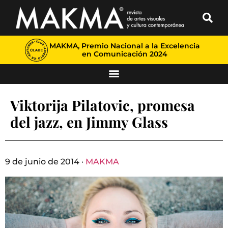
MAKMA, Premio Nacional a la Excelencia
en Comunicación 2024
Viktorija Pilatovic, promesa
del jazz, en Jimmy Glass
9 de junio de 2014 ·
MAKMA