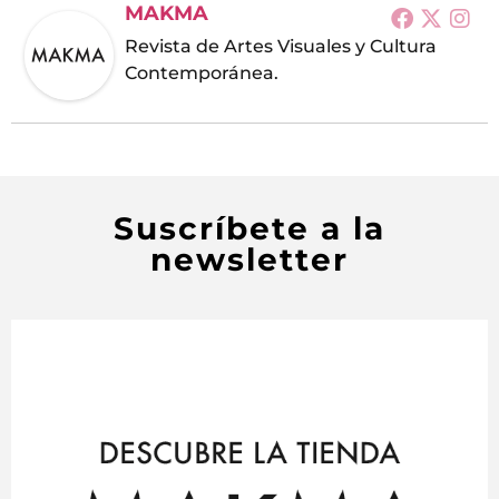
MAKMA
Revista de Artes Visuales y Cultura
Contemporánea.
Suscríbete a la
newsletter