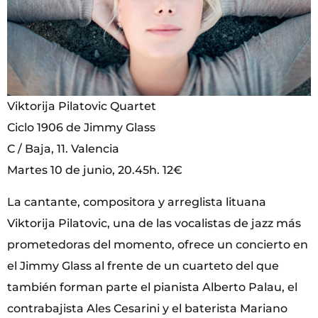
Viktorija Pilatovic Quartet
Ciclo 1906 de Jimmy Glass
C / Baja, 11. Valencia
Martes 10 de junio, 20.45h. 12€
La cantante, compositora y arreglista lituana
Viktorija Pilatovic, una de las vocalistas de jazz más
prometedoras del momento, ofrece un concierto en
el Jimmy Glass al frente de un cuarteto del que
también forman parte el pianista Alberto Palau, el
contrabajista Ales Cesarini y el baterista Mariano