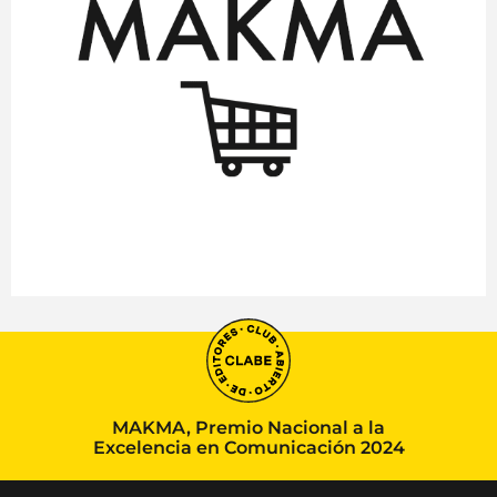
MAKMA, Premio Nacional a la
Excelencia en Comunicación 2024