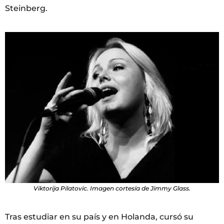
Steinberg.
Viktorija Pilatovic. Imagen cortesía de Jimmy Glass.
Tras estudiar en su país y en Holanda, cursó su