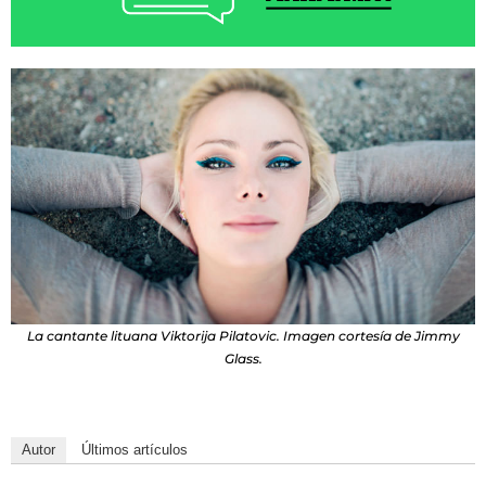
La cantante lituana Viktorija Pilatovic. Imagen cortesía de Jimmy
Glass.
Autor
Últimos artículos