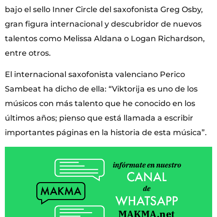
bajo el sello Inner Circle del saxofonista Greg Osby,
gran figura internacional y descubridor de nuevos
talentos como Melissa Aldana o Logan Richardson,
entre otros.
El internacional saxofonista valenciano Perico
Sambeat ha dicho de ella: “Viktorija es uno de los
músicos con más talento que he conocido en los
últimos años; pienso que está llamada a escribir
importantes páginas en la historia de esta música”.