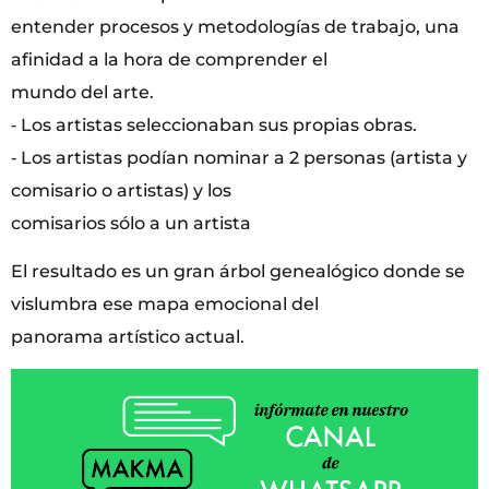
entender procesos y metodologías de trabajo, una
afinidad a la hora de comprender el
mundo del arte.
‐ Los artistas seleccionaban sus propias obras.
‐ Los artistas podían nominar a 2 personas (artista y
comisario o artistas) y los
comisarios sólo a un artista
El resultado es un gran árbol genealógico donde se
vislumbra ese mapa emocional del
panorama artístico actual.