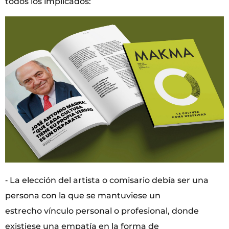
todos los implicados:
‐ La elección del artista o comisario debía ser una
persona con la que se mantuviese un
estrecho vínculo personal o profesional, donde
existiese una empatía en la forma de