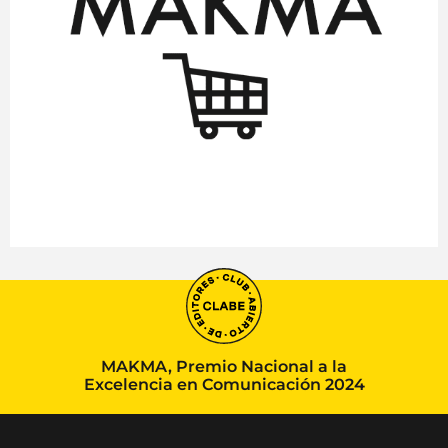
MAKMA, Premio Nacional a la
Excelencia en Comunicación 2024