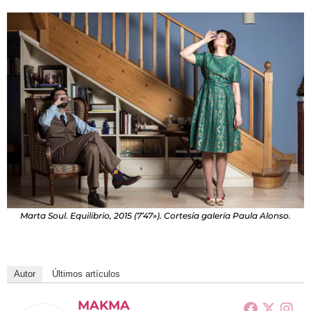
Marta Soul. Equilibrio, 2015 (7’47»). Cortesía galería Paula Alonso.
Autor
Últimos artículos
MAKMA