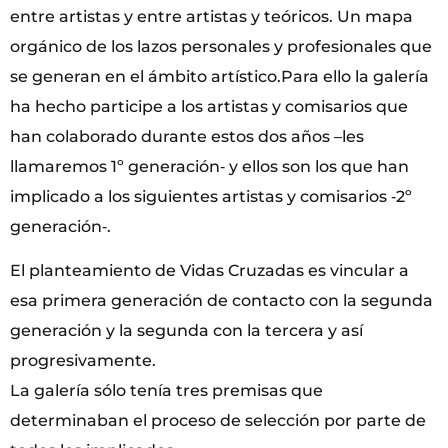
entre artistas y entre artistas y teóricos. Un mapa
orgánico de los lazos personales y profesionales que
se generan en el ámbito artístico.Para ello la galería
ha hecho participe a los artistas y comisarios que
han colaborado durante estos dos años –les
llamaremos 1º generación‐ y ellos son los que han
implicado a los siguientes artistas y comisarios ‐2º
generación‐.
El planteamiento de Vidas Cruzadas es vincular a
esa primera generación de contacto con la segunda
generación y la segunda con la tercera y así
progresivamente.
La galería sólo tenía tres premisas que
determinaban el proceso de selección por parte de