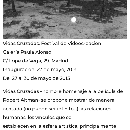
Vidas Cruzadas. Festival de Videocreación
Galería Paula Alonso
C/ Lope de Vega, 29. Madrid
Inauguración: 27 de mayo, 20 h.
Del 27 al 30 de mayo de 2015
Vidas Cruzadas –nombre homenaje a la película de
Robert Altman‐ se propone mostrar de manera
acotada (no puede ser infinito…) las relaciones
humanas, los vínculos que se
establecen en la esfera artística, principalmente