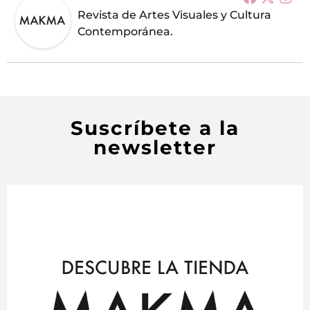
Revista de Artes Visuales y Cultura
Contemporánea.
Suscríbete a la
newsletter