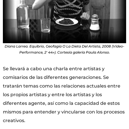
Diana Larrea. Equibrio, Geofagia O La Dieta Del Artista, 2008 (Vídeo-
Performance, 2′ 44»). Cortesía galería Paula Alonso.
Se llevará a cabo una charla entre artistas y
comisarios de las diferentes generaciones. Se
tratarán temas como las relaciones actuales entre
los propios artistas y entre los artistas y los
diferentes agente, así como la capacidad de estos
mismos para entender y vincularse con los procesos
creativos.