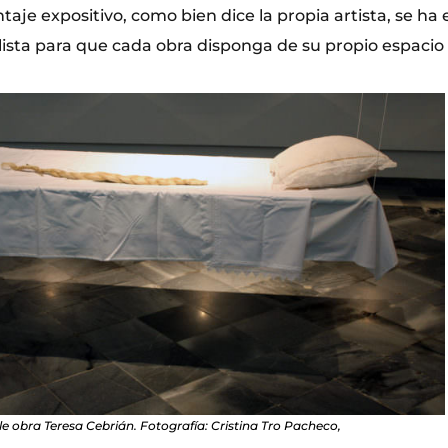
aje expositivo, como bien dice la propia artista, se ha 
sta para que cada obra disponga de su propio espacio 
le obra Teresa Cebrián. Fotografía: Cristina Tro Pacheco,