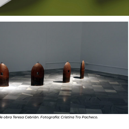
le obra Teresa Cebrián. Fotografía: Cristina Tro Pacheco.