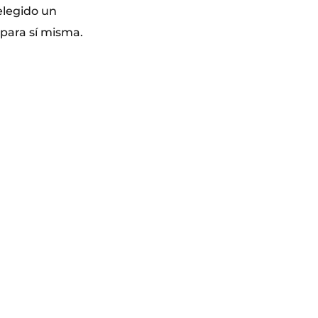
elegido un
para sí misma.