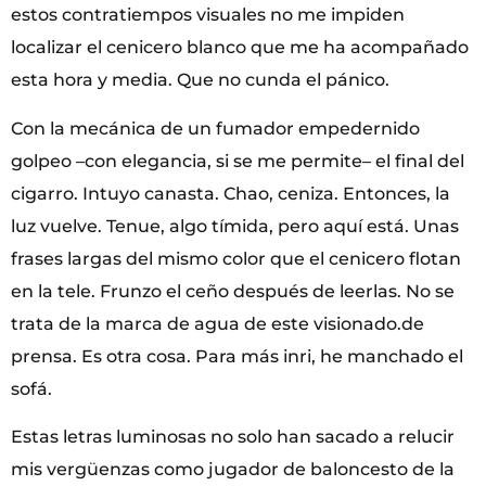
estos contratiempos visuales no me impiden
localizar el cenicero blanco que me ha acompañado
esta hora y media. Que no cunda el pánico.
Con la mecánica de un fumador empedernido
golpeo –con elegancia, si se me permite– el final del
cigarro. Intuyo canasta. Chao, ceniza. Entonces, la
luz vuelve. Tenue, algo tímida, pero aquí está. Unas
frases largas del mismo color que el cenicero flotan
en la tele. Frunzo el ceño después de leerlas. No se
trata de la marca de agua de este visionado.de
prensa. Es otra cosa. Para más inri, he manchado el
sofá.
Estas letras luminosas no solo han sacado a relucir
mis vergüenzas como jugador de baloncesto de la