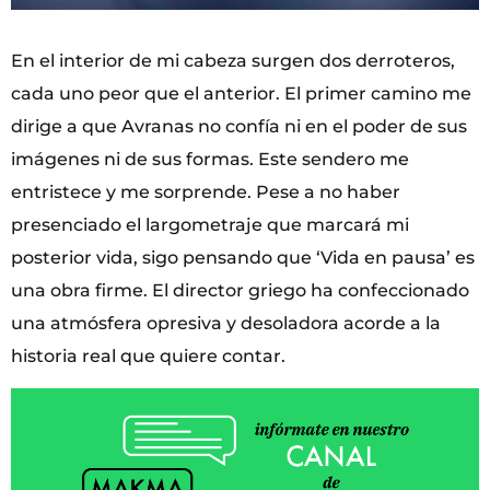
En el interior de mi cabeza surgen dos derroteros,
cada uno peor que el anterior. El primer camino me
dirige a que Avranas no confía ni en el poder de sus
imágenes ni de sus formas. Este sendero me
entristece y me sorprende. Pese a no haber
presenciado el largometraje que marcará mi
posterior vida, sigo pensando que ‘Vida en pausa’ es
una obra firme. El director griego ha confeccionado
una atmósfera opresiva y desoladora acorde a la
historia real que quiere contar.