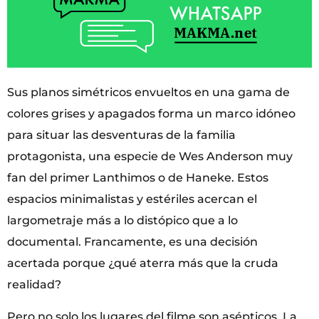
Sus planos simétricos envueltos en una gama de
colores grises y apagados forma un marco idóneo
para situar las desventuras de la familia
protagonista, una especie de Wes Anderson muy
fan del primer Lanthimos o de Haneke. Estos
espacios minimalistas y estériles acercan el
largometraje más a lo distópico que a lo
documental. Francamente, es una decisión
acertada porque ¿qué aterra más que la cruda
realidad?
Pero no solo los lugares del filme son asépticos. La