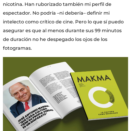
nicotina. Han ruborizado también mi perfil de
espectador. No podría –ni debería– definir mi
intelecto como crítico de cine. Pero lo que sí puedo
asegurar es que al menos durante sus 99 minutos
de duración no he despegado los ojos de los
fotogramas.