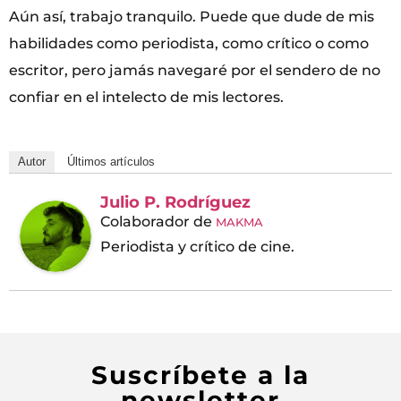
Aún así, trabajo tranquilo. Puede que dude de mis
habilidades como periodista, como crítico o como
escritor, pero jamás navegaré por el sendero de no
confiar en el intelecto de mis lectores.
Autor
Últimos artículos
Julio P. Rodríguez
Colaborador
de
MAKMA
Periodista y crítico de cine.
Suscríbete a la
newsletter