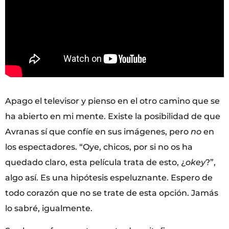
Apago el televisor y pienso en el otro camino que se
ha abierto en mi mente. Existe la posibilidad de que
Avranas sí que confíe en sus imágenes, pero
no
en
los espectadores. “Oye, chicos, por si no os ha
quedado claro, esta película trata de esto, ¿
okey
?”,
algo así. Es una hipótesis espeluznante. Espero de
todo corazón que no se trate de esta opción. Jamás
lo sabré, igualmente.