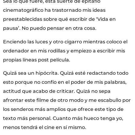
Sea lo que fuere, esta suerte de epitafio
cinematográfico ha trastornado mis ideas
preestablecidas sobre qué escribir de ‘Vida en
pausa’. No puedo pensar en otra cosa.
Enciendo las luces y otro cigarro mientras coloco el
ordenador en mis rodillas y empiezo a escribir mis
propias líneas post película.
Quizá sea un hipócrita. Quizá esté redactando todo
esto porque no confío en el poder de mis palabras,
actitud que acabo de criticar. Quizá no sepa
afrontar este filme de otro modo y me escabullo por
los senderos más amplios que ofrece este tipo de
texto más personal. Cuanto más hueco tenga yo,
menos tendrá el cine en sí mismo.