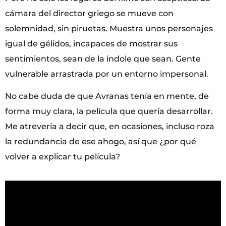
cámara del director griego se mueve con
solemnidad, sin piruetas. Muestra unos personajes
igual de gélidos, incapaces de mostrar sus
sentimientos, sean de la índole que sean. Gente
vulnerable arrastrada por un entorno impersonal.
No cabe duda de que Avranas tenía en mente, de
forma muy clara, la película que quería desarrollar.
Me atrevería a decir que, en ocasiones, incluso roza
la redundancia de ese ahogo, así que ¿por qué
volver a explicar tu película?