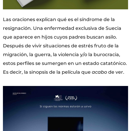
Las oraciones explican qué es el síndrome de la
resignación. Una enfermedad exclusiva de Suecia
que aparece en hijos cuyos padres buscan asilo.
Después de vivir situaciones de estrés fruto de la
migración, la guerra, la violencia y/o la burocracia,
estos perfiles se sumergen en un estado catatónico.
Es decir, la sinopsis de la película que
acabo
de ver.