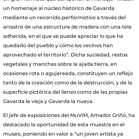
un homenaje al núcleo histórico de Gavarda
mediante un recorrido
performativo
a través del
arrastre de una estructura de madera con una tela
adherida, en el que se puede apreciar lo que ha
quedado del pueblo y cómo los vecinos han
aprovechado el territorio”. Dicha suciedad, restos
vegetales y manchas sobre la ajada tierra, en
ocasiones rota o agujereada, constituyen un reflejo
tanto de la creación como de la destrucción, y de la
superficie pictórica del lienzo como de las propias
Gavarda la vieja y Gavarda la nueva.
El jefe de exposiciones del MuVIM, Amador Griñó, ha
destacado la oportunidad de esta muestra en el
museo, poniendo en valor a “un joven artista ya