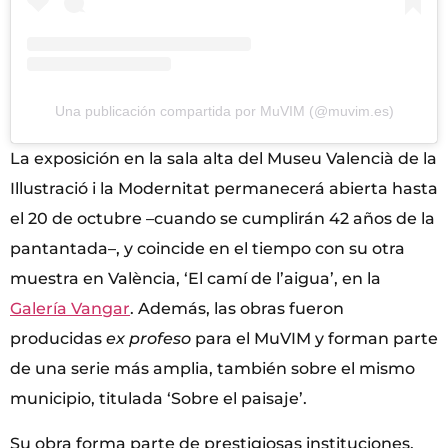
Una publicación compartida por MuVIM (@muvim.es)
La exposición en la sala alta del Museu Valencià de la
Illustració i la Modernitat permanecerá abierta hasta
el 20 de octubre –cuando se cumplirán 42 años de la
pantantada–, y coincide en el tiempo con su otra
muestra en València, ‘El camí de l’aigua’, en la
Galería Vangar
. Además, las obras fueron
producidas
ex profeso
para el MuVIM y forman parte
de una serie más amplia, también sobre el mismo
municipio, titulada ‘Sobre el paisaje’.
Su obra forma parte de prestigiosas instituciones,