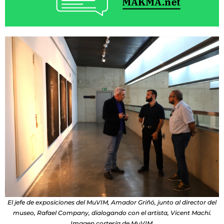
El jefe de exposiciones del MuVIM, Amador Griñó, junto al director del
museo, Rafael Company, dialogando con el artista, Vicent Machí.
Imagen cortesía de MuVIM.