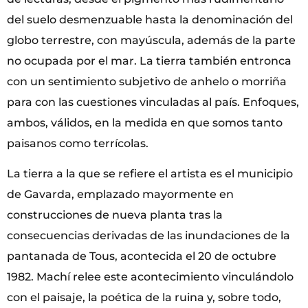
del suelo desmenzuable hasta la denominación del
globo terrestre, con mayúscula, además de la parte
no ocupada por el mar. La tierra también entronca
con un sentimiento subjetivo de anhelo o morriña
para con las cuestiones vinculadas al país. Enfoques,
ambos, válidos, en la medida en que somos tanto
paisanos como terrícolas.
La tierra a la que se refiere el artista es el municipio
de Gavarda, emplazado mayormente en
construcciones de nueva planta tras la
consecuencias derivadas de las inundaciones de la
pantanada de Tous, acontecida el 20 de octubre
1982. Machí relee este acontecimiento vinculándolo
con el paisaje, la poética de la ruina y, sobre todo,