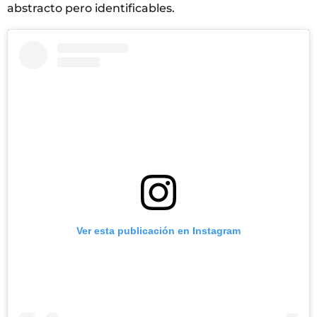
abstracto pero identificables.
Ver esta publicación en Instagram