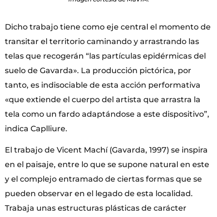
Dicho trabajo tiene como eje central el momento de
transitar el territorio caminando y arrastrando las
telas que recogerán “las partículas epidérmicas del
suelo de Gavarda». La producción pictórica, por
tanto, es indisociable de esta acción performativa
«que extiende el cuerpo del artista que arrastra la
tela como un fardo adaptándose a este dispositivo”,
indica Caplliure.
El trabajo de Vicent Machí (Gavarda, 1997) se inspira
en el paisaje, entre lo que se supone natural en este
y el complejo entramado de ciertas formas que se
pueden observar en el legado de esta localidad.
Trabaja unas estructuras plásticas de carácter