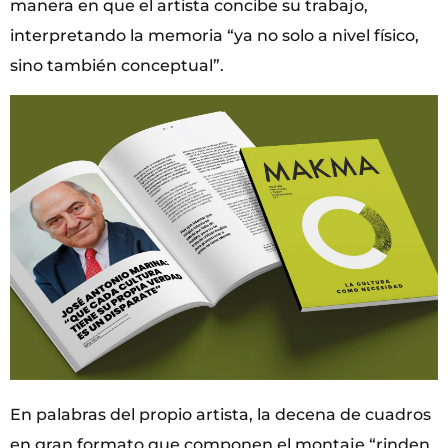
manera en que el artista concibe su trabajo,
interpretando la memoria “ya no solo a nivel físico,
sino también conceptual”.
En palabras del propio artista, la decena de cuadros
en gran formato que componen el montaje “rinden