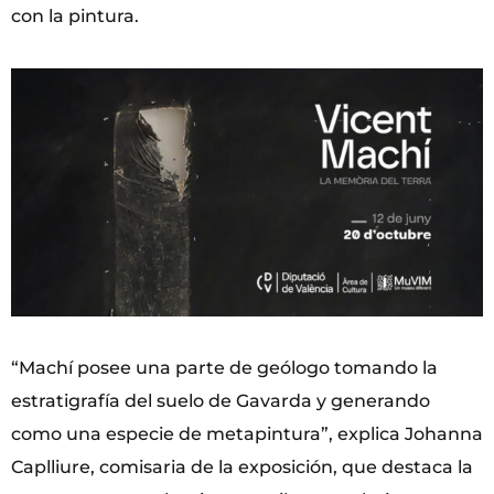
con la pintura.
“Machí posee una parte de geólogo tomando la
estratigrafía del suelo de Gavarda y generando
como una especie de metapintura”, explica Johanna
Caplliure, comisaria de la exposición, que destaca la