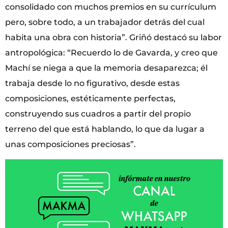
consolidado con muchos premios en su currículum
pero, sobre todo, a un trabajador detrás del cual
habita una obra con historia”. Griñó destacó su labor
antropológica: “Recuerdo lo de Gavarda, y creo que
Machí se niega a que la memoria desaparezca; él
trabaja desde lo no figurativo, desde estas
composiciones, estéticamente perfectas,
construyendo sus cuadros a partir del propio
terreno del que está hablando, lo que da lugar a
unas composiciones preciosas”.