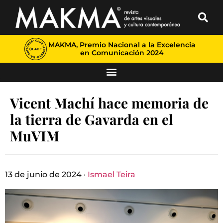
MAKMA, Premio Nacional a la Excelencia
en Comunicación 2024
Vicent Machí hace memoria de
la tierra de Gavarda en el
MuVIM
13 de junio de 2024 ·
Ismael Teira