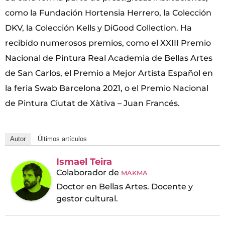
como la Fundación Hortensia Herrero, la Colección
DKV, la Colección Kells y DiGood Collection. Ha
recibido numerosos premios, como el XXIII Premio
Nacional de Pintura Real Academia de Bellas Artes
de San Carlos, el Premio a Mejor Artista Español en
la feria Swab Barcelona 2021, o el Premio Nacional
de Pintura Ciutat de Xàtiva – Juan Francés.
Autor
Últimos artículos
Ismael Teira
Colaborador
de
MAKMA
Doctor en Bellas Artes. Docente y
gestor cultural.