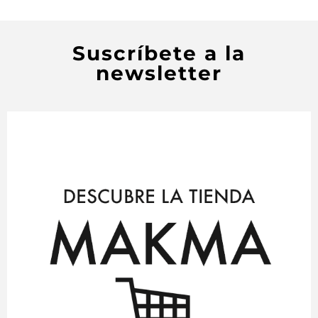
Suscríbete a la
newsletter