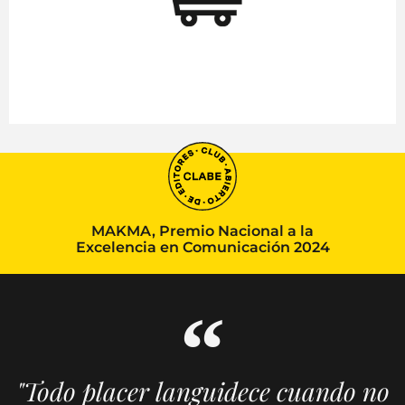
MAKMA, Premio Nacional a la
Excelencia en Comunicación 2024
"Todo placer languidece cuando no