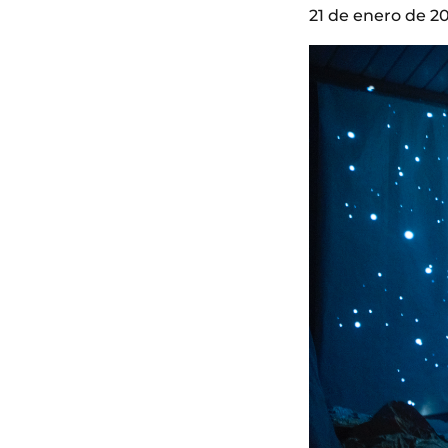
21 de enero de 2