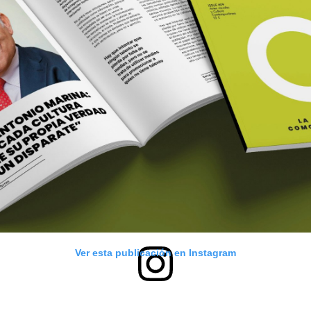
Ver esta publicación en Instagram