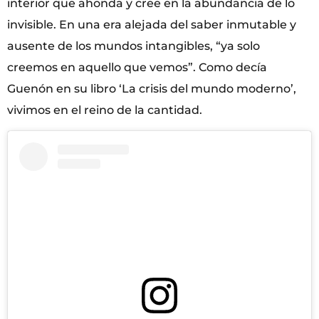
interior que ahonda y cree en la abundancia de lo
invisible. En una era alejada del saber inmutable y
ausente de los mundos intangibles, “ya solo
creemos en aquello que vemos”. Como decía
Guenón en su libro ‘La crisis del mundo moderno’,
vivimos en el reino de la cantidad.