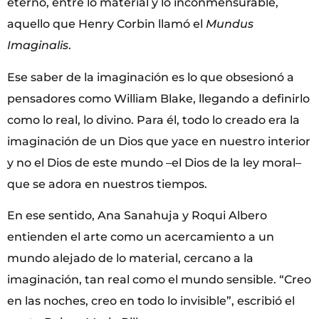
eterno, entre lo material y lo inconmensurable,
aquello que Henry Corbin llamó el
Mundus
Imaginalis
.
Ese saber de la imaginación es lo que obsesionó a
pensadores como William Blake, llegando a definirlo
como lo real, lo divino. Para él, todo lo creado era la
imaginación de un Dios que yace en nuestro interior
y no el Dios de este mundo –el Dios de la ley moral–
que se adora en nuestros tiempos.
En ese sentido, Ana Sanahuja y Roqui Albero
entienden el arte como un acercamiento a un
mundo alejado de lo material, cercano a la
imaginación, tan real como el mundo sensible. “Creo
en las noches, creo en todo lo invisible”, escribió el