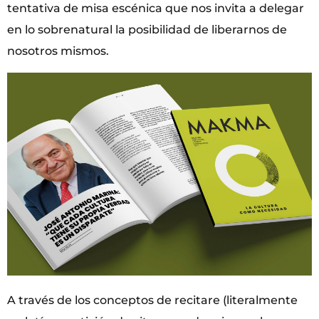
tentativa de misa escénica que nos invita a delegar
en lo sobrenatural la posibilidad de liberarnos de
nosotros mismos.
A través de los conceptos de recitare (literalmente