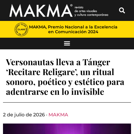
MAKMA, Premio Nacional a la Excelencia
en Comunicación 2024
Versonautas lleva a Tánger
‘Recitare Religare’, un ritual
sonoro, poético y estético para
adentrarse en lo invisible
2 de julio de 2026 ·
MAKMA