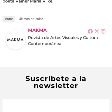
poeta Rainer Maria Rilke.
Autor
Últimos artículos
MAKMA
Revista de Artes Visuales y Cultura
Contemporánea.
Suscríbete a la
newsletter