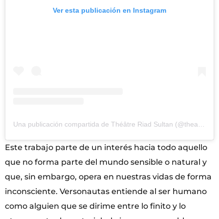
Ver esta publicación en Instagram
Una publicación compartida de Théâtre Riad Sultan (@theatreriadsultan)
Este trabajo parte de un interés hacia todo aquello
que no forma parte del mundo sensible o natural y
que, sin embargo, opera en nuestras vidas de forma
inconsciente. Versonautas entiende al ser humano
como alguien que se dirime entre lo finito y lo