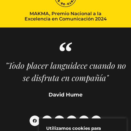
MAKMA, Premio Nacional a la
Excelencia en Comunicación 2024
"Todo placer languidece cuando no
se disfruta en compañía"
David Hume
Utilizamos cookies para