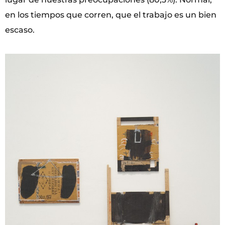
en los tiempos que corren, que el trabajo es un bien
escaso.