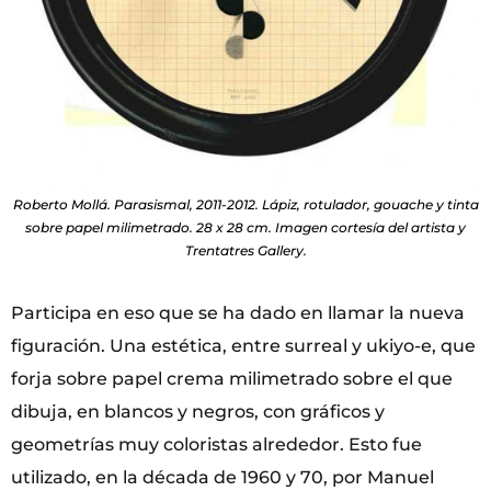
Roberto Mollá. Parasismal, 2011-2012. Lápiz, rotulador, gouache y tinta
sobre papel milimetrado. 28 x 28 cm. Imagen cortesía del artista y
Trentatres Gallery.
Participa en eso que se ha dado en llamar la nueva
figuración. Una estética, entre surreal y ukiyo-e, que
forja sobre papel crema milimetrado sobre el que
dibuja, en blancos y negros, con gráficos y
geometrías muy coloristas alrededor. Esto fue
utilizado, en la década de 1960 y 70, por Manuel