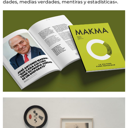
dades, medias verdades, mentiras y estadísticas».