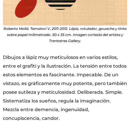
Roberto Mollá. Tamatori V, 2011-2012. Lápiz, rotulador, gouache y tinta
sobre papel milimetrado. 50 x 35 cm. Imagen cortesía del artista y
Trentatres Gallery.
Dibujos a lápiz muy meticulosos en varios estilos,
entre el grafiti y la ilustración. La tensión entre todos
estos elementos es fascinante. Impecable. De un
vistazo, es gráficamente muy potente, pero también
posee sutileza y meticulosidad. Deliberada. Simple.
Sistematiza los sueños, regula la imaginación.
Mezcla entre demencia, ingenuidad,
concupiscencia, candor.