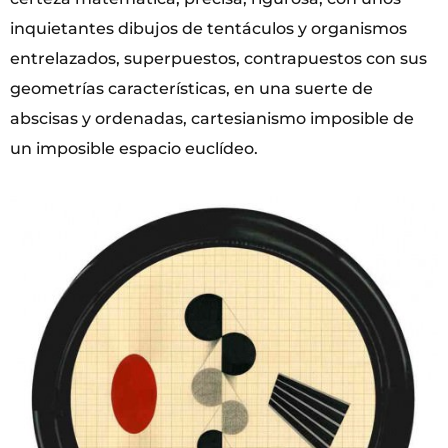
inquietantes dibujos de tentáculos y organismos
entrelazados, superpuestos, contrapuestos con sus
geometrías características, en una suerte de
abscisas y ordenadas, cartesianismo imposible de
un imposible espacio euclídeo.