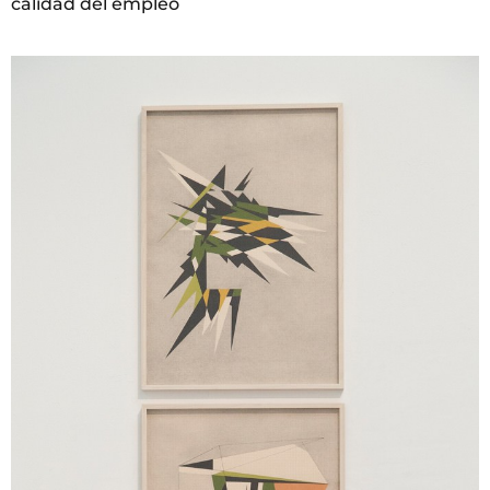
calidad del empleo