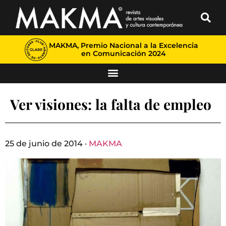
MAKMA, Premio Nacional a la Excelencia
en Comunicación 2024
Ver visiones: la falta de empleo
25 de junio de 2014 ·
MAKMA