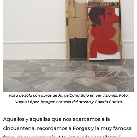
Vista de sala con obras de Jorge Carla Bajo en Ver visiones. Foto:
Nacho López. Imagen cortesía del artista y Galería Cuatro.
Aquellos y aquellas que nos acercamos a la
cincuentena, recordamos a Forges y la muy famosa