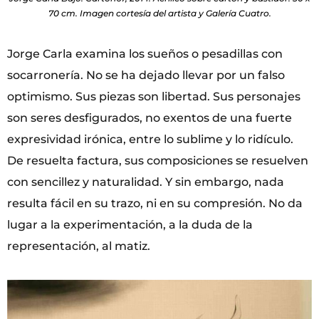
70 cm. Imagen cortesía del artista y Galería Cuatro.
Jorge Carla examina los sueños o pesadillas con
socarronería. No se ha dejado llevar por un falso
optimismo. Sus piezas son libertad. Sus personajes
son seres desfigurados, no exentos de una fuer­te
expresividad irónica, entre lo sublime y lo ridículo.
De resuelta factura, sus composiciones se resuelven
con sencillez y naturalidad. Y sin embargo, nada
resulta fácil en su trazo, ni en su com­presión. No da
lugar a la experimentación, a la duda de la
representación, al matiz.