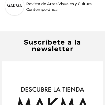
Revista de Artes Visuales y Cultura
Contemporánea.
Suscríbete a la
newsletter