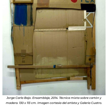
Jorge Carla Bajo. Ensamblaje, 2014. Técnica mixta sobre cartón y
madera. 130 x 113 cm. Imagen cortesía del artista y Galería Cuatro.