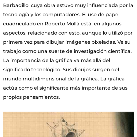
Barbadillo, cuya obra estuvo muy influenciada por la
tecnología y los computadores. El uso de pa­pel
cuadriculado en Roberto Mollá está, en algunos
aspectos, relacionado con esto, aunque lo utili­zó por
primera vez para dibujar imágenes pixeladas. Ve su
trabajo como una suerte de investigación científica.
La importancia de la gráfica va más allá del
significado tecnológico. Sus dibujos surgen del
mundo multidimensional de la gráfica. La gráfica
actúa como el significante más importante de sus
propios pensamientos.