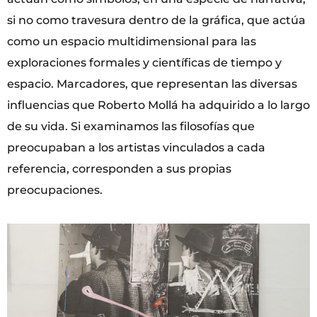
si no como travesura dentro de la gráfica, que actúa
como un espacio multidimensional para las
exploraciones formales y científicas de tiempo y
espacio. Marcadores, que representan las diversas
influencias que Roberto Mollá ha adquirido a lo largo
de su vida. Si examinamos las filosofías que
preocupaban a los artistas vinculados a cada
referencia, corresponden a sus propias
preocupaciones.