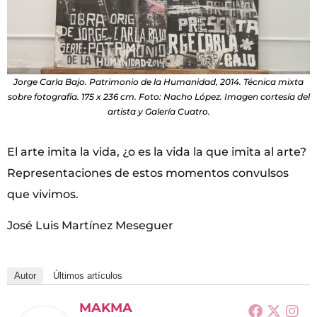
Jorge Carla Bajo. Patrimonio de la Humanidad, 2014. Técnica mixta
sobre fotografía. 175 x 236 cm. Foto: Nacho López. Imagen cortesía del
artista y Galería Cuatro.
El arte imita la vida, ¿o es la vida la que imita al arte?
Representaciones de estos momentos convulsos
que vivimos.
José Luis Martínez Meseguer
Autor
Últimos artículos
MAKMA