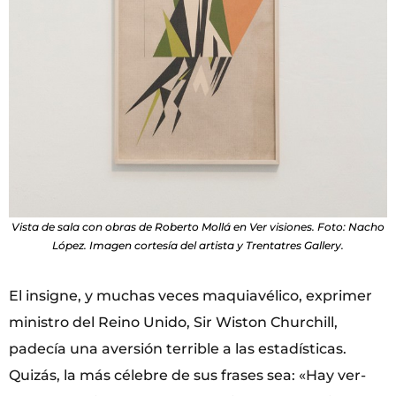
Vista de sala con obras de Roberto Mollá en Ver visiones. Foto: Nacho
López. Imagen cortesía del artista y Trentatres Gallery.
El insigne, y muchas veces maquiavélico, exprimer
ministro del Reino Unido, Sir Wiston Churchill,
padecía una aversión terrible a las estadísticas.
Quizás, la más célebre de sus frases sea: «Hay ver­