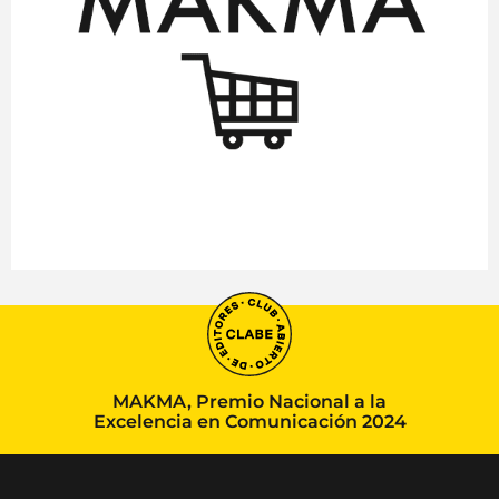
MAKMA, Premio Nacional a la
Excelencia en Comunicación 2024