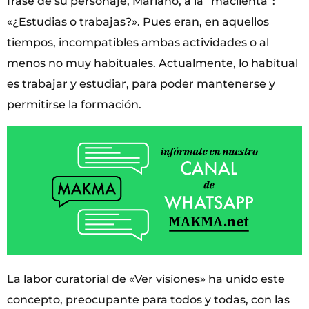
frase de su personaje, Mariano, a la “macilenta”:
«¿Estudias o trabajas?». Pues eran, en aquellos
tiempos, incompatibles ambas actividades o al
menos no muy habituales. Actualmente, lo habitual
es trabajar y estudiar, para poder mantenerse y
permitirse la formación.
La labor curatorial de «Ver visiones» ha unido este
concepto, preocupante para todos y todas, con las