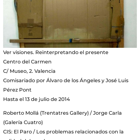
Ver visiones. Reinterpretando el presente
Centro del Carmen
C/ Museo, 2. Valencia
Comisariado por Álvaro de los Ángeles y José Luis
Pérez Pont
Hasta el 13 de julio de 2014
Roberto Mollá (Trentatres Gallery) / Jorge Carla
(Galería Cuatro)
CIS: El Paro / Los problemas relacionados con la