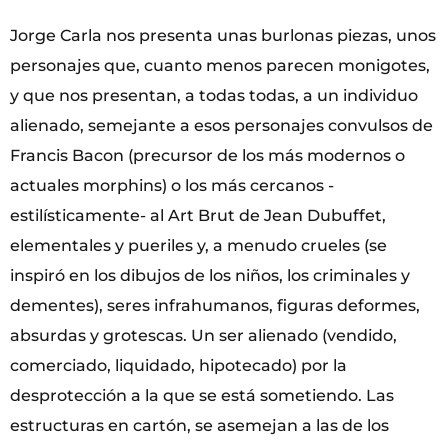
Jorge Carla nos presenta unas burlonas piezas, unos
personajes que, cuanto menos parecen mo­nigotes,
y que nos presentan, a todas todas, a un individuo
alienado, semejante a esos personajes convulsos de
Francis Bacon (precursor de los más modernos o
actuales morphins) o los más cer­canos -
estilísticamente- al Art Brut de Jean Dubuffet,
elementales y pueriles y, a menudo crueles (se
inspiró en los dibujos de los niños, los criminales y
dementes), seres infrahumanos, figuras deformes,
absurdas y grotescas. Un ser alienado (vendido,
comerciado, liquidado, hipotecado) por la
desprotección a la que se está sometiendo. Las
estructuras en cartón, se asemejan a las de los