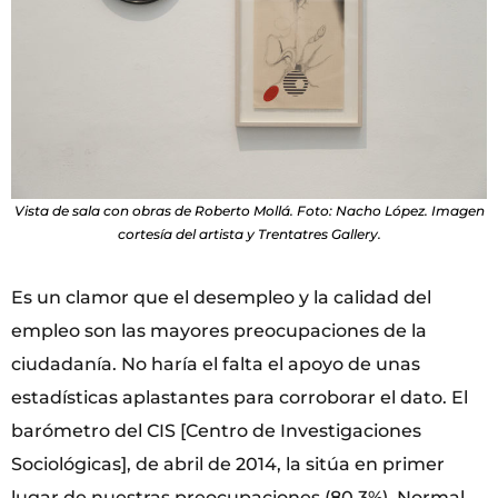
Vista de sala con obras de Roberto Mollá. Foto: Nacho López. Imagen
cortesía del artista y Trentatres Gallery.
Es un clamor que el desempleo y la calidad del
empleo son las mayores preocupaciones de la
ciudadanía. No haría el falta el apoyo de unas
estadísticas aplastantes para corroborar el dato. El
barómetro del CIS [Centro de Investigaciones
Sociológicas], de abril de 2014, la sitúa en primer
lugar de nuestras preocupaciones (80,3%). Normal,