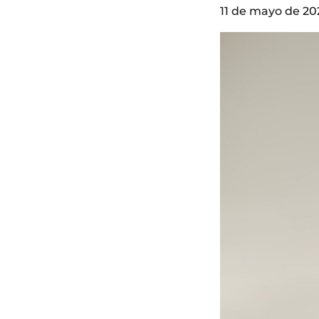
11 de mayo de 20