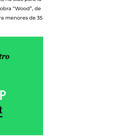
a obra “Wood”, de
ara menores de 35