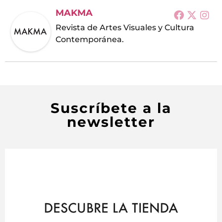
MAKMA
Revista de Artes Visuales y Cultura
Contemporánea.
Suscríbete a la
newsletter