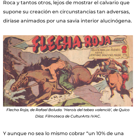
Roca y tantos otros, lejos de mostrar el calvario que
supone su creación en circunstancias tan adversas,
diríase animados por una savia interior alucinógena.
Flecha Roja, de Rafael Boluda. ‘Herois del tebeo valencià’, de Quico
Díaz. Filmoteca de CulturArts IVAC.
Y aunque no sea lo mismo cobrar “un 10% de una