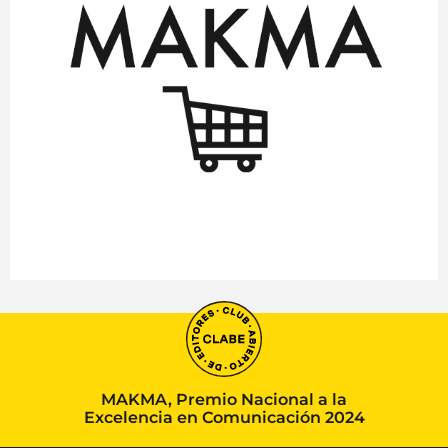
MAKMA, Premio Nacional a la
Excelencia en Comunicación 2024