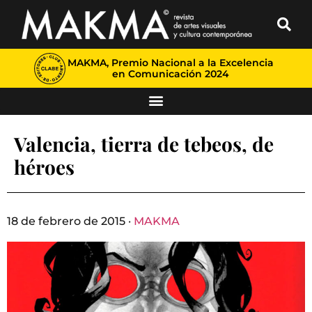
MAKMA, Premio Nacional a la Excelencia
en Comunicación 2024
Valencia, tierra de tebeos, de
héroes
18 de febrero de 2015 ·
MAKMA