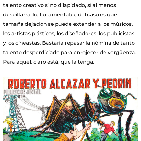
talento creativo si no dilapidado, sí al menos
despilfarrado. Lo lamentable del caso es que
tamaña dejación se puede extender a los músicos,
los artistas plásticos, los diseñadores, los publicistas
y los cineastas. Bastaría repasar la nómina de tanto
talento desperdiciado para enrojecer de vergüenza.
Para aquél, claro está, que la tenga.