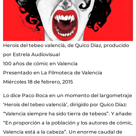
Herois del tebeo valencià, de Quico Díaz, producido
por Estrela Audiovisual
100 años de cómic en Valencia
Presentado en La Filmoteca de Valencia
Miércoles 18 de febrero, 2015
Lo dice Paco Roca en un momento del largometraje
‘Herois del tebeo valencià’, dirigido por Quico Díaz:
“Valencia siempre ha sido tierra de tebeos”. Y añade:
“En proporción a la población y los autores de cómic,
Valencia está a la cabeza”. Un enorme caudal de