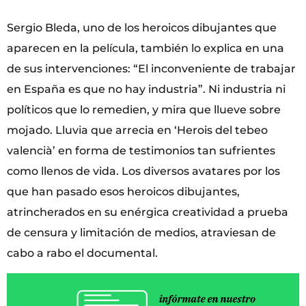
Sergio Bleda, uno de los heroicos dibujantes que
aparecen en la película, también lo explica en una
de sus intervenciones: “El inconveniente de trabajar
en España es que no hay industria”. Ni industria ni
políticos que lo remedien, y mira que llueve sobre
mojado. Lluvia que arrecia en ‘Herois del tebeo
valencià’ en forma de testimonios tan sufrientes
como llenos de vida. Los diversos avatares por los
que han pasado esos heroicos dibujantes,
atrincherados en su enérgica creatividad a prueba
de censura y limitación de medios, atraviesan de
cabo a rabo el documental.