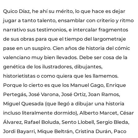
Quico Díaz, he ahí su mérito, lo que hace es dejar
jugar a tanto talento, ensamblar con criterio y ritmo
narrativo sus testimonios, e intercalar fragmentos
de sus obras para que el tiempo del largometraje
pase en un suspiro. Cien años de historia del cómic
valenciano muy bien llevados. Debe ser cosa de la
genética de los ilustradores, dibujantes,
historietistas o como quiera que les llamemos.
Porque lo cierto es que los Manuel Gago, Enrique
Pertegás, José Varona, José Ortiz, Joan Ramos,
Miguel Quesada (que llegó a dibujar una historia
incluso literalmente dormido), Alberto Marcet, César
Álvarez, Rafael Boluda, Sento Llobell, Sergio Bleda,
Jordi Bayarri, Mique Beltrán, Cristina Durán, Paco