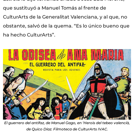
que sustituyó a Manuel Tomás al frente de
CulturArts de la Generalitat Valenciana, y al que, no
obstante, salvó de la quema. “Es lo único bueno que
ha hecho CulturArts”.
El guerrero del antifaz, de Manuel Gago, en ‘Herois del tebeo valencià,
de Quico Díaz. Filmoteca de CulturArts IVAC.