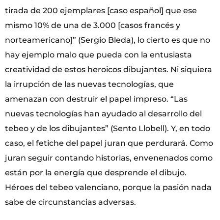
tirada de 200 ejemplares [caso español] que ese
mismo 10% de una de 3.000 [casos francés y
norteamericano]” (Sergio Bleda), lo cierto es que no
hay ejemplo malo que pueda con la entusiasta
creatividad de estos heroicos dibujantes. Ni siquiera
la irrupción de las nuevas tecnologías, que
amenazan con destruir el papel impreso. “Las
nuevas tecnologías han ayudado al desarrollo del
tebeo y de los dibujantes” (Sento Llobell). Y, en todo
caso, el fetiche del papel juran que perdurará. Como
juran seguir contando historias, envenenados como
están por la energía que desprende el dibujo.
Héroes del tebeo valenciano, porque la pasión nada
sabe de circunstancias adversas.