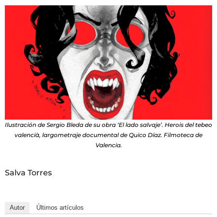
Ilustración de Sergio Bleda de su obra ‘El lado salvaje’. Herois del tebeo
valencià, largometraje documental de Quico Díaz. Filmoteca de
Valencia.
Salva Torres
Autor
Últimos artículos