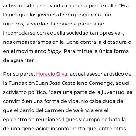
activa desde las reivindicaciones a pie de calle. “Era
lógico que los jóvenes de mi generación –no
muchos, la verdad, la mayoría parecía no
incomodarse con aquella sociedad tan opresiva–,
nos embarcáramos en la lucha contra la dictadura o
en el movimiento
hippy
. Para mí fue la única forma
de aguantar”.
Por su parte,
Horacio Silva
, actual asesor artístico de
la Fundación Juan José Castellano Comenge, aquel
activismo político, “para una parte de la juventud, se
convirtió en una forma de vida. No cabe duda de
que el barrio del Carmen de València era el
epicentro de reuniones, ligues y campo de batalla
de una generación inconformista que, entre otras