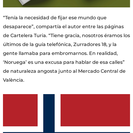
“Tenía la necesidad de fijar ese mundo que
desaparece”, compartía el autor entre las páginas
de Cartelera Turia. “Tiene gracia, nosotros éramos los
últimos de la guía telefónica, Zurradores 18, y la
gente llamaba para embromarnos. En realidad,
‘Noruega’ es una excusa para hablar de esa calles”
de naturaleza angosta junto al Mercado Central de
València.