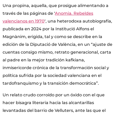
Una propina, aquella, que prosigue alimentando a
través de las páginas de ‘
Anomia. Rebeldes
valencianos en 1970
‘, una heterodoxa autobiografía,
publicada en 2024 por la Institució Alfons el
Magnànim, erigida, tal y como se describe en la
edición de la Diputació de València, en un “ajuste de
cuentas consigo mismo, retrato generacional, carta
al padre en la mejor tradición kafkiana,
inmisericorde crónica de la transformación social y
política sufrida por la sociedad valenciana en el
tardofranquismo y la transición democrática”.
Un relato crudo corroído por un óxido con el que
hacer bisagra literaria hacia las alcantarillas
levantadas del barrio de Velluters, ante las que el