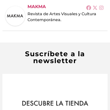
MAKMA
Revista de Artes Visuales y Cultura
Contemporánea.
Suscríbete a la
newsletter