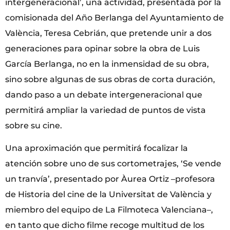
intergeneracional’, una actividad, presentada por la
comisionada del Año Berlanga del Ayuntamiento de
València, Teresa Cebrián, que pretende unir a dos
generaciones para opinar sobre la obra de Luis
García Berlanga, no en la inmensidad de su obra,
sino sobre algunas de sus obras de corta duración,
dando paso a un debate intergeneracional que
permitirá ampliar la variedad de puntos de vista
sobre su cine.
Una aproximación que permitirá focalizar la
atención sobre uno de sus cortometrajes, ‘Se vende
un tranvía’, presentado por Àurea Ortiz –profesora
de Historia del cine de la Universitat de València y
miembro del equipo de La Filmoteca Valenciana–,
en tanto que dicho filme recoge multitud de los