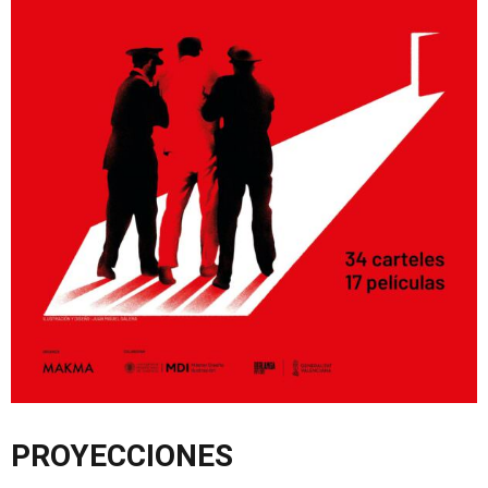
PROYECCIONES