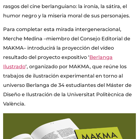
rasgos del cine berlanguiano: la ironía, la sátira, el
humor negro y la miseria moral de sus personajes.
Para completar esta mirada intergeneracional,
Merche Medina –miembro del Consejo Editorial de
MAKMA– introducirá la proyección del vídeo
resultado del proyecto expositivo ‘
Berlanga
Ilustrado
‘, organizado por MAKMA, que reúne los
trabajos de ilustración experimental en torno al
universo Berlanga de 34 estudiantes del Máster de
Diseño e Ilustración de la Universitat Politècnica de
València.