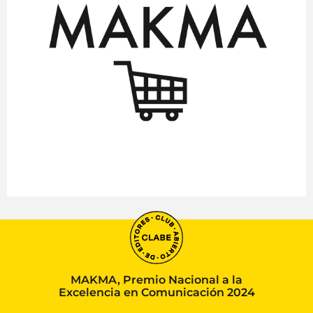
MAKMA, Premio Nacional a la
Excelencia en Comunicación 2024