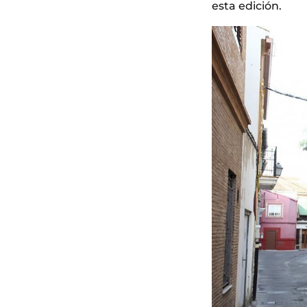
esta edición.