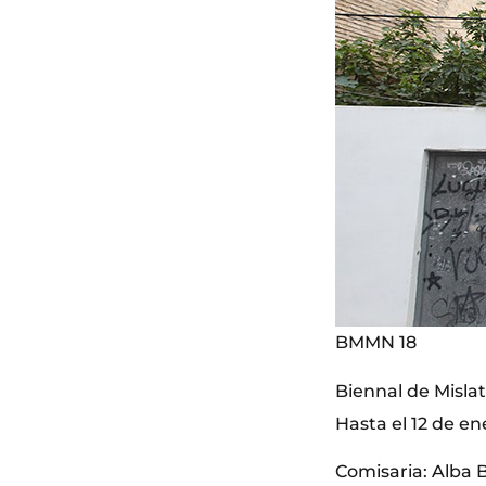
BMMN 18
Biennal de Misla
Hasta el 12 de en
Comisaria: Alba 