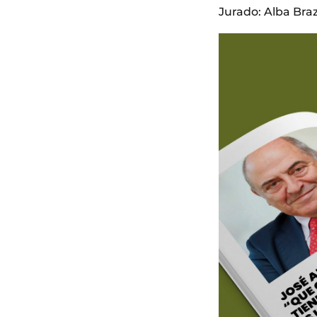
Jurado: Alba Braz