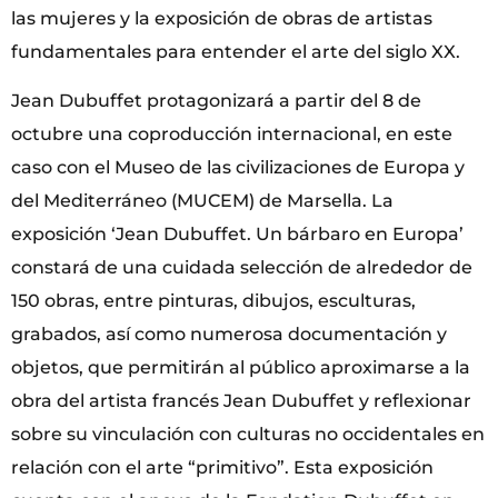
las mujeres y la exposición de obras de artistas
fundamentales para entender el arte del siglo XX.
Jean Dubuffet protagonizará a partir del 8 de
octubre una coproducción internacional, en este
caso con el Museo de las civilizaciones de Europa y
del Mediterráneo (MUCEM) de Marsella. La
exposición ‘Jean Dubuffet. Un bárbaro en Europa’
constará de una cuidada selección de alrededor de
150 obras, entre pinturas, dibujos, esculturas,
grabados, así como numerosa documentación y
objetos, que permitirán al público aproximarse a la
obra del artista francés Jean Dubuffet y reflexionar
sobre su vinculación con culturas no occidentales en
relación con el arte “primitivo”. Esta exposición