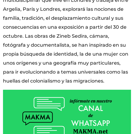
multidisciplinar que vive en Londres y trabaja entre
Argelia, París y Londres, explorará las nociones de
familia, tradición, el desplazamiento cultural y sus
consecuencias en una exposición a partir del 30 de
octubre. Las obras de Zineb Sedira, cámara,
fotógrafa y documentalista, se han inspirado en su
propia búsqueda de identidad, la de una mujer con
unos orígenes y una geografía muy particulares,
para ir evolucionando a temas universales como las
huellas del colonialismo y las migraciones.