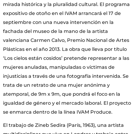
mirada histórica y la pluralidad cultural. El programa
expositivo de otoño en el IVAM arrancará el 17 de
septiembre con una nueva intervención en la
fachada del museo de la mano de la artista
valenciana Carmen Calvo, Premio Nacional de Artes
Plásticas en el año 2013. La obra que lleva por título
‘Los cielos están cosidos’ pretende representar a las
mujeres anuladas, manipuladas o víctimas de
injusticias a través de una fotografía intervenida. Se
trata de un retrato de una mujer anónima y
atemporal, de 9m x 9m, que pondrá el foco en la
igualdad de género y el mercado laboral. El proyecto
se enmarca dentro de la línea IVAM Produce.
El trabajo de Zineb Sedira (París, 1963), una artista