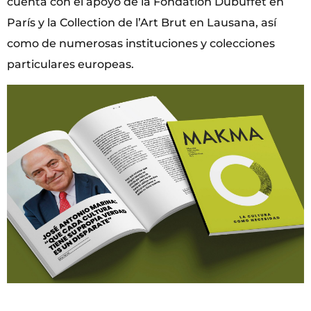
cuenta con el apoyo de la Fondation Dubuffet en
París y la Collection de l’Art Brut en Lausana, así
como de numerosas instituciones y colecciones
particulares europeas.