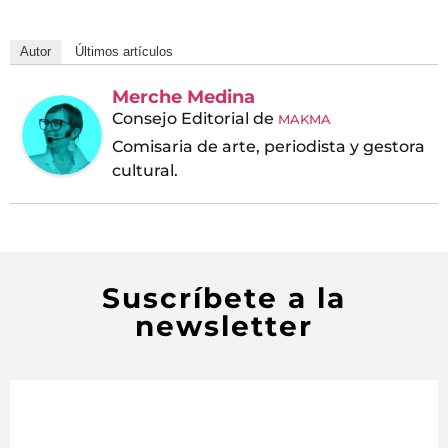
Autor
Últimos artículos
Merche Medina
Consejo Editorial
de
MAKMA
Comisaria de arte, periodista y gestora
cultural.
Suscríbete a la
newsletter