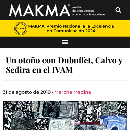
MAKMA, Premio Nacional a la Excelencia
en Comunicación 2024
Un otoño con Dubuffet, Calvo y
Sedira en el IVAM
31 de agosto de 2019 ·
Merche Medina