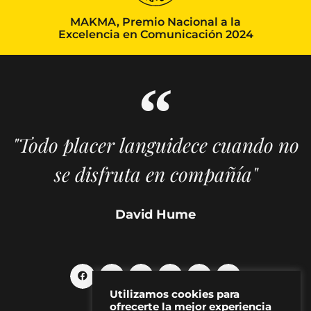
MAKMA, Premio Nacional a la
Excelencia en Comunicación 2024
"Todo placer languidece cuando no
se disfruta en compañía"
David Hume
Utilizamos cookies para
ofrecerte la mejor experiencia