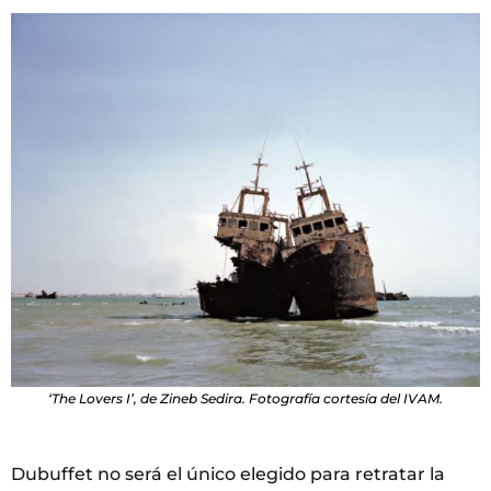
‘The Lovers I’, de Zineb Sedira. Fotografía cortesía del IVAM.
Dubuffet no será el único elegido para retratar la