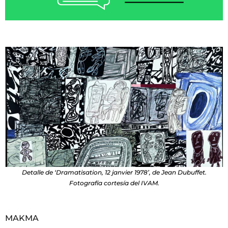
Detalle de ‘Dramatisation, 12 janvier 1978’, de Jean Dubuffet.
Fotografía cortesía del IVAM.
MAKMA