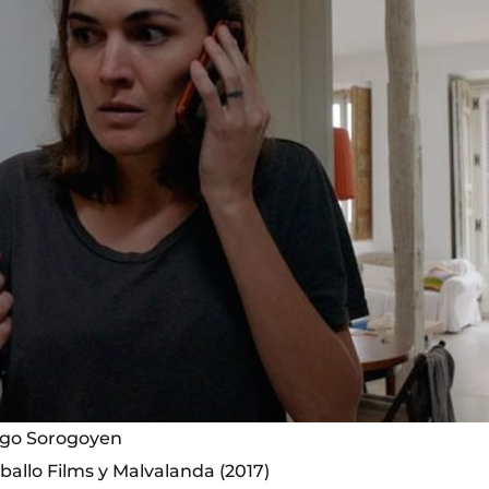
igo Sorogoyen
ballo Films y Malvalanda (2017)