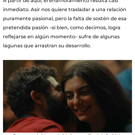
A partir de aquí, el enamoramiento resulta casi
inmediato. Asir nos quiere trasladar a una relación
puramente pasional, pero la falta de sostén de esa
pretendida pasión –si bien, como decimos, logra
reflejarse en algún momento– sufre de algunas
lagunas que arrastran su desarrollo.