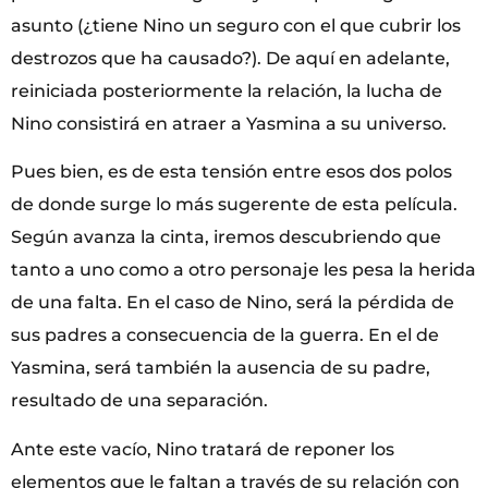
asunto (¿tiene Nino un seguro con el que cubrir los
destrozos que ha causado?). De aquí en adelante,
reiniciada posteriormente la relación, la lucha de
Nino consistirá en atraer a Yasmina a su universo.
Pues bien, es de esta tensión entre esos dos polos
de donde surge lo más sugerente de esta película.
Según avanza la cinta, iremos descubriendo que
tanto a uno como a otro personaje les pesa la herida
de una falta. En el caso de Nino, será la pérdida de
sus padres a consecuencia de la guerra. En el de
Yasmina, será también la ausencia de su padre,
resultado de una separación.
Ante este vacío, Nino tratará de reponer los
elementos que le faltan a través de su relación con