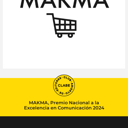
MAKMA, Premio Nacional a la
Excelencia en Comunicación 2024