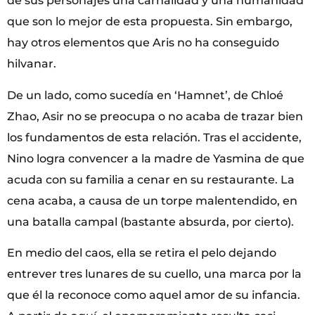
de sus personajes una carnalidad y una humanidad
que son lo mejor de esta propuesta. Sin embargo,
hay otros elementos que Aris no ha conseguido
hilvanar.
De un lado, como sucedía en ‘Hamnet’, de Chloé
Zhao, Asir no se preocupa o no acaba de trazar bien
los fundamentos de esta relación. Tras el accidente,
Nino logra convencer a la madre de Yasmina de que
acuda con su familia a cenar en su restaurante. La
cena acaba, a causa de un torpe malentendido, en
una batalla campal (bastante absurda, por cierto).
En medio del caos, ella se retira el pelo dejando
entrever tres lunares de su cuello, una marca por la
que él la reconoce como aquel amor de su infancia.