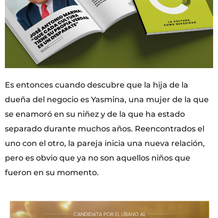
Es entonces cuando descubre que la hija de la
dueña del negocio es Yasmina, una mujer de la que
se enamoró en su niñez y de la que ha estado
separado durante muchos años. Reencontrados el
uno con el otro, la pareja inicia una nueva relación,
pero es obvio que ya no son aquellos niños que
fueron en su momento.