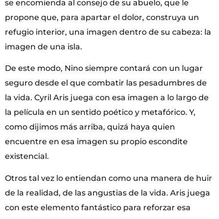
se encomienda al consejo de su abuelo, que le
propone que, para apartar el dolor, construya un
refugio interior, una imagen dentro de su cabeza: la
imagen de una isla.
De este modo, Nino siempre contará con un lugar
seguro desde el que combatir las pesadumbres de
la vida. Cyril Aris juega con esa imagen a lo largo de
la película en un sentido poético y metafórico. Y,
como dijimos más arriba, quizá haya quien
encuentre en esa imagen su propio escondite
existencial.
Otros tal vez lo entiendan como una manera de huir
de la realidad, de las angustias de la vida. Aris juega
con este elemento fantástico para reforzar esa