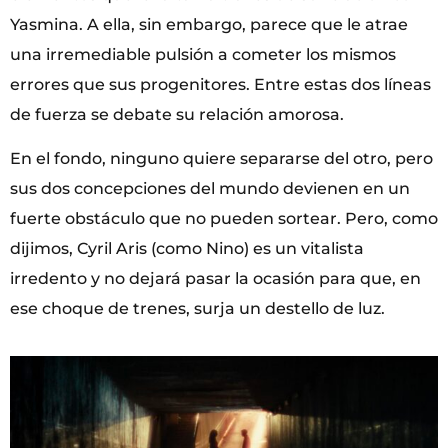
Yasmina. A ella, sin embargo, parece que le atrae
una irremediable pulsión a cometer los mismos
errores que sus progenitores. Entre estas dos líneas
de fuerza se debate su relación amorosa.
En el fondo, ninguno quiere separarse del otro, pero
sus dos concepciones del mundo devienen en un
fuerte obstáculo que no pueden sortear. Pero, como
dijimos, Cyril Aris (como Nino) es un vitalista
irredento y no dejará pasar la ocasión para que, en
ese choque de trenes, surja un destello de luz.