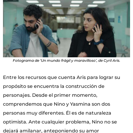
Fotograma de ‘Un mundo frágil y maravilloso’, de Cyril Aris.
Entre los recursos que cuenta Aris para lograr su
propósito se encuentra la construcción de
personajes. Desde el primer momento,
comprendemos que Nino y Yasmina son dos
personas muy diferentes. Él es de naturaleza
optimista. Ante cualquier problema, Nino no se
dejará amilanar, anteponiendo su amor