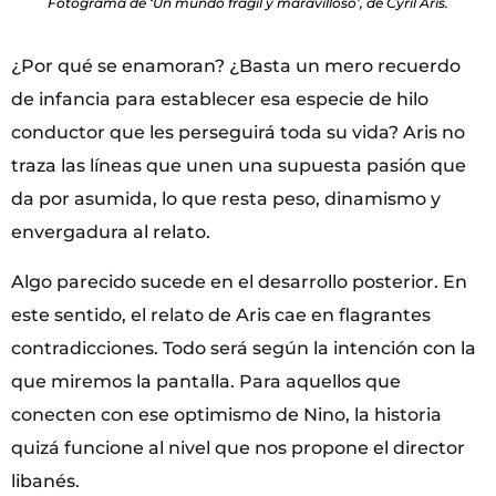
Fotograma de ‘Un mundo frágil y maravilloso’, de Cyril Aris.
¿Por qué se enamoran? ¿Basta un mero recuerdo
de infancia para establecer esa especie de hilo
conductor que les perseguirá toda su vida? Aris no
traza las líneas que unen una supuesta pasión que
da por asumida, lo que resta peso, dinamismo y
envergadura al relato.
Algo parecido sucede en el desarrollo posterior. En
este sentido, el relato de Aris cae en flagrantes
contradicciones. Todo será según la intención con la
que miremos la pantalla. Para aquellos que
conecten con ese optimismo de Nino, la historia
quizá funcione al nivel que nos propone el director
libanés.