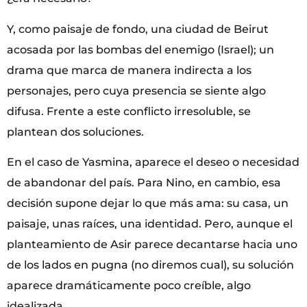
Y, como paisaje de fondo, una ciudad de Beirut
acosada por las bombas del enemigo (Israel); un
drama que marca de manera indirecta a los
personajes, pero cuya presencia se siente algo
difusa. Frente a este conflicto irresoluble, se
plantean dos soluciones.
En el caso de Yasmina, aparece el deseo o necesidad
de abandonar del país. Para Nino, en cambio, esa
decisión supone dejar lo que más ama: su casa, un
paisaje, unas raíces, una identidad. Pero, aunque el
planteamiento de Asir parece decantarse hacia uno
de los lados en pugna (no diremos cual), su solución
aparece dramáticamente poco creíble, algo
idealizada.