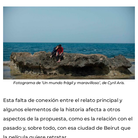
Fotograma de ‘Un mundo frágil y maravilloso’, de Cyril Aris.
Esta falta de conexión entre el relato principal y
algunos elementos de la historia afecta a otros
aspectos de la propuesta, como es la relación con el
pasado y, sobre todo, con esa ciudad de Beirut que
la película quiere retratar.