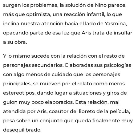
surgen los problemas, la solución de Nino parece,
más que optimista, una reacción infantil, lo que
inclina nuestra atención hacia el lado de Yasmina,
opacando parte de esa luz que Aris trata de insuflar
a su obra.
Y lo mismo sucede con la relación con el resto de
personajes secundarios. Elaboradas sus psicologías
con algo menos de cuidado que los personajes
principales, se mueven por el relato como meros
estereotipos, dando lugar a situaciones y giros de
guion muy poco elaborados. Esta relación, mal
atendida por Aris, coautor del libreto de la película,
pesa sobre un conjunto que queda finalmente muy
desequilibrado.