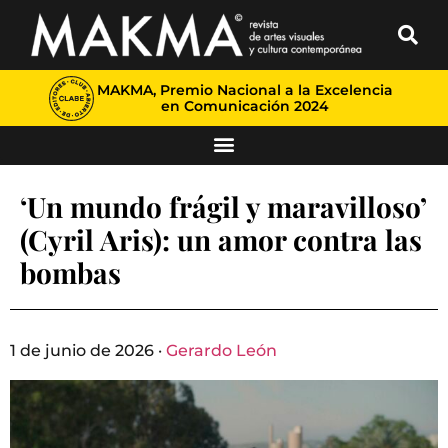
MAKMA, Premio Nacional a la Excelencia
en Comunicación 2024
‘Un mundo frágil y maravilloso’
(Cyril Aris): un amor contra las
bombas
1 de junio de 2026 ·
Gerardo León