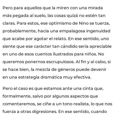
Pero para aquellos que la miren con una mirada
más pegada al suelo, las cosas quizá no estén tan
claras. Para estos, ese optimismo de Nino se tuerza,
probablemente, hacia una empalagosa ingenuidad
que acabe por agotar el relato. En ese sentido, uno
siente que ese carácter tan cándido sería apreciable
en uno de esos cuentos ilustrados para niños. No
queremos ponernos escrupulosos. Al fin y al cabo, si
se hace bien, la mezcla de géneros puede devenir
en una estrategia dramática muy efectiva.
Pero el caso es que estamos ante una cinta que,
formalmente, salvo por algunos aspectos que
comentaremos, se ciñe a un tono realista, lo que nos
fuerza a otras digresiones. En ese sentido, cuando