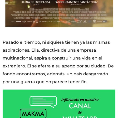
Pasado el tiempo, ni siquiera tienen ya las mismas
aspiraciones. Ella, directiva de una empresa
multinacional, aspira a construir una vida en el
extranjero. Él se aferra a su apego por su ciudad. De
fondo encontramos, además, un país desgarrado
por una guerra que no parece tener fin.