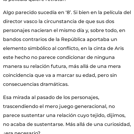
Algo parecido sucedía en ‘8’. Si bien en la película del
director vasco la circunstancia de que sus dos
personajes nacieran el mismo día y, sobre todo, en
bandos contrarios de la República aportaba un
elemento simbólico al conflicto, en la cinta de Aris
este hecho no parece condicionar de ninguna
manera su relación futura, más allá de una mera
coincidencia que va a marcar su edad, pero sin
consecuencias dramáticas.
Esa mirada al pasado de los personajes,
trascendiendo el mero juego generacional, no
parece sustentar una relación cuyo tejido, dijimos,
no acaba de sustentarse. Más allá de una curiosidad,
¿era necesario?