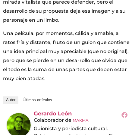
mirada vitalista que parece defender, pero el
desarrollo de su propuesta deja esa imagen y a su
personaje en un limbo.
Una película, por momentos, cálida y amable, a
ratos fría y distante, fruto de un guion que contiene
una idea principal muy apreciable (que no original),
pero que se pierde en un desarrollo que olvida que
el todo es la suma de unas partes que deben estar
muy bien atadas.
Autor
Últimos artículos
Gerardo León
Colaborador
de
MAKMA
Guionista y periodista cultural.