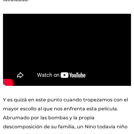
Y es quizá en este punto cuando tropezamos con el
mayor escollo al que nos enfrenta esta película.
Abrumado por las bombas y la propia
descomposición de su familia, un Nino todavía niño