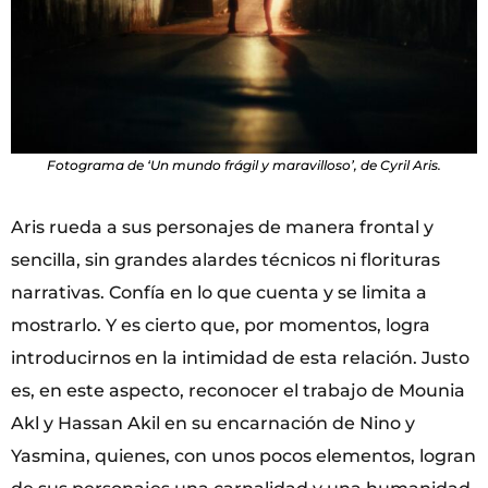
Fotograma de ‘Un mundo frágil y maravilloso’, de Cyril Aris.
Aris rueda a sus personajes de manera frontal y
sencilla, sin grandes alardes técnicos ni florituras
narrativas. Confía en lo que cuenta y se limita a
mostrarlo. Y es cierto que, por momentos, logra
introducirnos en la intimidad de esta relación. Justo
es, en este aspecto, reconocer el trabajo de Mounia
Akl y Hassan Akil en su encarnación de Nino y
Yasmina, quienes, con unos pocos elementos, logran