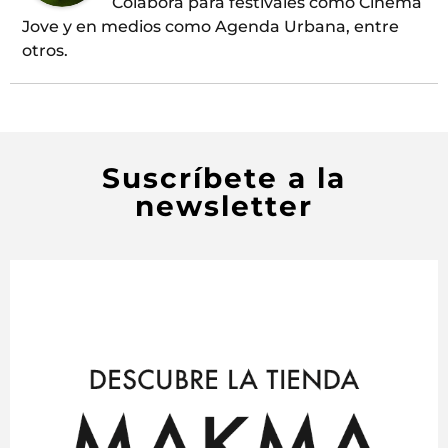
Colabora para festivales como Cinema
Jove y en medios como Agenda Urbana, entre
otros.
Suscríbete a la
newsletter