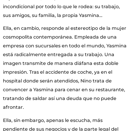
incondicional por todo lo que le rodea: su trabajo,
sus amigos, su familia, la propia Yasmina…
Ella, en cambio, responde al estereotipo de la mujer
cosmopolita contemporánea. Empleada de una
empresa con sucursales en todo el mundo, Yasmina
está radicalmente entregada a su trabajo. Una
imagen transmite de manera diáfana esta doble
impresión. Tras el accidente de coche, ya en el
hospital donde serán atendidos, Nino trata de
convencer a Yasmina para cenar en su restaurante,
tratando de saldar así una deuda que no puede
afrontar.
Ella, sin embargo, apenas le escucha, más
pendiente de sus negocios y de la parte legal del