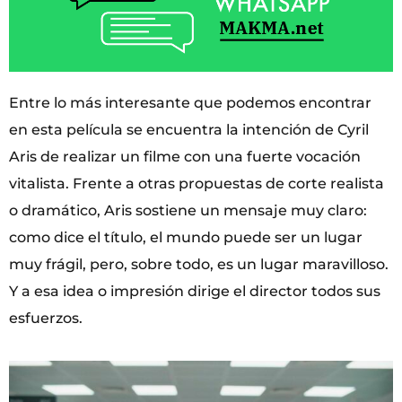
Entre lo más interesante que podemos encontrar
en esta película se encuentra la intención de Cyril
Aris de realizar un filme con una fuerte vocación
vitalista. Frente a otras propuestas de corte realista
o dramático, Aris sostiene un mensaje muy claro:
como dice el título, el mundo puede ser un lugar
muy frágil, pero, sobre todo, es un lugar maravilloso.
Y a esa idea o impresión dirige el director todos sus
esfuerzos.