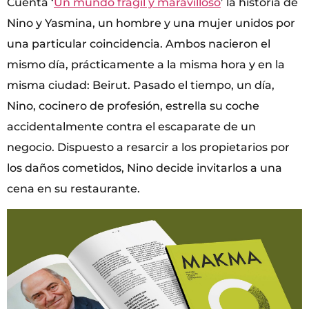
Cuenta ‘
Un mundo frágil y maravilloso
’ la historia de
Nino y Yasmina, un hombre y una mujer unidos por
una particular coincidencia. Ambos nacieron el
mismo día, prácticamente a la misma hora y en la
misma ciudad: Beirut. Pasado el tiempo, un día,
Nino, cocinero de profesión, estrella su coche
accidentalmente contra el escaparate de un
negocio. Dispuesto a resarcir a los propietarios por
los daños cometidos, Nino decide invitarlos a una
cena en su restaurante.