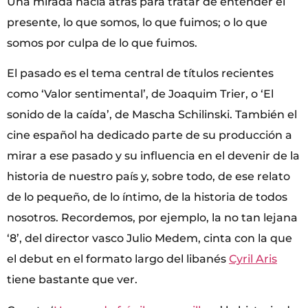
Una mirada hacia atrás para tratar de entender el
presente, lo que somos, lo que fuimos; o lo que
somos por culpa de lo que fuimos.
El pasado es el tema central de títulos recientes
como ‘Valor sentimental’, de Joaquim Trier, o ‘El
sonido de la caída’, de Mascha Schilinski. También el
cine español ha dedicado parte de su producción a
mirar a ese pasado y su influencia en el devenir de la
historia de nuestro país y, sobre todo, de ese relato
de lo pequeño, de lo íntimo, de la historia de todos
nosotros. Recordemos, por ejemplo, la no tan lejana
‘8’, del director vasco Julio Medem, cinta con la que
el debut en el formato largo del libanés
Cyril Aris
tiene bastante que ver.