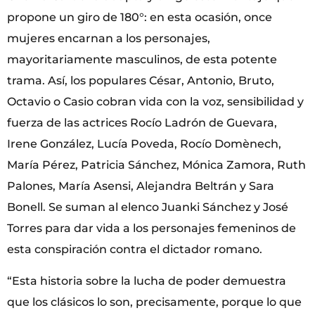
propone un giro de 180°: en esta ocasión, once
mujeres encarnan a los personajes,
mayoritariamente masculinos, de esta potente
trama. Así, los populares César, Antonio, Bruto,
Octavio o Casio cobran vida con la voz, sensibilidad y
fuerza de las actrices Rocío Ladrón de Guevara,
Irene González, Lucía Poveda, Rocío Domènech,
María Pérez, Patricia Sánchez, Mónica Zamora, Ruth
Palones, María Asensi, Alejandra Beltrán y Sara
Bonell. Se suman al elenco Juanki Sánchez y José
Torres para dar vida a los personajes femeninos de
esta conspiración contra el dictador romano.
“Esta historia sobre la lucha de poder demuestra
que los clásicos lo son, precisamente, porque lo que