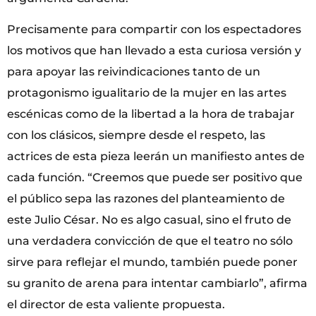
Precisamente para compartir con los espectadores
los motivos que han llevado a esta curiosa versión y
para apoyar las reivindicaciones tanto de un
protagonismo igualitario de la mujer en las artes
escénicas como de la libertad a la hora de trabajar
con los clásicos, siempre desde el respeto, las
actrices de esta pieza leerán un manifiesto antes de
cada función. “Creemos que puede ser positivo que
el público sepa las razones del planteamiento de
este Julio César. No es algo casual, sino el fruto de
una verdadera convicción de que el teatro no sólo
sirve para reflejar el mundo, también puede poner
su granito de arena para intentar cambiarlo”, afirma
el director de esta valiente propuesta.