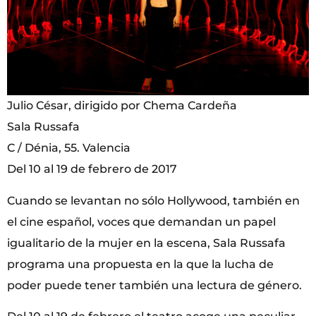
Julio César, dirigido por Chema Cardeña
Sala Russafa
C / Dénia, 55. Valencia
Del 10 al 19 de febrero de 2017
Cuando se levantan no sólo Hollywood, también en
el cine español, voces que demandan un papel
igualitario de la mujer en la escena, Sala Russafa
programa una propuesta en la que la lucha de
poder puede tener también una lectura de género.