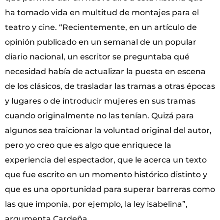
ha tomado vida en multitud de montajes para el
teatro y cine. “Recientemente, en un artículo de
opinión publicado en un semanal de un popular
diario nacional, un escritor se preguntaba qué
necesidad había de actualizar la puesta en escena
de los clásicos, de trasladar las tramas a otras épocas
y lugares o de introducir mujeres en sus tramas
cuando originalmente no las tenían. Quizá para
algunos sea traicionar la voluntad original del autor,
pero yo creo que es algo que enriquece la
experiencia del espectador, que le acerca un texto
que fue escrito en un momento histórico distinto y
que es una oportunidad para superar barreras como
las que imponía, por ejemplo, la ley isabelina”,
argumenta Cardeña.