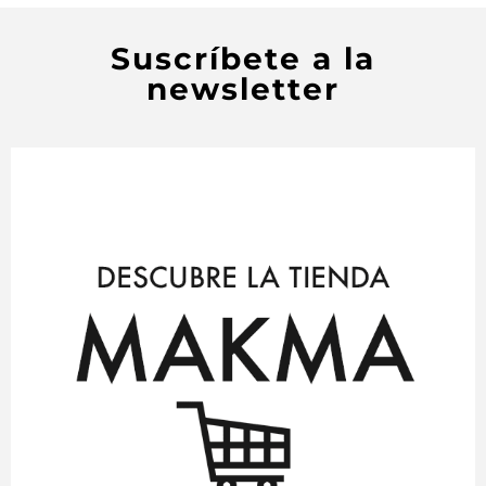
Suscríbete a la
newsletter