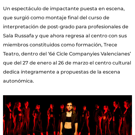
Un espectáculo de impactante puesta en escena,
que surgió como montaje final del curso de
interpretación de post-grado para profesionales de
Sala Russafa y que ahora regresa al centro con sus
miembros constituidos como formación, Trece
Teatro, dentro del ‘6é Cicle Companyies Valencianes’
que del 27 de enero al 26 de marzo el centro cultural
dedica íntegramente a propuestas de la escena
autonómica.