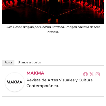
Julio César, dirigido por Chema Cardeña. Imagen cortesía de Sala
Russafa.
Autor
Últimos artículos
MAKMA
Revista de Artes Visuales y Cultura
Contemporánea.