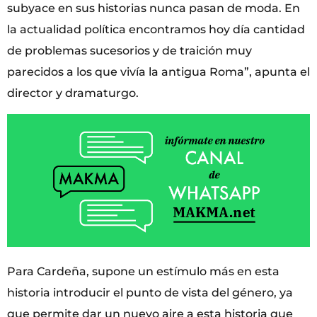
subyace en sus historias nunca pasan de moda. En
la actualidad política encontramos hoy día cantidad
de problemas sucesorios y de traición muy
parecidos a los que vivía la antigua Roma”, apunta el
director y dramaturgo.
Para Cardeña, supone un estímulo más en esta
historia introducir el punto de vista del género, ya
que permite dar un nuevo aire a esta historia que