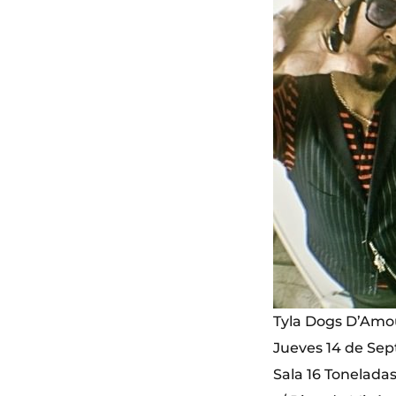
Tyla Dogs D’Amo
Jueves 14 de Sept
Sala 16 Tonelada