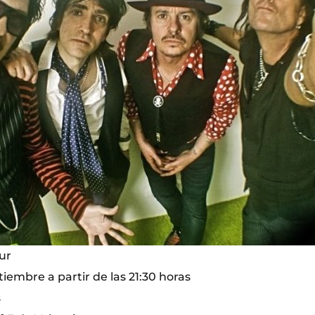
ur
iembre a partir de las 21:30 horas
s