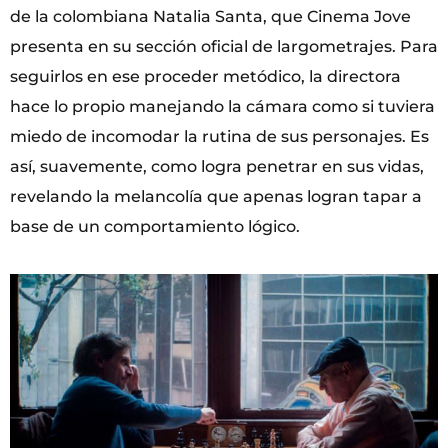
de la colombiana Natalia Santa, que Cinema Jove
presenta en su sección oficial de largometrajes. Para
seguirlos en ese proceder metódico, la directora
hace lo propio manejando la cámara como si tuviera
miedo de incomodar la rutina de sus personajes. Es
así, suavemente, como logra penetrar en sus vidas,
revelando la melancolía que apenas logran tapar a
base de un comportamiento lógico.