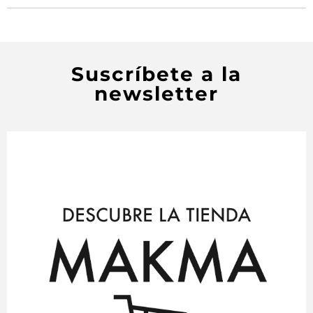
Suscríbete a la
newsletter