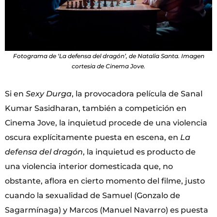
Fotograma de ‘La defensa del dragón’, de Natalia Santa. Imagen
cortesia de Cinema Jove.
Si en
Sexy Durga
, la provocadora película de Sanal
Kumar Sasidharan, también a competición en
Cinema Jove, la inquietud procede de una violencia
oscura explícitamente puesta en escena, en
La
defensa del dragón
, la inquietud es producto de
una violencia interior domesticada que, no
obstante, aflora en cierto momento del filme, justo
cuando la sexualidad de Samuel (Gonzalo de
Sagarmínaga) y Marcos (Manuel Navarro) es puesta