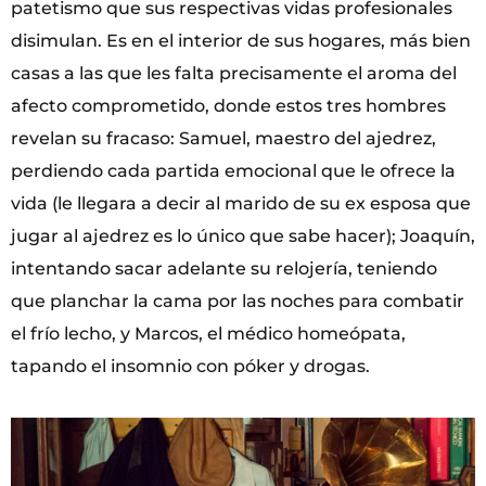
patetismo que sus respectivas vidas profesionales
disimulan. Es en el interior de sus hogares, más bien
casas a las que les falta precisamente el aroma del
afecto comprometido, donde estos tres hombres
revelan su fracaso: Samuel, maestro del ajedrez,
perdiendo cada partida emocional que le ofrece la
vida (le llegara a decir al marido de su ex esposa que
jugar al ajedrez es lo único que sabe hacer); Joaquín,
intentando sacar adelante su relojería, teniendo
que planchar la cama por las noches para combatir
el frío lecho, y Marcos, el médico homeópata,
tapando el insomnio con póker y drogas.