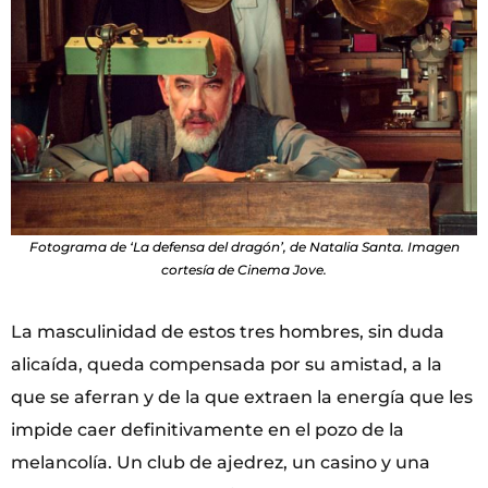
Fotograma de ‘La defensa del dragón’, de Natalia Santa. Imagen
cortesía de Cinema Jove.
La masculinidad de estos tres hombres, sin duda
alicaída, queda compensada por su amistad, a la
que se aferran y de la que extraen la energía que les
impide caer definitivamente en el pozo de la
melancolía. Un club de ajedrez, un casino y una