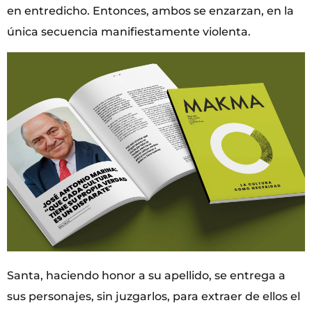
en entredicho. Entonces, ambos se enzarzan, en la
única secuencia manifiestamente violenta.
Santa, haciendo honor a su apellido, se entrega a
sus personajes, sin juzgarlos, para extraer de ellos el