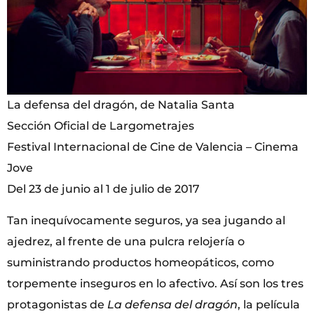
La defensa del dragón, de Natalia Santa
Sección Oficial de Largometrajes
Festival Internacional de Cine de Valencia – Cinema
Jove
Del 23 de junio al 1 de julio de 2017
Tan inequívocamente seguros, ya sea jugando al
ajedrez, al frente de una pulcra relojería o
suministrando productos homeopáticos, como
torpemente inseguros en lo afectivo. Así son los tres
protagonistas de
La defensa del dragón
, la película