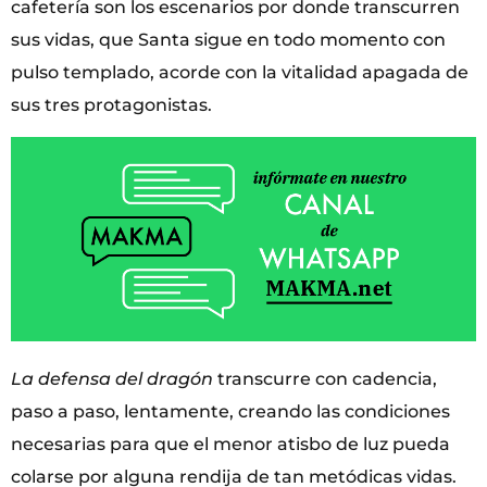
cafetería son los escenarios por donde transcurren
sus vidas, que Santa sigue en todo momento con
pulso templado, acorde con la vitalidad apagada de
sus tres protagonistas.
La defensa del dragón
transcurre con cadencia,
paso a paso, lentamente, creando las condiciones
necesarias para que el menor atisbo de luz pueda
colarse por alguna rendija de tan metódicas vidas.