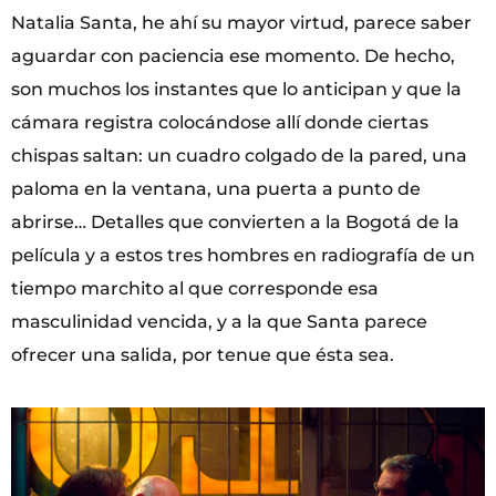
Natalia Santa, he ahí su mayor virtud, parece saber
aguardar con paciencia ese momento. De hecho,
son muchos los instantes que lo anticipan y que la
cámara registra colocándose allí donde ciertas
chispas saltan: un cuadro colgado de la pared, una
paloma en la ventana, una puerta a punto de
abrirse… Detalles que convierten a la Bogotá de la
película y a estos tres hombres en radiografía de un
tiempo marchito al que corresponde esa
masculinidad vencida, y a la que Santa parece
ofrecer una salida, por tenue que ésta sea.