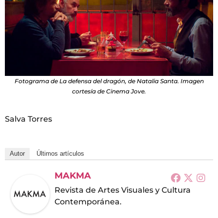
Fotograma de La defensa del dragón, de Natalia Santa. Imagen
cortesía de Cinema Jove.
Salva Torres
Autor
Últimos artículos
MAKMA
Revista de Artes Visuales y Cultura
Contemporánea.