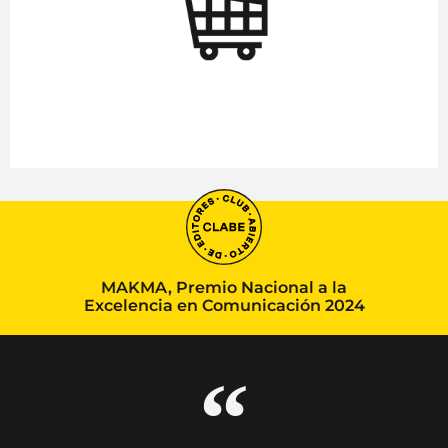
MAKMA, Premio Nacional a la
Excelencia en Comunicación 2024