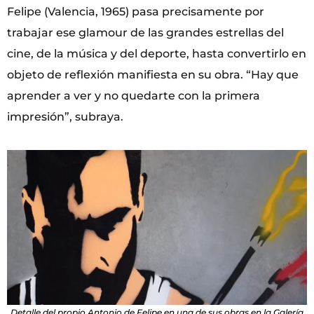
Felipe (Valencia, 1965) pasa precisamente por
trabajar ese glamour de las grandes estrellas del
cine, de la música y del deporte, hasta convertirlo en
objeto de reflexión manifiesta en su obra. “Hay que
aprender a ver y no quedarte con la primera
impresión”, subraya.
Detalle del propio Antonio de Felipe en una de sus obras en la Galería