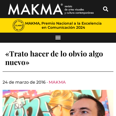
MAKMA, Premio Nacional a la Excelencia
en Comunicación 2024
«Trato hacer de lo obvio algo
nuevo»
24 de marzo de 2016 ·
MAKMA