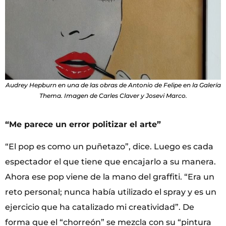
Audrey Hepburn en una de las obras de Antonio de Felipe en la Galería
Thema. Imagen de Carles Claver y Josevi Marco.
“Me parece un error politizar el arte”
“El pop es como un puñetazo”, dice. Luego es cada
espectador el que tiene que encajarlo a su manera.
Ahora ese pop viene de la mano del graffiti. “Era un
reto personal; nunca había utilizado el spray y es un
ejercicio que ha catalizado mi creatividad”. De
forma que el “chorreón” se mezcla con su “pintura