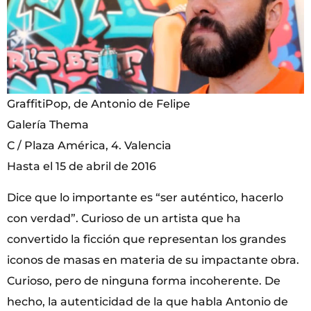
GraffitiPop, de Antonio de Felipe
Galería Thema
C / Plaza América, 4. Valencia
Hasta el 15 de abril de 2016
Dice que lo importante es “ser auténtico, hacerlo
con verdad”. Curioso de un artista que ha
convertido la ficción que representan los grandes
iconos de masas en materia de su impactante obra.
Curioso, pero de ninguna forma incoherente. De
hecho, la autenticidad de la que habla Antonio de