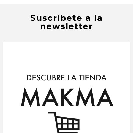
Suscríbete a la
newsletter