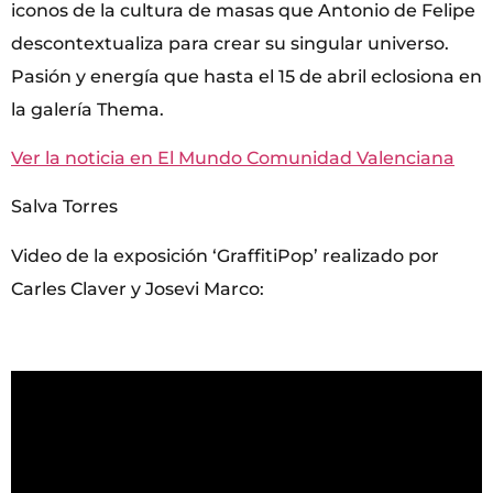
iconos de la cultura de masas que Antonio de Felipe
descontextualiza para crear su singular universo.
Pasión y energía que hasta el 15 de abril eclosiona en
la galería Thema.
Ver la noticia en El Mundo Comunidad Valenciana
Salva Torres
Video de la exposición ‘GraffitiPop’ realizado por
Carles Claver y Josevi Marco: