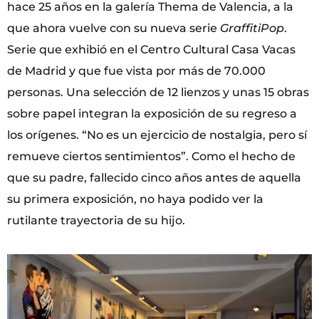
hace 25 años en la galería Thema de Valencia, a la
que ahora vuelve con su nueva serie
GraffitiPop
.
Serie que exhibió en el Centro Cultural Casa Vacas
de Madrid y que fue vista por más de 70.000
personas. Una selección de 12 lienzos y unas 15 obras
sobre papel integran la exposición de su regreso a
los orígenes. “No es un ejercicio de nostalgia, pero sí
remueve ciertos sentimientos”. Como el hecho de
que su padre, fallecido cinco años antes de aquella
su primera exposición, no haya podido ver la
rutilante trayectoria de su hijo.