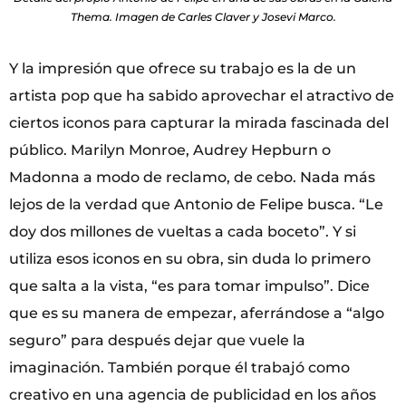
Thema. Imagen de Carles Claver y Josevi Marco.
Y la impresión que ofrece su trabajo es la de un
artista pop que ha sabido aprovechar el atractivo de
ciertos iconos para capturar la mirada fascinada del
público. Marilyn Monroe, Audrey Hepburn o
Madonna a modo de reclamo, de cebo. Nada más
lejos de la verdad que Antonio de Felipe busca. “Le
doy dos millones de vueltas a cada boceto”. Y si
utiliza esos iconos en su obra, sin duda lo primero
que salta a la vista, “es para tomar impulso”. Dice
que es su manera de empezar, aferrándose a “algo
seguro” para después dejar que vuele la
imaginación. También porque él trabajó como
creativo en una agencia de publicidad en los años