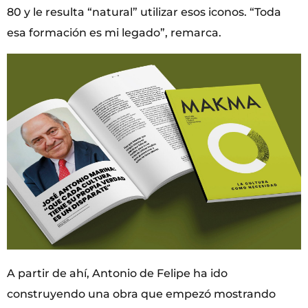
80 y le resulta “natural” utilizar esos iconos. “Toda
esa formación es mi legado”, remarca.
A partir de ahí, Antonio de Felipe ha ido
construyendo una obra que empezó mostrando