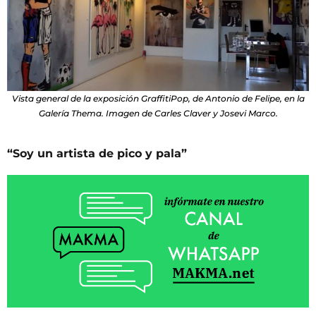
Vista general de la exposición GraffitiPop, de Antonio de Felipe, en la
Galería Thema. Imagen de Carles Claver y Josevi Marco.
“Soy un artista de pico y pala”