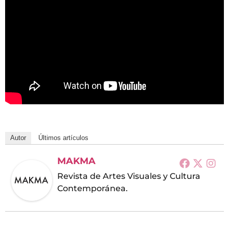
Autor
Últimos artículos
MAKMA
Revista de Artes Visuales y Cultura
Contemporánea.