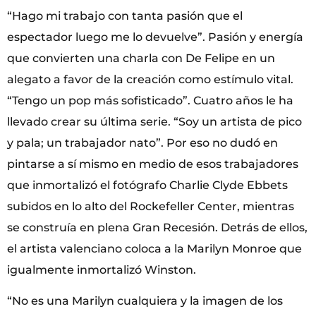
“Hago mi trabajo con tanta pasión que el
espectador luego me lo devuelve”. Pasión y energía
que convierten una charla con De Felipe en un
alegato a favor de la creación como estímulo vital.
“Tengo un pop más sofisticado”. Cuatro años le ha
llevado crear su última serie. “Soy un artista de pico
y pala; un trabajador nato”. Por eso no dudó en
pintarse a sí mismo en medio de esos trabajadores
que inmortalizó el fotógrafo Charlie Clyde Ebbets
subidos en lo alto del Rockefeller Center, mientras
se construía en plena Gran Recesión. Detrás de ellos,
el artista valenciano coloca a la Marilyn Monroe que
igualmente inmortalizó Winston.
“No es una Marilyn cualquiera y la imagen de los