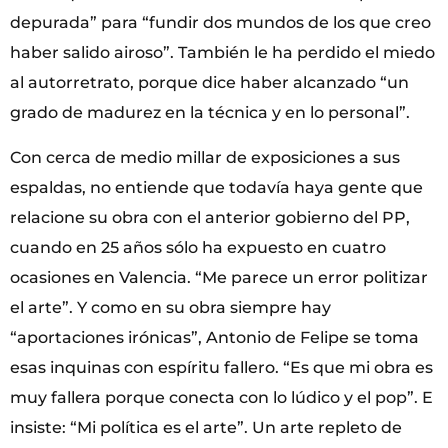
depurada” para “fundir dos mundos de los que creo
haber salido airoso”. También le ha perdido el miedo
al autorretrato, porque dice haber alcanzado “un
grado de madurez en la técnica y en lo personal”.
Con cerca de medio millar de exposiciones a sus
espaldas, no entiende que todavía haya gente que
relacione su obra con el anterior gobierno del PP,
cuando en 25 años sólo ha expuesto en cuatro
ocasiones en Valencia. “Me parece un error politizar
el arte”. Y como en su obra siempre hay
“aportaciones irónicas”, Antonio de Felipe se toma
esas inquinas con espíritu fallero. “Es que mi obra es
muy fallera porque conecta con lo lúdico y el pop”. E
insiste: “Mi política es el arte”. Un arte repleto de