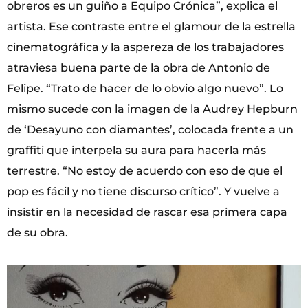
obreros es un guiño a Equipo Crónica”, explica el
artista. Ese contraste entre el glamour de la estrella
cinematográfica y la aspereza de los trabajadores
atraviesa buena parte de la obra de Antonio de
Felipe. “Trato de hacer de lo obvio algo nuevo”. Lo
mismo sucede con la imagen de la Audrey Hepburn
de ‘Desayuno con diamantes’, colocada frente a un
graffiti que interpela su aura para hacerla más
terrestre. “No estoy de acuerdo con eso de que el
pop es fácil y no tiene discurso crítico”. Y vuelve a
insistir en la necesidad de rascar esa primera capa
de su obra.