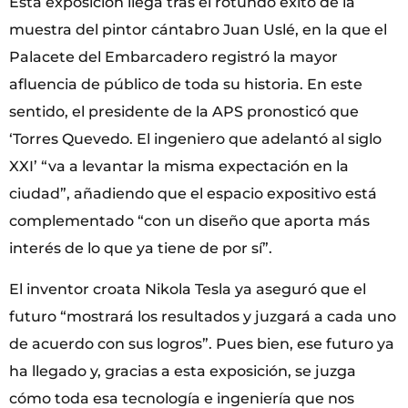
Esta exposición llega tras el rotundo éxito de la
muestra del pintor cántabro Juan Uslé, en la que el
Palacete del Embarcadero registró la mayor
afluencia de público de toda su historia. En este
sentido, el presidente de la APS pronosticó que
‘Torres Quevedo. El ingeniero que adelantó al siglo
XXI’ “va a levantar la misma expectación en la
ciudad”, añadiendo que el espacio expositivo está
complementado “con un diseño que aporta más
interés de lo que ya tiene de por sí”.
El inventor croata Nikola Tesla ya aseguró que el
futuro “mostrará los resultados y juzgará a cada uno
de acuerdo con sus logros”. Pues bien, ese futuro ya
ha llegado y, gracias a esta exposición, se juzga
cómo toda esa tecnología e ingeniería que nos