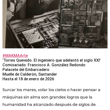
#MAKMAArte
‘Torres Quevedo. El ingeniero que adelantó el siglo XXI’
Comisariado: Francisco A. González Redondo
Palacete del Embarcadero
Muelle de Calderón, Santander
Hasta el 18 de enero de 2026
Surcar los mares, volar los cielos o hacer pensar a
máquinas sin alma son grandes logros que la
humanidad ha alcanzado después de siglos de