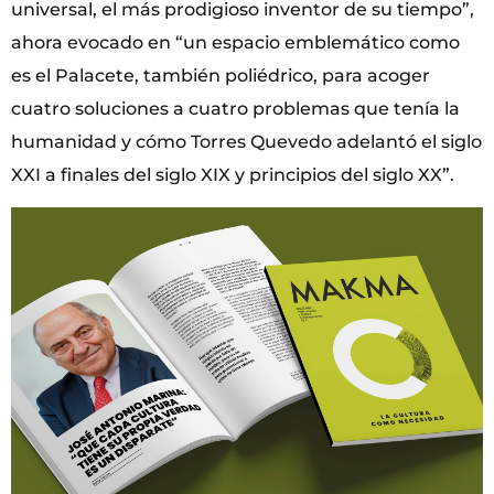
universal, el más prodigioso inventor de su tiempo”,
ahora evocado en “un espacio emblemático como
es el Palacete, también poliédrico, para acoger
cuatro soluciones a cuatro problemas que tenía la
humanidad y cómo Torres Quevedo adelantó el siglo
XXI a finales del siglo XIX y principios del siglo XX”.