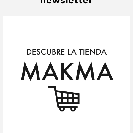
newsletter