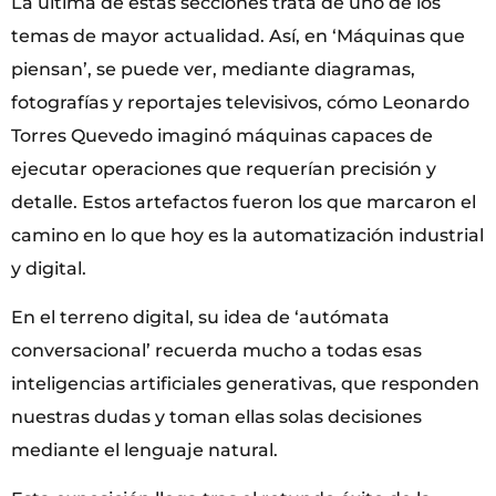
La última de estas secciones trata de uno de los
temas de mayor actualidad. Así, en ‘Máquinas que
piensan’, se puede ver, mediante diagramas,
fotografías y reportajes televisivos, cómo Leonardo
Torres Quevedo imaginó máquinas capaces de
ejecutar operaciones que requerían precisión y
detalle. Estos artefactos fueron los que marcaron el
camino en lo que hoy es la automatización industrial
y digital.
En el terreno digital, su idea de ‘autómata
conversacional’ recuerda mucho a todas esas
inteligencias artificiales generativas, que responden
nuestras dudas y toman ellas solas decisiones
mediante el lenguaje natural.