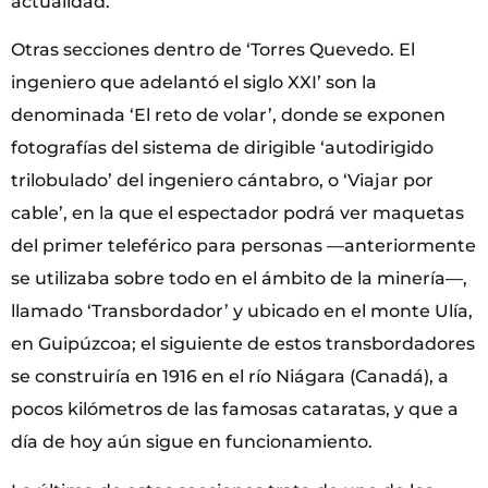
actualidad.
Otras secciones dentro de ‘Torres Quevedo. El
ingeniero que adelantó el siglo XXI’ son la
denominada ‘El reto de volar’, donde se exponen
fotografías del sistema de dirigible ‘autodirigido
trilobulado’ del ingeniero cántabro, o ‘Viajar por
cable’, en la que el espectador podrá ver maquetas
del primer teleférico para personas —anteriormente
se utilizaba sobre todo en el ámbito de la minería—,
llamado ‘Transbordador’ y ubicado en el monte Ulía,
en Guipúzcoa; el siguiente de estos transbordadores
se construiría en 1916 en el río Niágara (Canadá), a
pocos kilómetros de las famosas cataratas, y que a
día de hoy aún sigue en funcionamiento.