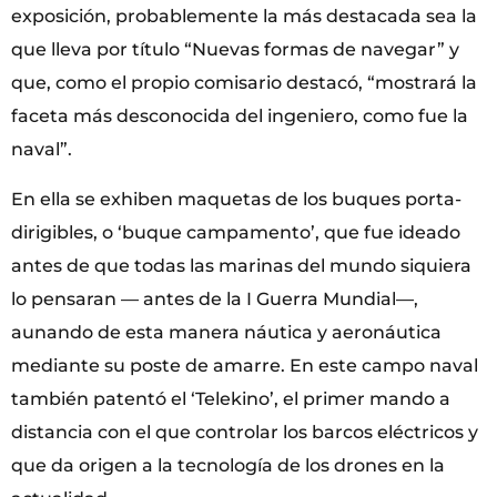
exposición, probablemente la más destacada sea la
que lleva por título “Nuevas formas de navegar” y
que, como el propio comisario destacó, “mostrará la
faceta más desconocida del ingeniero, como fue la
naval”.
En ella se exhiben maquetas de los buques porta-
dirigibles, o ‘buque campamento’, que fue ideado
antes de que todas las marinas del mundo siquiera
lo pensaran — antes de la I Guerra Mundial—,
aunando de esta manera náutica y aeronáutica
mediante su poste de amarre. En este campo naval
también patentó el ‘Telekino’, el primer mando a
distancia con el que controlar los barcos eléctricos y
que da origen a la tecnología de los drones en la