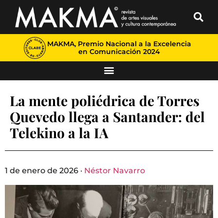
MAKMA, Premio Nacional a la Excelencia
en Comunicación 2024
La mente poliédrica de Torres
Quevedo llega a Santander: del
Telekino a la IA
1 de enero de 2026 ·
Néstor Navarro