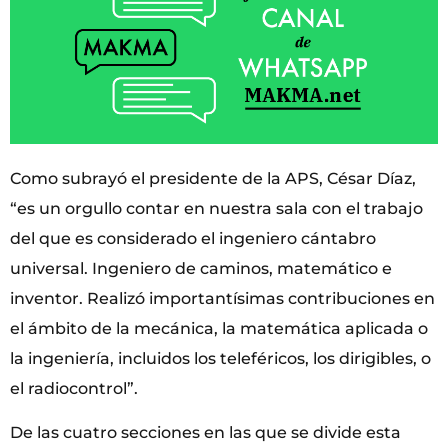
Como subrayó el presidente de la APS, César Díaz,
“es un orgullo contar en nuestra sala con el trabajo
del que es considerado el ingeniero cántabro
universal. Ingeniero de caminos, matemático e
inventor. Realizó importantísimas contribuciones en
el ámbito de la mecánica, la matemática aplicada o
la ingeniería, incluidos los teleféricos, los dirigibles, o
el radiocontrol”.
De las cuatro secciones en las que se divide esta