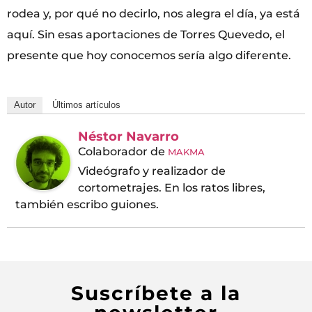
rodea y, por qué no decirlo, nos alegra el día, ya está
aquí. Sin esas aportaciones de Torres Quevedo, el
presente que hoy conocemos sería algo diferente.
Autor
Últimos artículos
Néstor Navarro
Colaborador
de
MAKMA
Videógrafo y realizador de
cortometrajes. En los ratos libres,
también escribo guiones.
Suscríbete a la