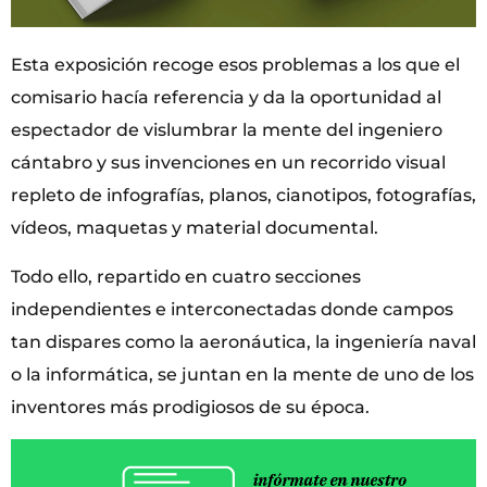
Esta exposición recoge esos problemas a los que el
comisario hacía referencia y da la oportunidad al
espectador de vislumbrar la mente del ingeniero
cántabro y sus invenciones en un recorrido visual
repleto de infografías, planos, cianotipos, fotografías,
vídeos, maquetas y material documental.
Todo ello, repartido en cuatro secciones
independientes e interconectadas donde campos
tan dispares como la aeronáutica, la ingeniería naval
o la informática, se juntan en la mente de uno de los
inventores más prodigiosos de su época.