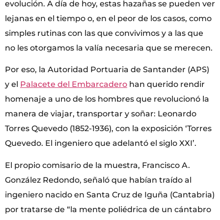
evolución. A día de hoy, estas hazañas se pueden ver
lejanas en el tiempo o, en el peor de los casos, como
simples rutinas con las que convivimos y a las que
no les otorgamos la valía necesaria que se merecen.
Por eso, la Autoridad Portuaria de Santander (APS)
y el
Palacete del Embarcadero
han querido rendir
homenaje a uno de los hombres que revolucionó la
manera de viajar, transportar y soñar: Leonardo
Torres Quevedo (1852-1936), con la exposición ‘Torres
Quevedo. El ingeniero que adelantó el siglo XXI’.
El propio comisario de la muestra, Francisco A.
González Redondo, señaló que habían traído al
ingeniero nacido en Santa Cruz de Iguña (Cantabria)
por tratarse de “la mente poliédrica de un cántabro