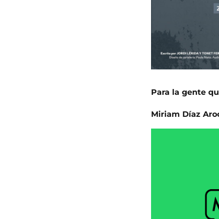
Para la gente qu
Miriam Díaz Aro