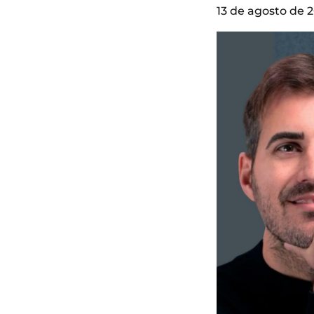
13 de agosto de 2