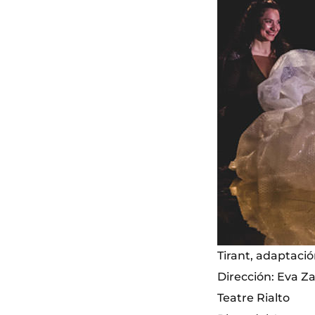
Tirant, adaptació
Dirección: Eva Z
Teatre Rialto