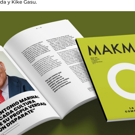
eda y Kike Gasu.