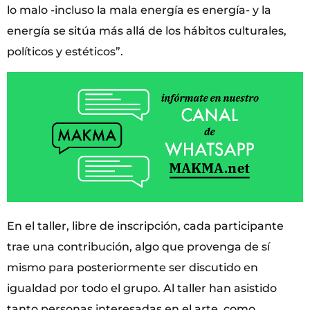
lo malo -incluso la mala energía es energía- y la
energía se sitúa más allá de los hábitos culturales,
políticos y estéticos”.
En el taller, libre de inscripción, cada participante
trae una contribución, algo que provenga de sí
mismo para posteriormente ser discutido en
igualdad por todo el grupo. Al taller han asistido
tanto personas interesadas en el arte, como