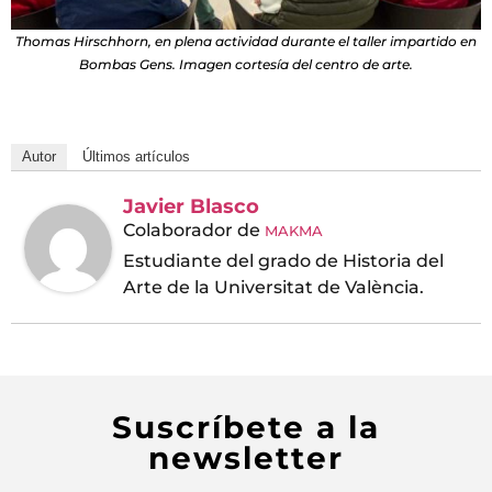
Thomas Hirschhorn, en plena actividad durante el taller impartido en
Bombas Gens. Imagen cortesía del centro de arte.
Autor
Últimos artículos
Javier Blasco
Colaborador
de
MAKMA
Estudiante del grado de Historia del
Arte de la Universitat de València.
Suscríbete a la
newsletter