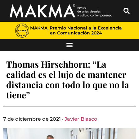
MAKMA, Premio Nacional a la Excelencia
en Comunicación 2024
Thomas Hirschhorn: “La
calidad es el lujo de mantener
distancia con todo lo que no la
tiene”
7 de diciembre de 2021 ·
Javier Blasco