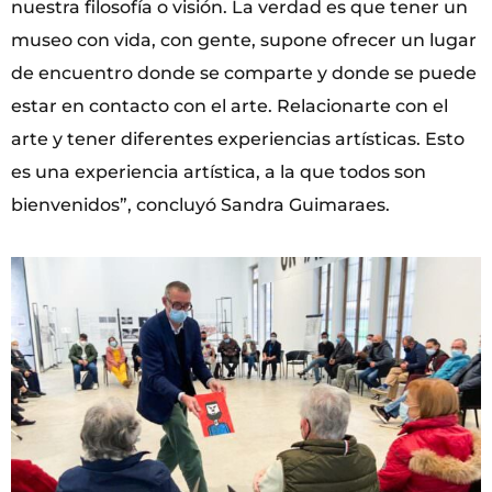
nuestra filosofía o visión. La verdad es que tener un
museo con vida, con gente, supone ofrecer un lugar
de encuentro donde se comparte y donde se puede
estar en contacto con el arte. Relacionarte con el
arte y tener diferentes experiencias artísticas. Esto
es una experiencia artística, a la que todos son
bienvenidos”, concluyó Sandra Guimaraes.