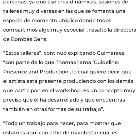
personas, ya que eso crea dinámicas, sesiones de
talleres muy diversas en las que se fomenta una
especie de momento utópico donde todos
compartimos algo muy especial”, resaltó la directora
de Bombas Gens.
“Estos talleres”, continuó explicando Guimaraes,
“son parte de lo que Thomas llama ‘Guideline:
Presence and Production’, lo cual quiere decir que
el artista está presente produciendo con los demás
que participan en el workshop. Es un concepto muy
preciso que él ha desarrollado y que encuentras
también en otras formas de su trabajo”.
“Todo un trabajo para hacer, para mostrar que
estamos aquí con el fin de manifestar cuál es