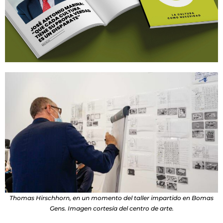
Thomas Hirschhorn, en un momento del taller impartido en Bomas
Gens. Imagen cortesía del centro de arte.