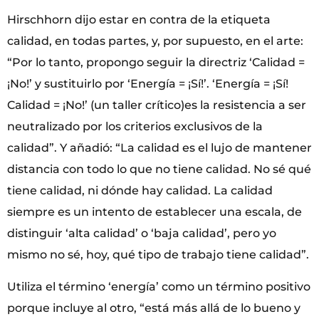
Hirschhorn dijo estar en contra de la etiqueta
calidad, en todas partes, y, por supuesto, en el arte:
“Por lo tanto, propongo seguir la directriz ‘Calidad =
¡No!’ y sustituirlo por ‘Energía = ¡Sí!’. ‘Energía = ¡Sí!
Calidad = ¡No!’ (un taller crítico)es la resistencia a ser
neutralizado por los criterios exclusivos de la
calidad”. Y añadió: “La calidad es el lujo de mantener
distancia con todo lo que no tiene calidad. No sé qué
tiene calidad, ni dónde hay calidad. La calidad
siempre es un intento de establecer una escala, de
distinguir ‘alta calidad’ o ‘baja calidad’, pero yo
mismo no sé, hoy, qué tipo de trabajo tiene calidad”.
Utiliza el término ‘energía’ como un término positivo
porque incluye al otro, “está más allá de lo bueno y