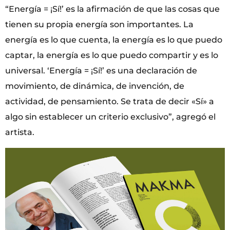
“Energía = ¡Sí!’ es la afirmación de que las cosas que
tienen su propia energía son importantes. La
energía es lo que cuenta, la energía es lo que puedo
captar, la energía es lo que puedo compartir y es lo
universal. ‘Energía = ¡Sí!’ es una declaración de
movimiento, de dinámica, de invención, de
actividad, de pensamiento. Se trata de decir «Sí» a
algo sin establecer un criterio exclusivo”, agregó el
artista.