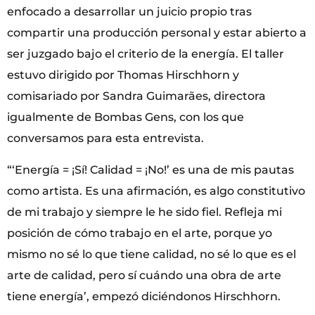
enfocado a desarrollar un juicio propio tras
compartir una producción personal y estar abierto a
ser juzgado bajo el criterio de la energía. El taller
estuvo dirigido por Thomas Hirschhorn y
comisariado por Sandra Guimarães, directora
igualmente de Bombas Gens, con los que
conversamos para esta entrevista.
“‘Energía = ¡Sí! Calidad = ¡No!’ es una de mis pautas
como artista. Es una afirmación, es algo constitutivo
de mi trabajo y siempre le he sido fiel. Refleja mi
posición de cómo trabajo en el arte, porque yo
mismo no sé lo que tiene calidad, no sé lo que es el
arte de calidad, pero sí cuándo una obra de arte
tiene energía’, empezó diciéndonos Hirschhorn.