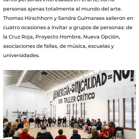
personas ajenas totalmente al mundo del arte.
Thomas Hirschhorn y Sandra Guimaraes salieron en
cuatro ocasiones a invitar a grupos de personas: de
la Cruz Roja, Proyecto Hombre, Nueva Opción,
asociaciones de fallas, de música, escuelas y
universidades.