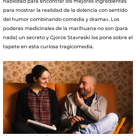
habilidad para encontrar los mejores ingredientes
para mostrar la realidad de la dolencia con sentido
del humor combinando comedia y drama». Los
poderes medicinales de la marihuana no son (para
nada) un secreto y Gjorce Stavreski los pone sobre el
tapete en esta curiosa tragicomedia.