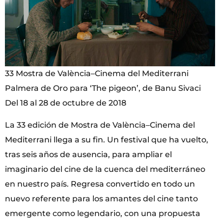
33 Mostra de València–Cinema del Mediterrani
Palmera de Oro para ‘The pigeon’, de Banu Sivaci
Del 18 al 28 de octubre de 2018
La 33 edición de Mostra de València–Cinema del
Mediterrani llega a su fin. Un festival que ha vuelto,
tras seis años de ausencia, para ampliar el
imaginario del cine de la cuenca del mediterráneo
en nuestro país. Regresa convertido en todo un
nuevo referente para los amantes del cine tanto
emergente como legendario, con una propuesta