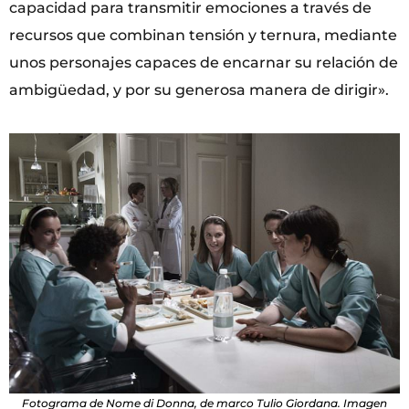
capacidad para transmitir emociones a través de
recursos que combinan tensión y ternura, mediante
unos personajes capaces de encarnar su relación de
ambigüedad, y por su generosa manera de dirigir».
Fotograma de Nome di Donna, de marco Tulio Giordana. Imagen