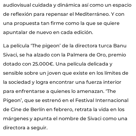
audiovisual cuidada y dinámica así como un espacio
de reflexión para repensar el Mediterráneo. Y con
una propuesta tan firme como la que se quiere
apuntalar de nuevo en cada edición.
La película ‘The pigeon’ de la directora turca Banu
Sivaci, se ha alzado con la Palmera de Oro, premio
dotado con 25.000€. Una película delicada y
sensible sobre un joven que existe en los límites de
la sociedad y logra encontrar una fuerza interior
para enfrentarse a quienes lo amenazan. ‘The
Pigeon’, que se estrenó en el Festival Internacional
de Cine de Berlín en febrero, retrata la vida en los
márgenes y apunta el nombre de Sivaci como una
directora a seguir.