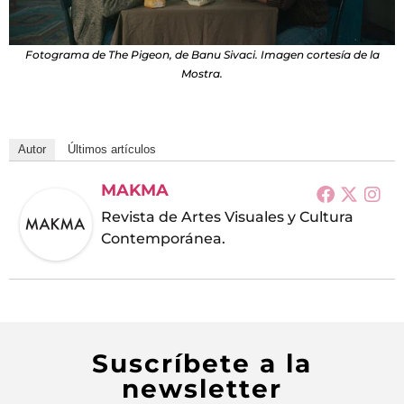
Fotograma de The Pigeon, de Banu Sivaci. Imagen cortesía de la
Mostra.
Autor
Últimos artículos
MAKMA
Revista de Artes Visuales y Cultura
Contemporánea.
Suscríbete a la
newsletter