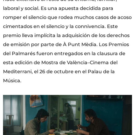
laboral y social. Es una apuesta decidida para
romper el silencio que rodea muchos casos de acoso
cimentados en el silencio y la connivencia. Este
premio lleva implícita la adquisición de los derechos
de emisión por parte de À Punt Mèdia. Los Premios
del Palmarés fueron entregados en la clausura de
esta edición de Mostra de València–Cinema del
Mediterrani, el 26 de octubre en el Palau de la
Música.