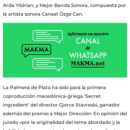
Arda Yildrian, y Mejor Banda Sonora, compuesta por
la artista sonora Canset Özge Can.
La Palmera de Plata ha sido para la primera
coproducción macedónica-griega ‘Secret
Ingredient’ del director Gjorce Stavreski, ganador
además del premio a Mejor Dirección. En opinión del
jurado «por la originalidad del tema abordado y la