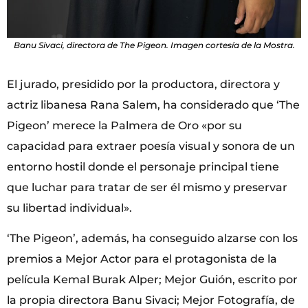
Banu Sivaci, directora de The Pigeon. Imagen cortesía de la Mostra.
El jurado, presidido por la productora, directora y
actriz libanesa Rana Salem, ha considerado que ‘The
Pigeon’ merece la Palmera de Oro «por su
capacidad para extraer poesía visual y sonora de un
entorno hostil donde el personaje principal tiene
que luchar para tratar de ser él mismo y preservar
su libertad individual».
‘The Pigeon’, además, ha conseguido alzarse con los
premios a Mejor Actor para el protagonista de la
película Kemal Burak Alper; Mejor Guión, escrito por
la propia directora Banu Sivaci; Mejor Fotografía, de