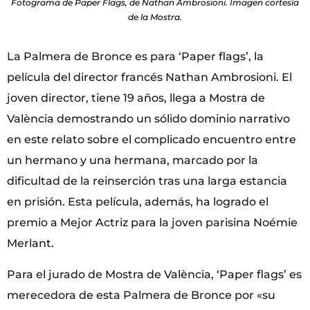
Fotograma de Paper Flags, de Nathan Ambrosioni. Imagen cortesía
de la Mostra.
La Palmera de Bronce es para ‘Paper flags’, la
película del director francés Nathan Ambrosioni. El
joven director, tiene 19 años, llega a Mostra de
València demostrando un sólido dominio narrativo
en este relato sobre el complicado encuentro entre
un hermano y una hermana, marcado por la
dificultad de la reinserción tras una larga estancia
en prisión. Esta película, además, ha logrado el
premio a Mejor Actriz para la joven parisina Noémie
Merlant.
Para el jurado de Mostra de València, ‘Paper flags’ es
merecedora de esta Palmera de Bronce por «su