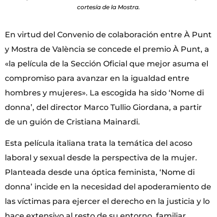
cortesía de la Mostra.
En virtud del Convenio de colaboración entre À Punt
y Mostra de València se concede el premio À Punt, a
«la película de la Sección Oficial que mejor asuma el
compromiso para avanzar en la igualdad entre
hombres y mujeres». La escogida ha sido ‘Nome di
donna’, del director Marco Tullio Giordana, a partir
de un guión de Cristiana Mainardi.
Esta película italiana trata la temática del acoso
laboral y sexual desde la perspectiva de la mujer.
Planteada desde una óptica feminista, ‘Nome di
donna’ incide en la necesidad del apoderamiento de
las víctimas para ejercer el derecho en la justicia y lo
hace extensivo al resto de su entorno, familiar,