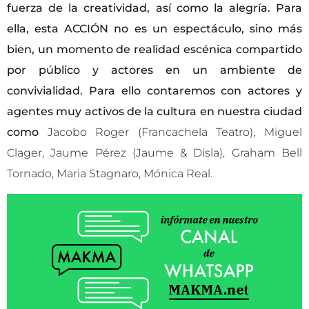
fuerza de la creatividad, así como la alegría. Para
ella, esta ACCIÓN no es un espectáculo, sino más
bien, un momento de realidad escénica compartido
por público y actores en un ambiente de
convivialidad. Para ello contaremos con actores y
agentes muy activos de la cultura en nuestra ciudad
como
Jacobo Roger (Francachela Teatro), Miguel
Clager, Jaume Pérez (Jaume & Disla), Graham Bell
Tornado, Maria Stagnaro, Mónica Real.