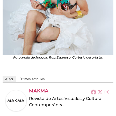
Fotografía de Joaquin Ruiz Espinosa. Cortesía del artista.
Autor
Últimos artículos
MAKMA
Revista de Artes Visuales y Cultura
Contemporánea.