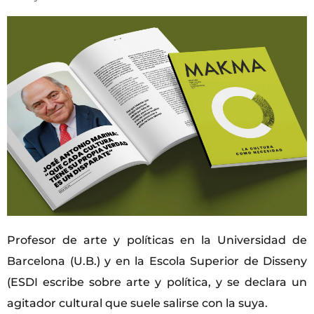
Profesor de arte y políticas en la Universidad de
Barcelona (U.B.) y en la Escola Superior de Disseny
(ESDI escribe sobre arte y política, y se declara un
agitador cultural que suele salirse con la suya.