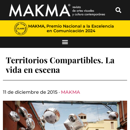
MAKMA, Premio Nacional a la Excelencia
en Comunicación 2024
Territorios Compartibles. La
vida en escena
11 de diciembre de 2015 ·
MAKMA