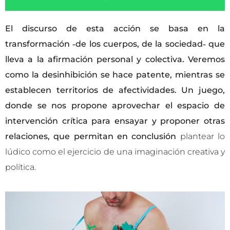
El discurso de esta acción se basa en la
transformación ˗de los cuerpos, de la sociedad˗ que
lleva a la afirmación personal y colectiva. Veremos
como la desinhibición se hace patente, mientras se
establecen territorios de afectividades. Un juego,
donde se nos propone aprovechar el espacio de
intervención crítica para ensayar y proponer otras
relaciones, que permitan en conclusión
plantear lo
lúdico como el ejercicio de una imaginación creativa y
política.