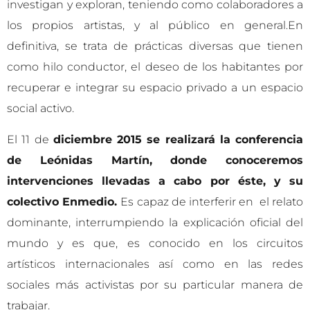
investigan y exploran, teniendo como colaboradores a
los propios artistas, y al público en general.En
definitiva, se trata de prácticas diversas que tienen
como hilo conductor, el deseo de los habitantes por
recuperar e integrar su espacio privado a un espacio
social activo.
El 11 de
diciembre 2015 se realizará la conferencia
de Leónidas Martín, donde conoceremos
intervenciones llevadas a cabo por éste, y su
colectivo Enmedio.
Es capaz de interferir en el relato
dominante, interrumpiendo la explicación oficial del
mundo y es que, es conocido en los circuitos
artísticos internacionales así como en las redes
sociales más activistas por su particular manera de
trabajar.