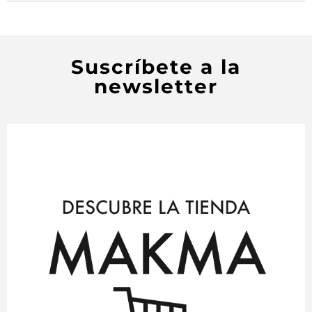
Suscríbete a la
newsletter