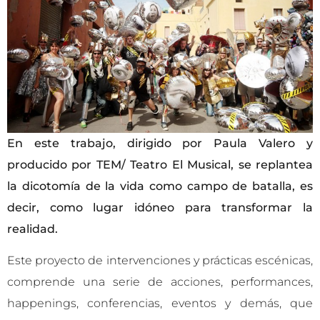
En este trabajo, dirigido por Paula Valero y
producido por TEM/ Teatro El Musical, se replantea
la dicotomía de la vida como campo de batalla, es
decir, como lugar idóneo para transformar la
realidad.
Este proyecto de intervenciones y prácticas escénicas,
comprende una serie de acciones, performances,
happenings, conferencias, eventos y demás, que