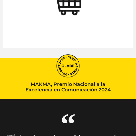
MAKMA, Premio Nacional a la
Excelencia en Comunicación 2024