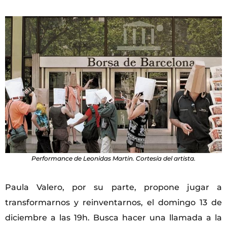
Performance de Leonidas Martin. Cortesía del artista.
Paula Valero, por su parte, propone jugar a
transformarnos y reinventarnos, el domingo 13 de
diciembre a las 19h. Busca hacer una llamada a la