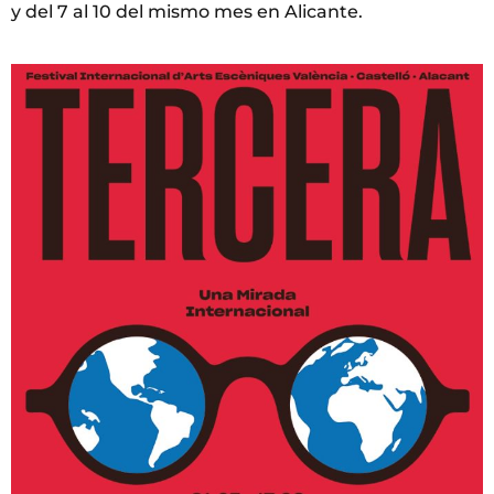
y del 7 al 10 del mismo mes en Alicante.