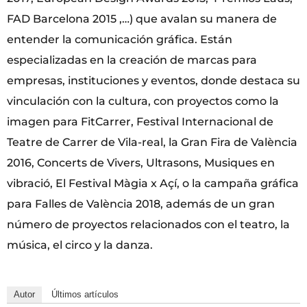
FAD Barcelona 2015 ,…) que avalan su manera de
entender la comunicación gráfica. Están
especializadas en la creación de marcas para
empresas, instituciones y eventos, donde destaca su
vinculación con la cultura, con proyectos como la
imagen para FitCarrer, Festival Internacional de
Teatre de Carrer de Vila-real, la Gran Fira de València
2016, Concerts de Vivers, Ultrasons, Musiques en
vibració, El Festival Màgia x Açí, o la campaña gráfica
para Falles de València 2018, además de un gran
número de proyectos relacionados con el teatro, la
música, el circo y la danza.
Autor
Últimos artículos