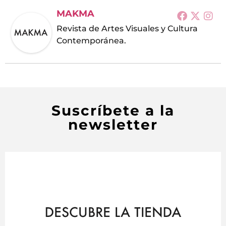
MAKMA
Revista de Artes Visuales y Cultura
Contemporánea.
Suscríbete a la
newsletter