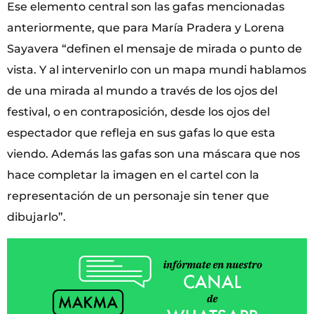
Ese elemento central son las gafas mencionadas
anteriormente, que para María Pradera y Lorena
Sayavera “definen el mensaje de mirada o punto de
vista. Y al intervenirlo con un mapa mundi hablamos
de una mirada al mundo a través de los ojos del
festival, o en contraposición, desde los ojos del
espectador que refleja en sus gafas lo que esta
viendo. Además las gafas son una máscara que nos
hace completar la imagen en el cartel con la
representación de un personaje sin tener que
dibujarlo”.