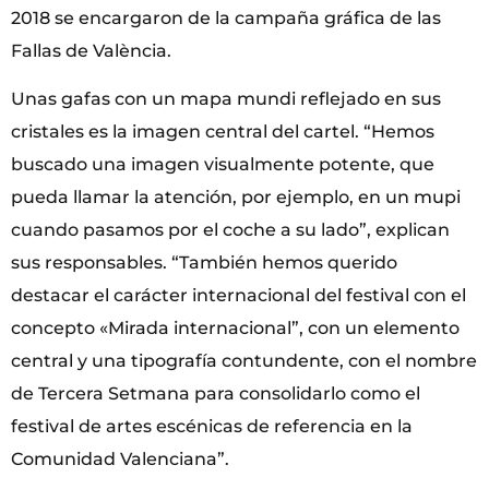
2018 se encargaron de la campaña gráfica de las
Fallas de València.
Unas gafas con un mapa mundi reflejado en sus
cristales es la imagen central del cartel. “Hemos
buscado una imagen visualmente potente, que
pueda llamar la atención, por ejemplo, en un mupi
cuando pasamos por el coche a su lado”, explican
sus responsables. “También hemos querido
destacar el carácter internacional del festival con el
concepto «Mirada internacional”, con un elemento
central y una tipografía contundente, con el nombre
de Tercera Setmana para consolidarlo como el
festival de artes escénicas de referencia en la
Comunidad Valenciana”.