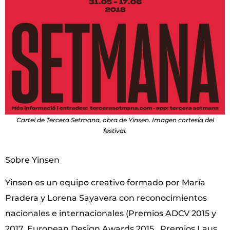
Cartel de Tercera Setmana, obra de Yinsen. Imagen cortesía del
festival.
Sobre Yinsen
Yinsen es un equipo creativo formado por María
Pradera y Lorena Sayavera con reconocimientos
nacionales e internacionales (Premios ADCV 2015 y
2017, European Design Awards 2015, Premios Laus,