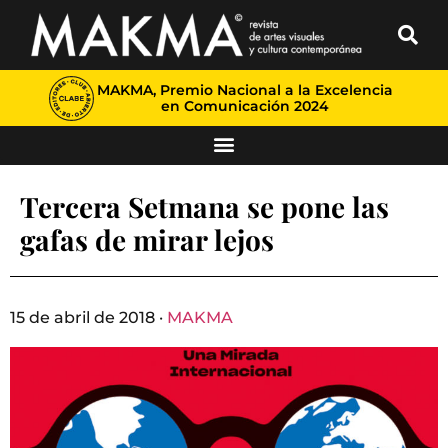
MAKMA, Premio Nacional a la Excelencia
en Comunicación 2024
Tercera Setmana se pone las
gafas de mirar lejos
15 de abril de 2018 ·
MAKMA