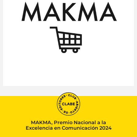
MAKMA, Premio Nacional a la
Excelencia en Comunicación 2024