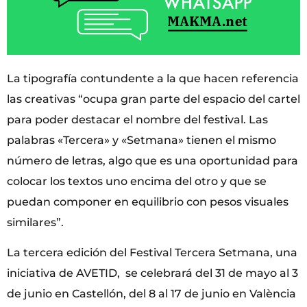
La tipografía contundente a la que hacen referencia
las creativas “ocupa gran parte del espacio del cartel
para poder destacar el nombre del festival. Las
palabras «Tercera» y «Setmana» tienen el mismo
número de letras, algo que es una oportunidad para
colocar los textos uno encima del otro y que se
puedan componer en equilibrio con pesos visuales
similares”.
La tercera edición del Festival Tercera Setmana, una
iniciativa de AVETID, se celebrará del 31 de mayo al 3
de junio en Castellón, del 8 al 17 de junio en València