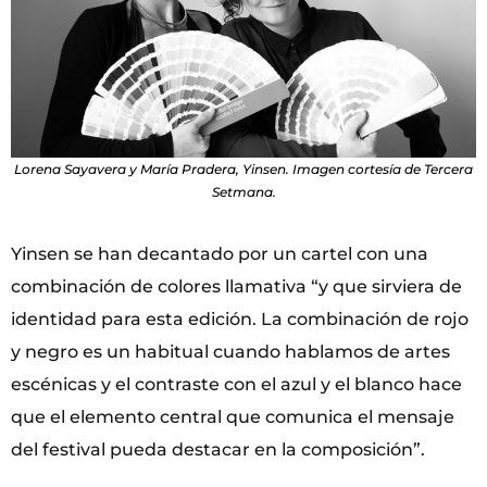
Lorena Sayavera y María Pradera, Yinsen. Imagen cortesía de Tercera
Setmana.
Yinsen se han decantado por un cartel con una
combinación de colores llamativa “y que sirviera de
identidad para esta edición. La combinación de rojo
y negro es un habitual cuando hablamos de artes
escénicas y el contraste con el azul y el blanco hace
que el elemento central que comunica el mensaje
del festival pueda destacar en la composición”.