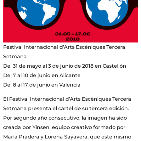
Festival Internacional d’Arts Escèniques Tercera
Setmana
Del 31 de mayo al 3 de junio de 2018 en Castellón
Del 7 al 10 de junio en Alicante
Del 8 al 17 de junio en Valencia
El Festival Internacional d’Arts Escèniques Tercera
Setmana presenta el cartel de su tercera edición.
Por segundo año consecutivo, la imagen ha sido
creada por Yinsen, equipo creativo formado por
María Pradera y Lorena Sayavera, que este mismo