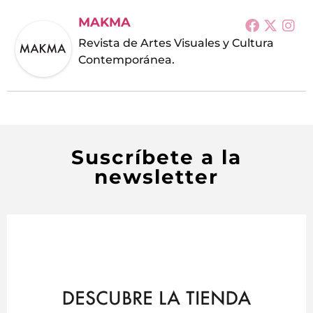
MAKMA
Revista de Artes Visuales y Cultura
Contemporánea.
Suscríbete a la
newsletter