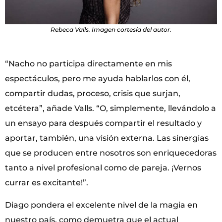
Rebeca Valls. Imagen cortesía del autor.
“Nacho no participa directamente en mis
espectáculos, pero me ayuda hablarlos con él,
compartir dudas, proceso, crisis que surjan,
etcétera”, añade Valls. “O, simplemente, llevándolo a
un ensayo para después compartir el resultado y
aportar, también, una visión externa. Las sinergias
que se producen entre nosotros son enriquecedoras
tanto a nivel profesional como de pareja. ¡Vernos
currar es excitante!”.
Diago pondera el excelente nivel de la magia en
nuestro país, como demuetra que el actual