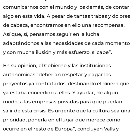
comunicarnos con el mundo y los demás, de contar
algo en esta vida. A pesar de tantas trabas y dolores
de cabeza, encontramos en ello una recompensa.
Así que, sí, pensamos seguir en la lucha,
adaptándonos a las necesidades de cada momento
y con mucha ilusión y más esfuerzo, si cabe”.
En su opinión, el Gobierno y las instituciones
autonómicas “deberían respetar y pagar los
proyectos ya contratados, destinando el dinero que
ya estaba concedido a ellos. Y ayudar, de algún
modo, a las empresas privadas para que puedan
salir de esta crisis. Es urgente que la cultura sea una
prioridad, ponerla en el lugar que merece como
ocurre en el resto de Europa”, concluyen Valls y