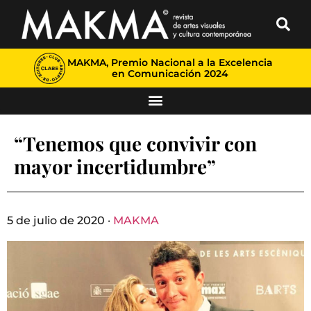
MAKMA, Premio Nacional a la Excelencia
en Comunicación 2024
“Tenemos que convivir con
mayor incertidumbre”
5 de julio de 2020 ·
MAKMA