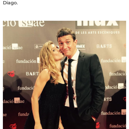
Diago.