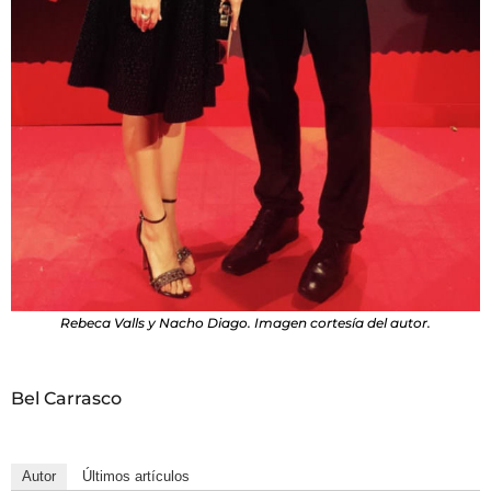
Rebeca Valls y Nacho Diago. Imagen cortesía del autor.
Bel Carrasco
Autor
Últimos artículos