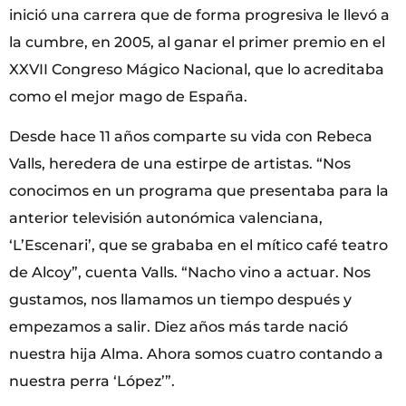
inició una carrera que de forma progresiva le llevó a
la cumbre, en 2005, al ganar el primer premio en el
XXVII Congreso Mágico Nacional, que lo acreditaba
como el mejor mago de España.
Desde hace 11 años comparte su vida con Rebeca
Valls, heredera de una estirpe de artistas. “Nos
conocimos en un programa que presentaba para la
anterior televisión autonómica valenciana,
‘L’Escenari’, que se grababa en el mítico café teatro
de Alcoy”, cuenta Valls. “Nacho vino a actuar. Nos
gustamos, nos llamamos un tiempo después y
empezamos a salir. Diez años más tarde nació
nuestra hija Alma. Ahora somos cuatro contando a
nuestra perra ‘López’”.