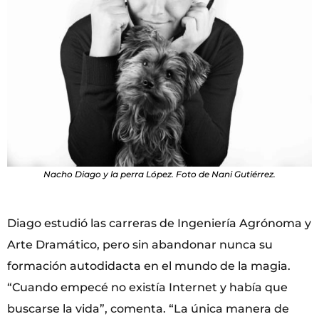
Nacho Diago y la perra López. Foto de Nani Gutiérrez.
Diago estudió las carreras de Ingeniería Agrónoma y
Arte Dramático, pero sin abandonar nunca su
formación autodidacta en el mundo de la magia.
“Cuando empecé no existía Internet y había que
buscarse la vida”, comenta. “La única manera de