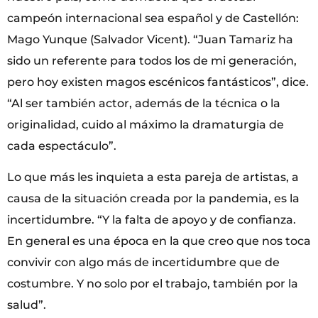
campeón internacional sea español y de Castellón:
Mago Yunque (Salvador Vicent). “Juan Tamariz ha
sido un referente para todos los de mi generación,
pero hoy existen magos escénicos fantásticos”, dice.
“Al ser también actor, además de la técnica o la
originalidad, cuido al máximo la dramaturgia de
cada espectáculo”.
Lo que más les inquieta a esta pareja de artistas, a
causa de la situación creada por la pandemia, es la
incertidumbre. “Y la falta de apoyo y de confianza.
En general es una época en la que creo que nos toca
convivir con algo más de incertidumbre que de
costumbre. Y no solo por el trabajo, también por la
salud”.