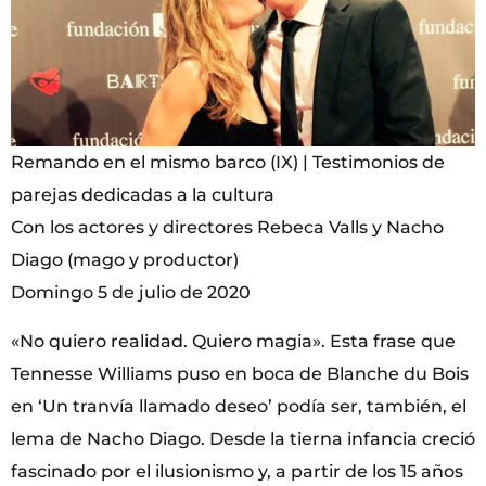
Remando en el mismo barco (IX) | Testimonios de
parejas dedicadas a la cultura
Con los actores y directores Rebeca Valls y Nacho
Diago (mago y productor)
Domingo 5 de julio de 2020
«No quiero realidad. Quiero magia». Esta frase que
Tennesse Williams puso en boca de Blanche du Bois
en ‘Un tranvía llamado deseo’ podía ser, también, el
lema de Nacho Diago. Desde la tierna infancia creció
fascinado por el ilusionismo y, a partir de los 15 años