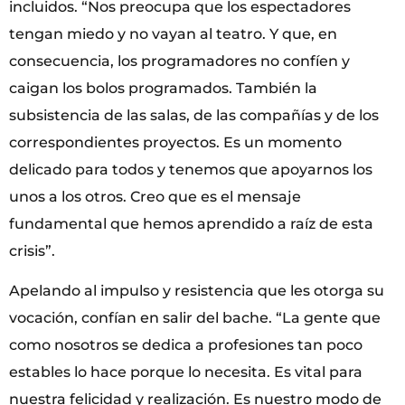
incluidos. “Nos preocupa que los espectadores
tengan miedo y no vayan al teatro. Y que, en
consecuencia, los programadores no confíen y
caigan los bolos programados. También la
subsistencia de las salas, de las compañías y de los
correspondientes proyectos. Es un momento
delicado para todos y tenemos que apoyarnos los
unos a los otros. Creo que es el mensaje
fundamental que hemos aprendido a raíz de esta
crisis”.
Apelando al impulso y resistencia que les otorga su
vocación, confían en salir del bache. “La gente que
como nosotros se dedica a profesiones tan poco
estables lo hace porque lo necesita. Es vital para
nuestra felicidad y realización. Es nuestro modo de