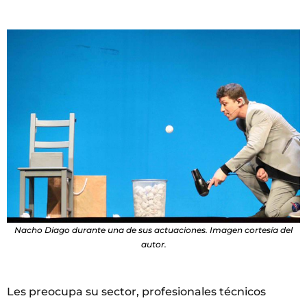
Nacho Diago durante una de sus actuaciones. Imagen cortesía del
autor.
Les preocupa su sector, profesionales técnicos