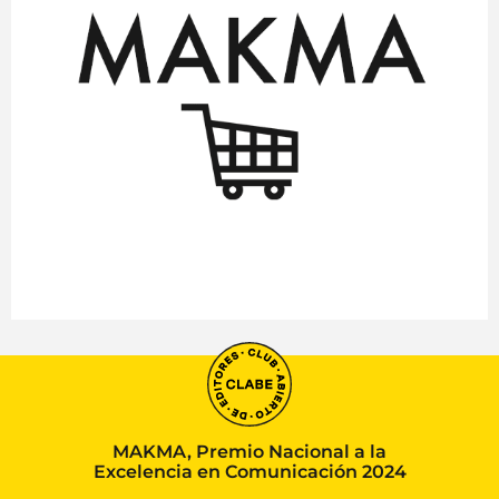
MAKMA, Premio Nacional a la
Excelencia en Comunicación 2024