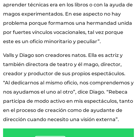
aprender técnicas era en los libros o con la ayuda de
magos experimentados. En ese aspecto no hay
problema porque formamos una hermandad unida
por fuertes vínculos vocacionales, tal vez porque
este es un oficio minoritario y peculiar”.
Valls y Diago son creadores natos. Ella es actriz y
también directora de teatro y él mago, director,
creador y productor de sus propios espectáculos.
“Al dedicarnos al mismo oficio, nos comprendemos y
nos ayudamos el uno al otro”, dice Diago. “Rebeca
participa de modo activo en mis espectáculos, tanto
en el proceso de creación como de ayudante de
dirección cuando necesito una visión externa”.