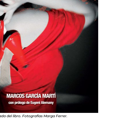
da del libro. Fotografías Marga Ferrer.