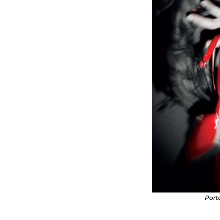
Porta