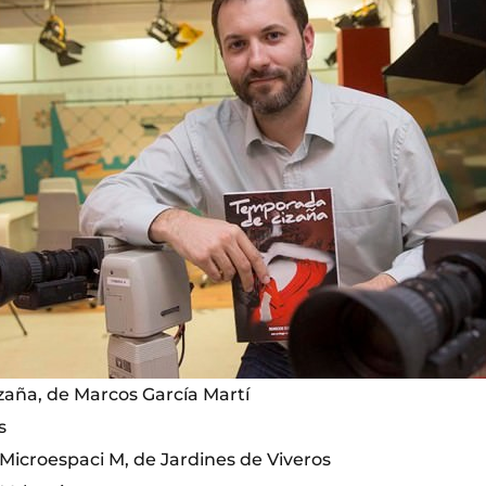
aña, de Marcos García Martí
s
Microespaci M, de Jardines de Viveros