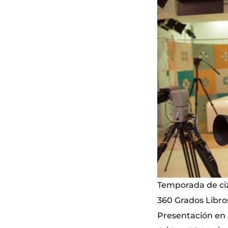
Temporada de ciz
360 Grados Libro
Presentación en 