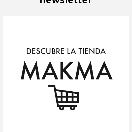
newsletter