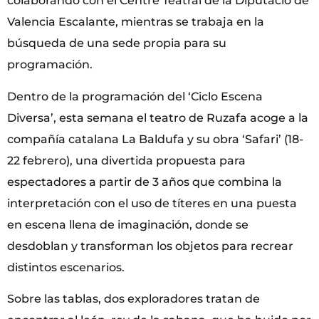
colaborando con el Centre Teatral de la Diputació de
Valencia Escalante, mientras se trabaja en la
búsqueda de una sede propia para su
programación.
Dentro de la programación del ‘Ciclo Escena
Diversa’, esta semana el teatro de Ruzafa acoge a la
compañía catalana La Baldufa y su obra ‘Safari’ (18-
22 febrero), una divertida propuesta para
espectadores a partir de 3 años que combina la
interpretación con el uso de títeres en una puesta
en escena llena de imaginación, donde se
desdoblan y transforman los objetos para recrear
distintos escenarios.
Sobre las tablas, dos exploradores tratan de