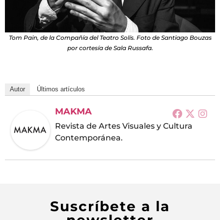
Tom Pain, de la Compañía del Teatro Solís. Foto de Santiago Bouzas
por cortesía de Sala Russafa.
Autor
Últimos artículos
MAKMA
Revista de Artes Visuales y Cultura
Contemporánea.
Suscríbete a la