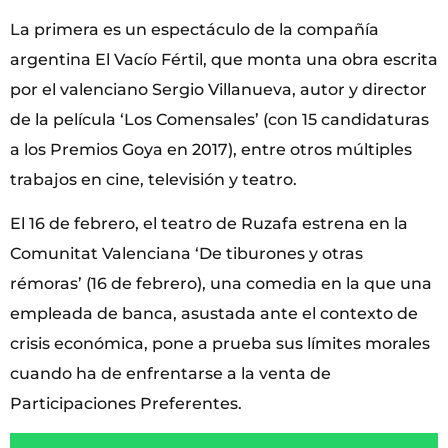
La primera es un espectáculo de la compañía
argentina El Vacío Fértil, que monta una obra escrita
por el valenciano Sergio Villanueva, autor y director
de la película ‘Los Comensales’ (con 15 candidaturas
a los Premios Goya en 2017), entre otros múltiples
trabajos en cine, televisión y teatro.
El 16 de febrero, el teatro de Ruzafa estrena en la
Comunitat Valenciana ‘De tiburones y otras
rémoras’ (16 de febrero), una comedia en la que una
empleada de banca, asustada ante el contexto de
crisis económica, pone a prueba sus límites morales
cuando ha de enfrentarse a la venta de
Participaciones Preferentes.