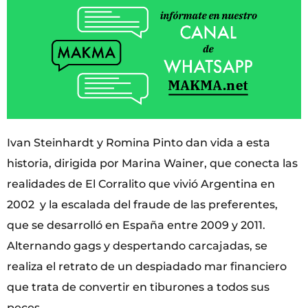
Ivan Steinhardt y Romina Pinto dan vida a esta
historia, dirigida por Marina Wainer, que conecta las
realidades de El Corralito que vivió Argentina en
2002 y la escalada del fraude de las preferentes,
que se desarrolló en España entre 2009 y 2011.
Alternando gags y despertando carcajadas, se
realiza el retrato de un despiadado mar financiero
que trata de convertir en tiburones a todos sus
peces.