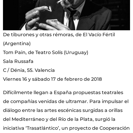
De tiburones y otras rémoras, de El Vacío Fértil
(Argentina)
Tom Pain, de Teatro Solís (Uruguay)
Sala Russafa
C / Dénia, 55. Valencia
Viernes 16 y sábado 17 de febrero de 2018
Difícilmente llegan a España propuestas teatrales
de compañías venidas de ultramar. Para impulsar el
diálogo entre las artes escénicas surgidas a orillas
del Mediterráneo y del Río de la Plata, surgió la
iniciativa ‘Trasatlántico’, un proyecto de Cooperación