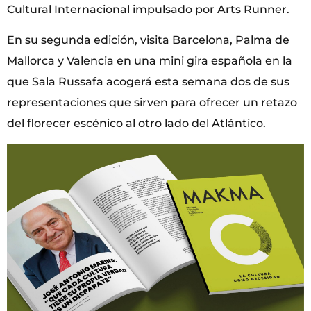
Cultural Internacional impulsado por Arts Runner.
En su segunda edición, visita Barcelona, Palma de
Mallorca y Valencia en una mini gira española en la
que Sala Russafa acogerá esta semana dos de sus
representaciones que sirven para ofrecer un retazo
del florecer escénico al otro lado del Atlántico.