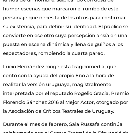
humor escenas que marcaron el rumbo de este
personaje que necesita de los otros para confirmar
su existencia, para definir su identidad. El público se
convierte en ese otro cuya percepción ansía en una
puesta en escena dinámica y llena de guiños a los
espectadores, rompiendo la cuarta pared.
Lucio Hernández dirige esta tragicomedia, que
contó con la ayuda del propio Eno a la hora de
realizar la versión uruguaya, magistralmente
interpretada por el reputado Rogelio Gracia, Premio
Florencio Sánchez 2016 al Mejor Actor, otorgado por
la Asociación de Críticos Teatrales de Uruguay.
Durante el mes de febrero, Sala Russafa continúa