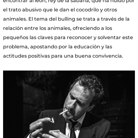
encontrar al león, rey de la sabana, que ha huido por
el trato abusivo que le dan el cocodrilo y otros
animales. El tema del bulling se trata a través de la
relación entre los animales, ofreciendo a los
pequeños las claves para reconocer y solventar este
problema, apostando por la educación y las
actitudes positivas para una buena convivencia.