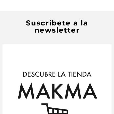
Suscríbete a la
newsletter