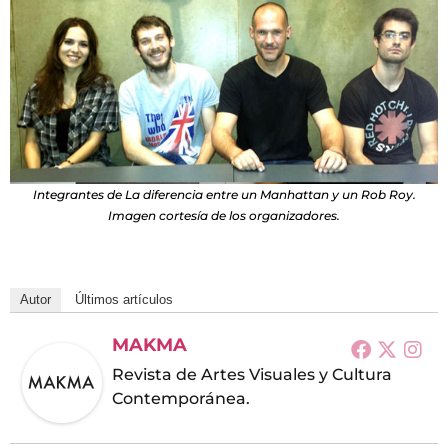
Integrantes de La diferencia entre un Manhattan y un Rob Roy.
Imagen cortesía de los organizadores.
Autor
Últimos artículos
MAKMA
Revista de Artes Visuales y Cultura
Contemporánea.