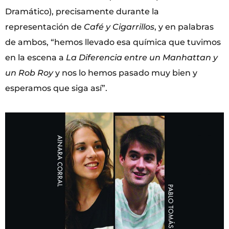
Dramático), precisamente durante la
representación de
Café y Cigarrillos
, y en palabras
de ambos, “hemos llevado esa química que tuvimos
en la escena a
La Diferencia entre un Manhattan y
un Rob Roy
y nos lo hemos pasado muy bien y
esperamos que siga así”.