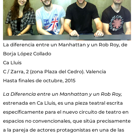
La diferencia entre un Manhattan y un Rob Roy, de
Borja López Collado
Ca Lluis
C / Zarra, 2 (zona Plaza del Cedro). Valencia
Hasta finales de octubre, 2015
La Diferencia entre un Manhattan y un Rob Roy,
estrenada en Ca Lluis, es una pieza teatral escrita
específicamente para el nuevo circuito de teatro en
espacios no convencionales, que sitúa precisamente
a la pareja de actores protagonistas en una de las