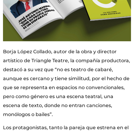
Borja López Collado, autor de la obra y director
artístico de Triangle Teatre, la compañía productora,
destacó a su vez que “no es teatro de cabaré,
aunque es cercano y tiene similitud, por el hecho de
que se representa en espacios no convencionales,
pero como género es una escena teatral, una
escena de texto, donde no entran canciones,
monólogos o bailes”.
Los protagonistas, tanto la pareja que estrena en el