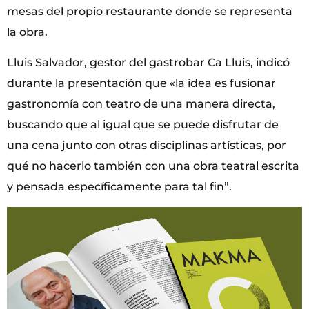
mesas del propio restaurante donde se representa
la obra.
Lluis Salvador, gestor del gastrobar Ca Lluis, indicó
durante la presentación que «la idea es fusionar
gastronomía con teatro de una manera directa,
buscando que al igual que se puede disfrutar de
una cena junto con otras disciplinas artísticas, por
qué no hacerlo también con una obra teatral escrita
y pensada específicamente para tal fin”.