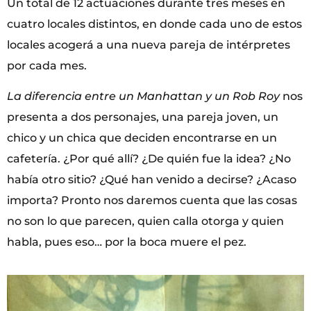
Un total de 12 actuaciones durante tres meses en
cuatro locales distintos, en donde cada uno de estos
locales acogerá a una nueva pareja de intérpretes
por cada mes.
La diferencia entre un Manhattan y un Rob Roy
nos
presenta a dos personajes, una pareja joven, un
chico y un chica que deciden encontrarse en un
cafetería. ¿Por qué allí? ¿De quién fue la idea? ¿No
había otro sitio? ¿Qué han venido a decirse? ¿Acaso
importa? Pronto nos daremos cuenta que las cosas
no son lo que parecen, quien calla otorga y quien
habla, pues eso… por la boca muere el pez.