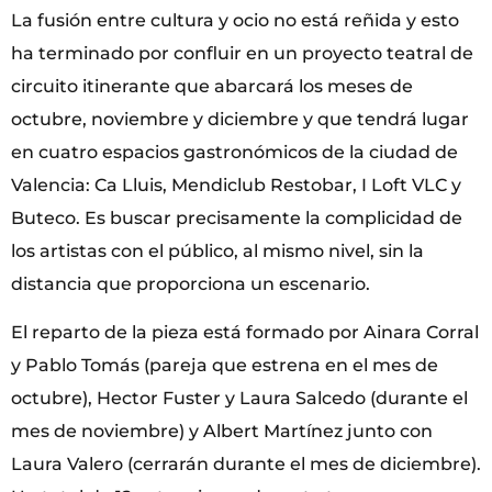
La fusión entre cultura y ocio no está reñida y esto
ha terminado por confluir en un proyecto teatral de
circuito itinerante que abarcará los meses de
octubre, noviembre y diciembre y que tendrá lugar
en cuatro espacios gastronómicos de la ciudad de
Valencia: Ca Lluis, Mendiclub Restobar, I Loft VLC y
Buteco. Es buscar precisamente la complicidad de
los artistas con el público, al mismo nivel, sin la
distancia que proporciona un escenario.
El reparto de la pieza está formado por Ainara Corral
y Pablo Tomás (pareja que estrena en el mes de
octubre), Hector Fuster y Laura Salcedo (durante el
mes de noviembre) y Albert Martínez junto con
Laura Valero (cerrarán durante el mes de diciembre).