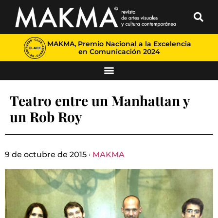
MAKMA, Premio Nacional a la Excelencia
en Comunicación 2024
Teatro entre un Manhattan y
un Rob Roy
9 de octubre de 2015 ·
MAKMA