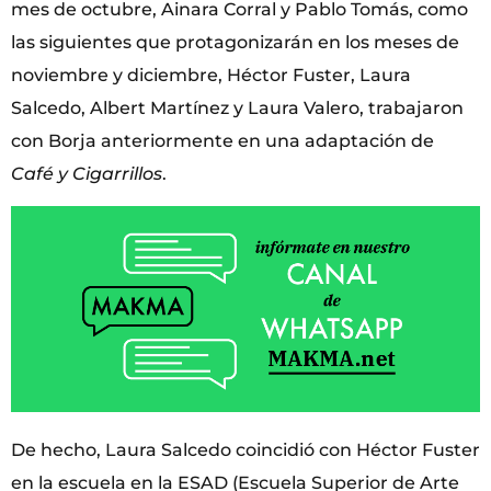
mes de octubre, Ainara Corral y Pablo Tomás, como
las siguientes que protagonizarán en los meses de
noviembre y diciembre, Héctor Fuster, Laura
Salcedo, Albert Martínez y Laura Valero, trabajaron
con Borja anteriormente en una adaptación de
Café y Cigarrillos
.
De hecho, Laura Salcedo coincidió con Héctor Fuster
en la escuela en la ESAD (Escuela Superior de Arte