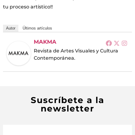
tu proceso artístico!!
Autor
Últimos artículos
MAKMA
Revista de Artes Visuales y Cultura
Contemporánea.
Suscríbete a la
newsletter