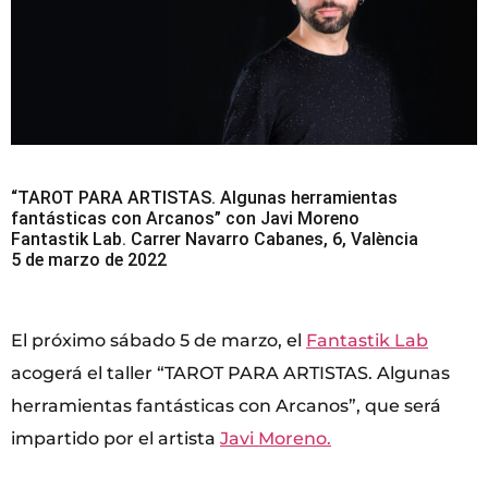
“TAROT PARA ARTISTAS. Algunas herramientas
fantásticas con Arcanos” con Javi Moreno
Fantastik Lab. Carrer Navarro Cabanes, 6, València
5 de marzo de 2022
El próximo sábado 5 de marzo, el
Fantastik Lab
acogerá el taller “TAROT PARA ARTISTAS. Algunas
herramientas fantásticas con Arcanos”, que será
impartido por el artista
Javi Moreno.