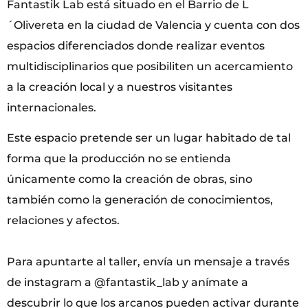
Fantastik Lab está situado en el Barrio de L
´Olivereta en la ciudad de Valencia y cuenta con dos
espacios diferenciados donde realizar eventos
multidisciplinarios que posibiliten un acercamiento
a la creación local y a nuestros visitantes
internacionales.
Este espacio pretende ser un lugar habitado de tal
forma que la producción no se entienda
únicamente como la creación de obras, sino
también como la generación de conocimientos,
relaciones y afectos.
Para apuntarte al taller, envía un mensaje a través
de instagram a @fantastik_lab y anímate a
descubrir lo que los arcanos pueden activar durante