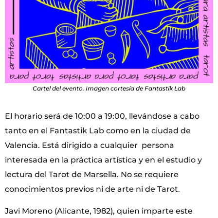
Cartel del evento. Imagen cortesía de Fantastik Lab
El horario será de 10:00 a 19:00, llevándose a cabo
tanto en el Fantastik Lab como en la ciudad de
Valencia. Está dirigido a cualquier persona
interesada en la práctica artística y en el estudio y
lectura del Tarot de Marsella. No se requiere
conocimientos previos ni de arte ni de Tarot.
Javi Moreno (Alicante, 1982), quien imparte este