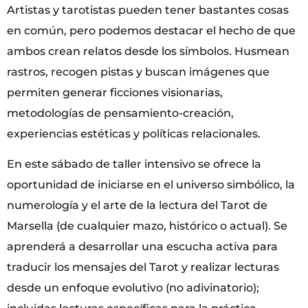
Artistas y tarotistas pueden tener bastantes cosas
en común, pero podemos destacar el hecho de que
ambos crean relatos desde los símbolos. Husmean
rastros, recogen pistas y buscan imágenes que
permiten generar ficciones visionarias,
metodologías de pensamiento-creación,
experiencias estéticas y políticas relacionales.
En este sábado de taller intensivo se ofrece la
oportunidad de iniciarse en el universo simbólico, la
numerología y el arte de la lectura del Tarot de
Marsella (de cualquier mazo, histórico o actual). Se
aprenderá a desarrollar una escucha activa para
traducir los mensajes del Tarot y realizar lecturas
desde un enfoque evolutivo (no adivinatorio);