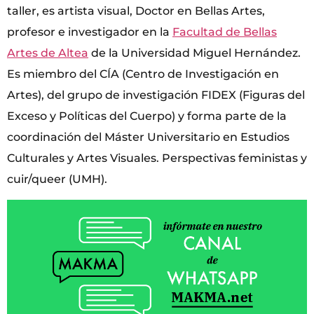
taller, es artista visual, Doctor en Bellas Artes,
profesor e investigador en la
Facultad de Bellas
Artes de Altea
de la Universidad Miguel Hernández.
Es miembro del CÍA (Centro de Investigación en
Artes), del grupo de investigación FIDEX (Figuras del
Exceso y Políticas del Cuerpo) y forma parte de la
coordinación del Máster Universitario en Estudios
Culturales y Artes Visuales. Perspectivas feministas y
cuir/queer (UMH).