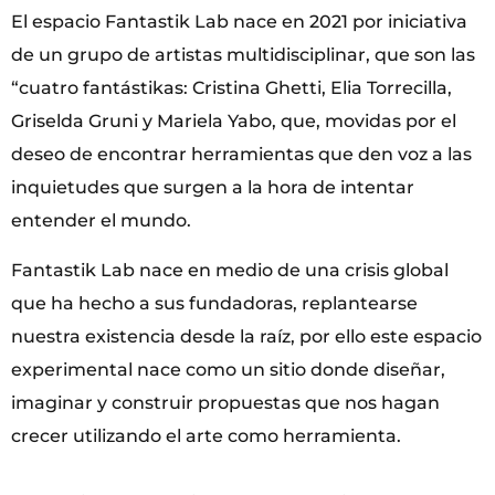
El espacio Fantastik Lab nace en 2021 por iniciativa
de un grupo de artistas multidisciplinar, que son las
“cuatro fantástikas: Cristina Ghetti, Elia Torrecilla,
Griselda Gruni y Mariela Yabo, que, movidas por el
deseo de encontrar herramientas que den voz a las
inquietudes que surgen a la hora de intentar
entender el mundo.
Fantastik Lab nace en medio de una crisis global
que ha hecho a sus fundadoras, replantearse
nuestra existencia desde la raíz, por ello este espacio
experimental nace como un sitio donde diseñar,
imaginar y construir propuestas que nos hagan
crecer utilizando el arte como herramienta.