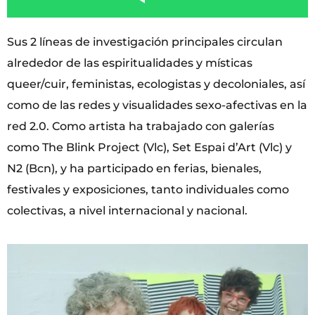
Sus 2 líneas de investigación principales circulan
alrededor de las espiritualidades y místicas
queer/cuir, feministas, ecologistas y decoloniales, así
como de las redes y visualidades sexo-afectivas en la
red 2.0. Como artista ha trabajado con galerías
como The Blink Project (Vlc), Set Espai d’Art (Vlc) y
N2 (Bcn), y ha participado en ferias, bienales,
festivales y exposiciones, tanto individuales como
colectivas, a nivel internacional y nacional.