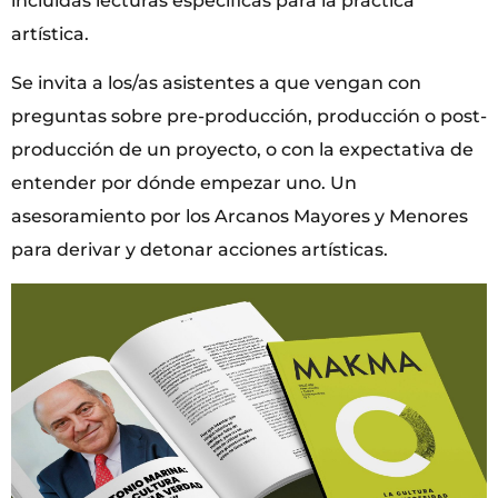
incluidas lecturas específicas para la práctica
artística.
Se invita a los/as asistentes a que vengan con
preguntas sobre pre-producción, producción o post-
producción de un proyecto, o con la expectativa de
entender por dónde empezar uno. Un
asesoramiento por los Arcanos Mayores y Menores
para derivar y detonar acciones artísticas.