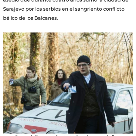
Sarajevo por los serbios en el sangriento conflicto
bélico de los Balcanes.