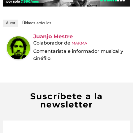
Autor
Últimos artículos
Juanjo Mestre
Colaborador
de
MAKMA
Comentarista e informador musical y
cinéfilo.
Suscríbete a la
newsletter