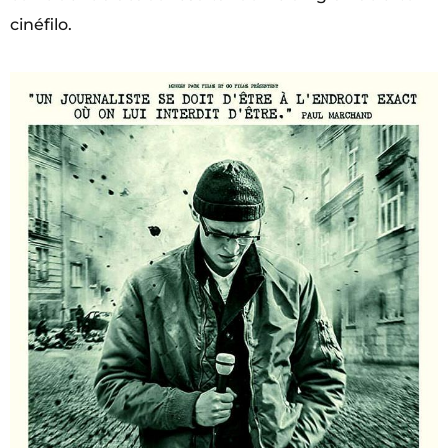
cinéfilo.