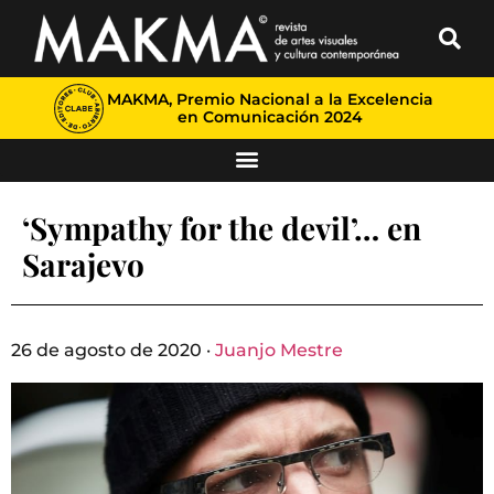
MAKMA, Premio Nacional a la Excelencia
en Comunicación 2024
‘Sympathy for the devil’… en
Sarajevo
26 de agosto de 2020 ·
Juanjo Mestre