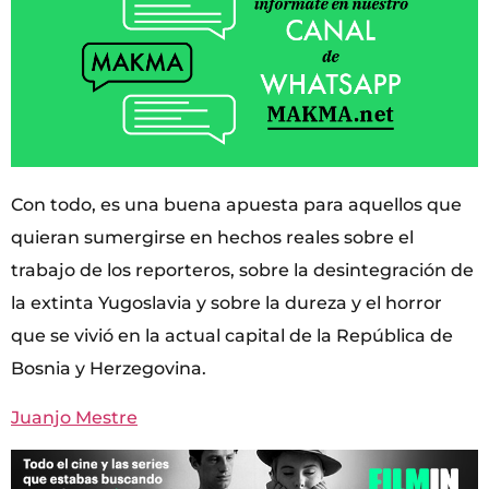
Con todo, es una buena apuesta para aquellos que
quieran sumergirse en hechos reales sobre el
trabajo de los reporteros, sobre la desintegración de
la extinta Yugoslavia y sobre la dureza y el horror
que se vivió en la actual capital de la República de
Bosnia y Herzegovina.
Juanjo Mestre