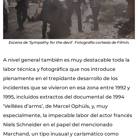
Escena de ‘Sympathy for the devil’. Fotografía cortesía de Filmin.
A nivel general también es muy destacable toda la
labor técnica y fotográfica que nos introduce
plenamente en el trepidante desarrollo de los
incidentes que se vivieron en esa zona entre 1992 y
1995, incluidos extractos del documental de 1994
‘Veillées d’arms’, de Marcel Ophüls, y, muy
especialmente, la impecable labor del actor francés
Niels Schneider en el papel del mencionado
Marchand, un tipo inusual y carismático como