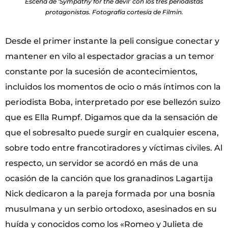
Escena de ‘Sympathy for the devil’ con los tres periodistas
protagonistas. Fotografía cortesía de Filmin.
Desde el primer instante la peli consigue conectar y
mantener en vilo al espectador gracias a un temor
constante por la sucesión de acontecimientos,
incluidos los momentos de ocio o más íntimos con la
periodista Boba, interpretado por ese bellezón suizo
que es Ella Rumpf. Digamos que da la sensación de
que el sobresalto puede surgir en cualquier escena,
sobre todo entre francotiradores y víctimas civiles. Al
respecto, un servidor se acordó en más de una
ocasión de la canción que los granadinos Lagartija
Nick dedicaron a la pareja formada por una bosnia
musulmana y un serbio ortodoxo, asesinados en su
huída y conocidos como los «Romeo y Julieta de