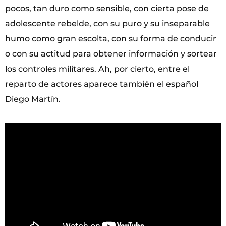
pocos, tan duro como sensible, con cierta pose de
adolescente rebelde, con su puro y su inseparable
humo como gran escolta, con su forma de conducir
o con su actitud para obtener información y sortear
los controles militares. Ah, por cierto, entre el
reparto de actores aparece también el español
Diego Martín.