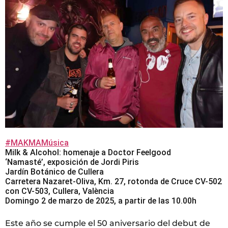
#MAKMAMúsica
Milk & Alcohol: homenaje a Doctor Feelgood
‘Namasté’, exposición de Jordi Piris
Jardín Botánico de Cullera
Carretera Nazaret-Oliva, Km. 27, rotonda de Cruce CV-502
con CV-503, Cullera, València
Domingo 2 de marzo de 2025, a partir de las 10.00h
Este año se cumple el 50 aniversario del debut de