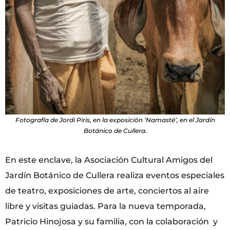
Fotografía de Jordi Piris, en la exposición ‘Namasté’, en el Jardín
Botánico de Cullera.
En este enclave, la Asociación Cultural Amigos del
Jardín Botánico de Cullera realiza eventos especiales
de teatro, exposiciones de arte, conciertos al aire
libre y visitas guiadas. Para la nueva temporada,
Patricio Hinojosa y su familia, con la colaboración y