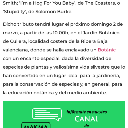
Smith; ‘I’m a Hog For You Baby’, de The Coasters, o
‘Stupidity’, de Solomon Burke.
Dicho tributo tendrá lugar el próximo domingo 2 de
marzo, a partir de las 10.00h, en el Jardín Botánico
de Cullera, localidad costera de la Ribera Baja
valenciana, donde se halla enclavado un
Botànic
con un encanto especial, dada la diversidad de
especies de plantas y valiosísima vida silvestre que lo
han convertido en un lugar ideal para la jardinería,
para la conservación de especies y, en general, para
la educación botánica y del medio ambiente.