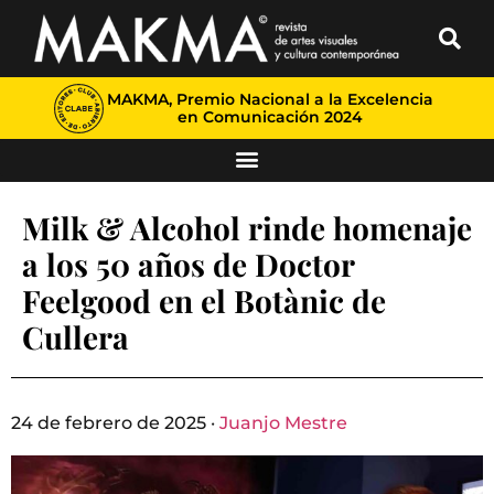
MAKMA, Premio Nacional a la Excelencia
en Comunicación 2024
Milk & Alcohol rinde homenaje
a los 50 años de Doctor
Feelgood en el Botànic de
Cullera
24 de febrero de 2025 ·
Juanjo Mestre