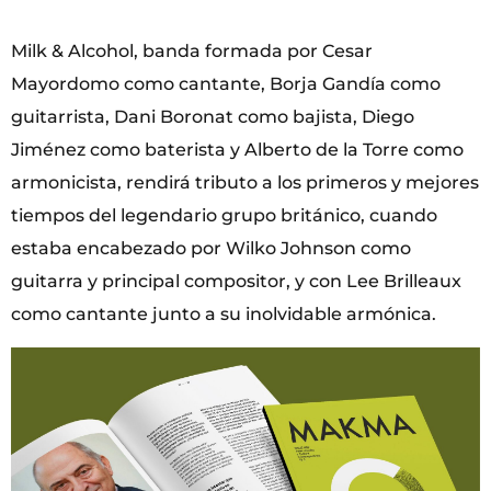
Milk & Alcohol, banda formada por Cesar
Mayordomo como cantante, Borja Gandía como
guitarrista, Dani Boronat como bajista, Diego
Jiménez como baterista y Alberto de la Torre como
armonicista, rendirá tributo a los primeros y mejores
tiempos del legendario grupo británico, cuando
estaba encabezado por Wilko Johnson como
guitarra y principal compositor, y con Lee Brilleaux
como cantante junto a su inolvidable armónica.