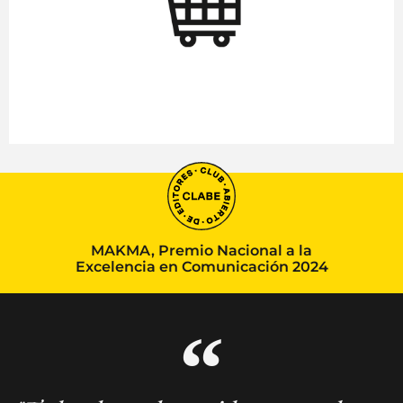
MAKMA, Premio Nacional a la
Excelencia en Comunicación 2024