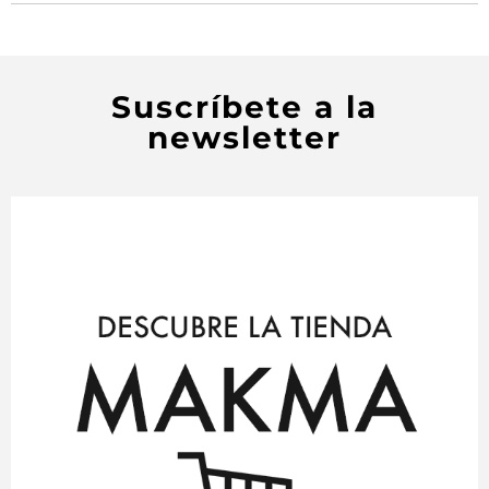
Suscríbete a la
newsletter