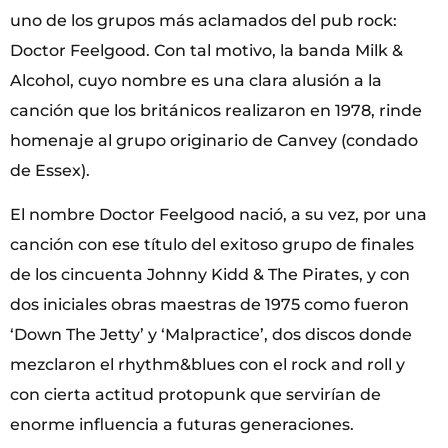
uno de los grupos más aclamados del pub rock:
Doctor Feelgood. Con tal motivo, la banda Milk &
Alcohol, cuyo nombre es una clara alusión a la
canción que los británicos realizaron en 1978, rinde
homenaje al grupo originario de Canvey (condado
de Essex).
El nombre Doctor Feelgood nació, a su vez, por una
canción con ese título del exitoso grupo de finales
de los cincuenta Johnny Kidd & The Pirates, y con
dos iniciales obras maestras de 1975 como fueron
‘Down The Jetty’ y ‘Malpractice’, dos discos donde
mezclaron el rhythm&blues con el rock and roll y
con cierta actitud protopunk que servirían de
enorme influencia a futuras generaciones.