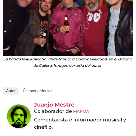
La banda Milk & Alcohol rinde tributo a Doctor Feelgood, en el Botànic
de Cullera. Imagen cortesía del autor.
Autor
Últimos artículos
Juanjo Mestre
Colaborador
de
MAKMA
Comentarista e informador musical y
cinéfilo.