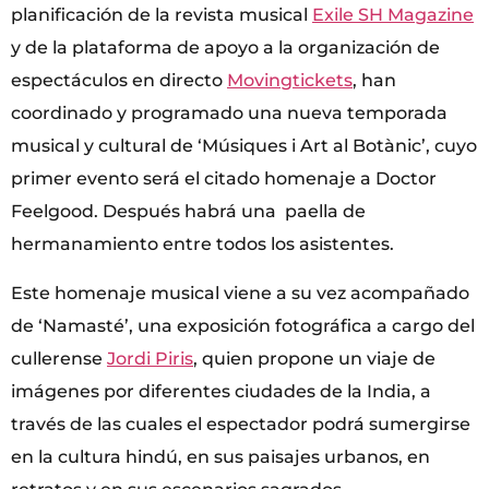
planificación de la revista musical
Exile SH Magazine
y de la plataforma de apoyo a la organización de
espectáculos en directo
Movingtickets
, han
coordinado y programado una nueva temporada
musical y cultural de ‘Músiques i Art al Botànic’, cuyo
primer evento será el citado homenaje a Doctor
Feelgood. Después habrá una paella de
hermanamiento entre todos los asistentes.
Este homenaje musical viene a su vez acompañado
de ‘Namasté’, una exposición fotográfica a cargo del
cullerense
Jordi Piris
, quien propone un viaje de
imágenes por diferentes ciudades de la India, a
través de las cuales el espectador podrá sumergirse
en la cultura hindú, en sus paisajes urbanos, en