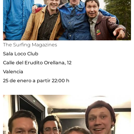
The Surfing Magazines
Sala Loco Club
Calle del Erudito Orellana, 12
Valencia
25 de enero a partir 22:00 h