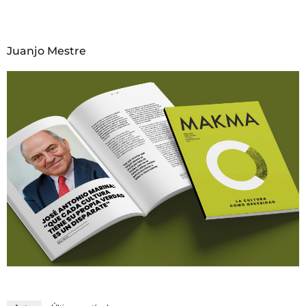
Juanjo Mestre