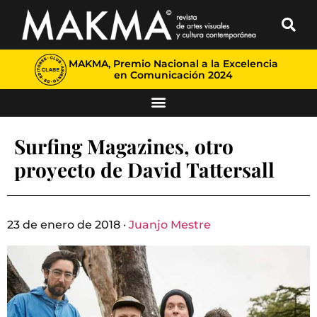
MAKMA, Premio Nacional a la Excelencia
en Comunicación 2024
Surfing Magazines, otro
proyecto de David Tattersall
23 de enero de 2018 ·
Juanjo Mestre