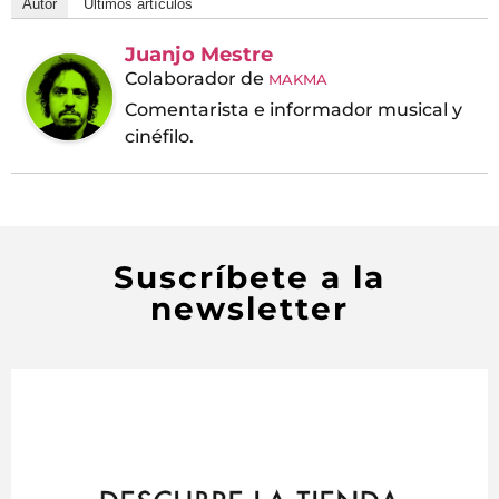
Autor
Últimos artículos
Juanjo Mestre
Colaborador
de
MAKMA
Comentarista e informador musical y
cinéfilo.
Suscríbete a la
newsletter