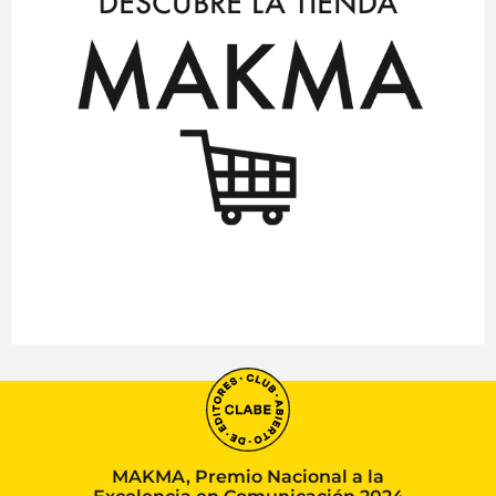
MAKMA, Premio Nacional a la